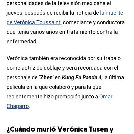
personalidades de la televisión mexicana el
jueves, después de recibir la noticia de
la muerte
de Verónica Toussaint
, comediante y conductora
que tenía varios años en tratamiento contra la
enfermedad.
Verónica también era reconocida por su trabajo
como actriz de doblaje y será recordada con el
personaje de ‘
Zhen’
en
Kung Fu Panda 4
, la última
película en la que colaboró y para la que
recientemente hizo promoción junto a
Omar
Chaparro
.
¿Cuándo murió Verónica Tusen y