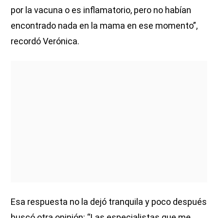
por la vacuna o es inflamatorio, pero no habían
encontrado nada en la mama en ese momento”,
recordó Verónica.
Esa respuesta no la dejó tranquila y poco después
buscó otra opinión: “Las especialistas que me