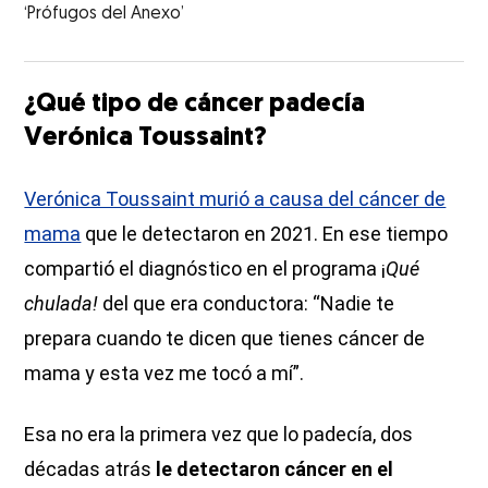
‘Prófugos del Anexo’
¿Qué tipo de cáncer padecía
Verónica Toussaint?
Verónica Toussaint murió a causa del cáncer de
mama
que le detectaron en 2021. En ese tiempo
compartió el diagnóstico en el programa ¡
Qué
chulada!
del que era conductora: “Nadie te
prepara cuando te dicen que tienes cáncer de
mama y esta vez me tocó a mí”.
Esa no era la primera vez que lo padecía, dos
décadas atrás
le detectaron cáncer en el