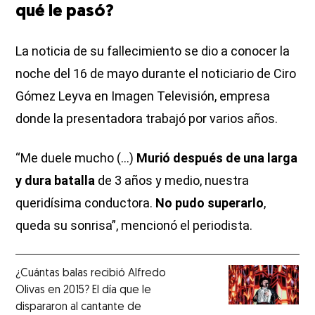
qué le pasó?
La noticia de su fallecimiento se dio a conocer la
noche del 16 de mayo durante el noticiario de Ciro
Gómez Leyva en Imagen Televisión, empresa
donde la presentadora trabajó por varios años.
“Me duele mucho (…)
Murió después de una larga
y dura batalla
de 3 años y medio, nuestra
queridísima conductora.
No pudo superarlo
,
queda su sonrisa”, mencionó el periodista.
¿Cuántas balas recibió Alfredo
Olivas en 2015? El día que le
dispararon al cantante de