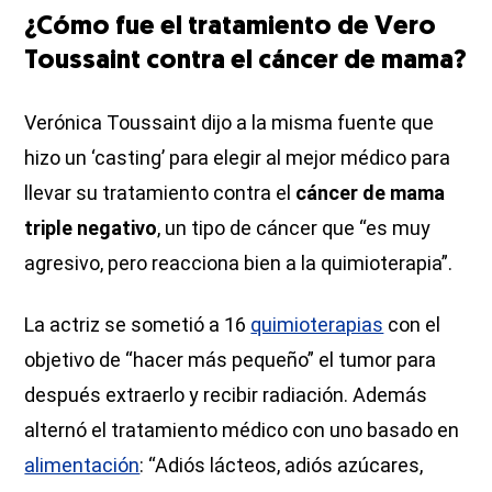
¿Cómo fue el tratamiento de Vero
Toussaint contra el cáncer de mama?
Verónica Toussaint dijo a la misma fuente que
hizo un ‘casting’ para elegir al mejor médico para
llevar su tratamiento contra el
cáncer de mama
triple negativo
, un tipo de cáncer que “es muy
agresivo, pero reacciona bien a la quimioterapia”.
La actriz
se sometió a 16
quimioterapias
con el
objetivo de “hacer más pequeño” el tumor para
después extraerlo y recibir radiación. Además
alternó el tratamiento médico con uno basado en
alimentación
: “Adiós lácteos, adiós azúcares,