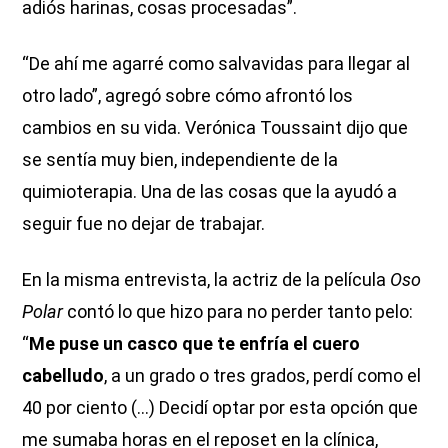
adiós harinas, cosas procesadas”.
“De ahí me agarré como salvavidas para llegar al
otro lado”, agregó sobre cómo afrontó los
cambios en su vida. Verónica Toussaint dijo que
se sentía muy bien, independiente de la
quimioterapia. Una de las cosas que la ayudó a
seguir fue no dejar de trabajar.
En la misma entrevista, la actriz de la película
Oso
Polar
contó lo que hizo para no perder tanto pelo:
“
Me puse un casco que te enfría el cuero
cabelludo
, a un grado o tres grados, perdí como el
40 por ciento (...) Decidí optar por esta opción que
me sumaba horas en el reposet en la clínica,