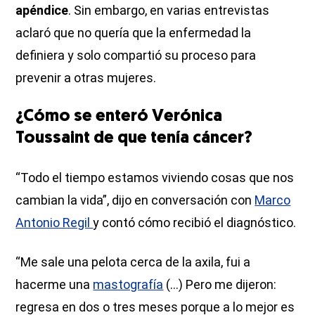
apéndice
. Sin embargo, en varias entrevistas
aclaró que no quería que la enfermedad la
definiera y solo compartió su proceso para
prevenir a otras mujeres.
¿Cómo se enteró Verónica
Toussaint de que tenía cáncer?
“Todo el tiempo estamos viviendo cosas que nos
cambian la vida”, dijo en conversación con
Marco
Antonio Regil
y contó cómo recibió el diagnóstico.
“Me sale una pelota cerca de la axila, fui a
hacerme una
mastografía
(...) Pero me dijeron:
regresa en dos o tres meses porque a lo mejor es