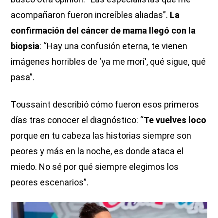
acompañaron fueron increíbles aliadas”.
La
confirmación del cáncer de mama llegó con la
biopsia
: “Hay una confusión eterna, te vienen
imágenes horribles de ‘ya me morí', qué sigue, qué
pasa”.
Toussaint describió cómo fueron esos primeros
días tras conocer el diagnóstico: “
Te vuelves loco
porque en tu cabeza las historias siempre son
peores y más en la noche, es donde ataca el
miedo. No sé por qué siempre elegimos los
peores escenarios”.