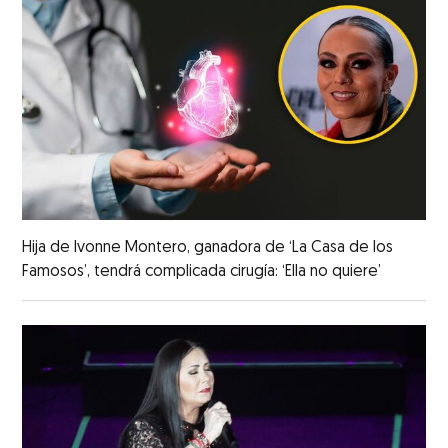
Hija de Ivonne Montero, ganadora de ‘La Casa de los
Famosos’, tendrá complicada cirugía: ‘Ella no quiere’