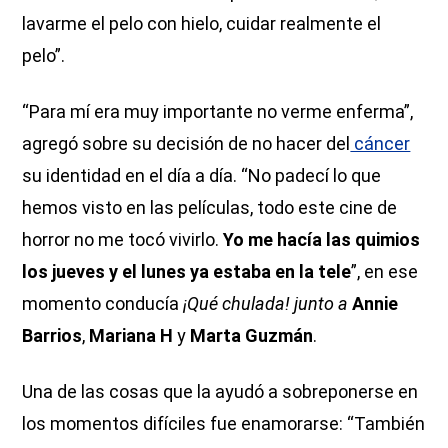
lavarme el pelo con hielo, cuidar realmente el
pelo”.
“Para mí era muy importante no verme enferma”,
agregó sobre su decisión de no hacer del
cáncer
su identidad en el día a día. “No padecí lo que
hemos visto en las películas, todo este cine de
horror no me tocó vivirlo.
Yo me hacía las quimios
los jueves y el lunes ya estaba en la tele
”, en ese
momento conducía
¡Qué chulada! junto a
Annie
Barrios
,
Mariana H
y
Marta Guzmán
.
Una de las cosas que la ayudó a sobreponerse en
los momentos difíciles fue enamorarse: “También