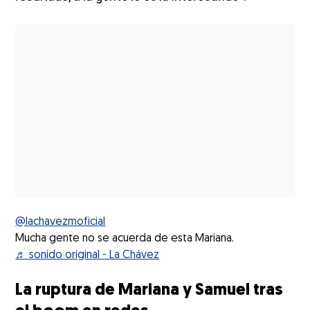
@lachavezmoficial
Mucha gente no se acuerda de esta Mariana.
♬ sonido original - La Chávez
La ruptura de Mariana y Samuel tras