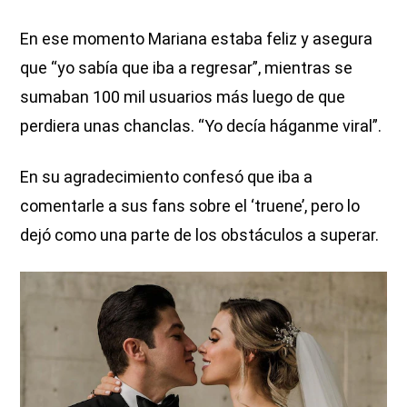
En ese momento Mariana estaba feliz y asegura
que “yo sabía que iba a regresar”, mientras se
sumaban 100 mil usuarios más luego de que
perdiera unas chanclas. “Yo decía háganme viral”.
En su agradecimiento confesó que iba a
comentarle a sus fans sobre el ‘truene’, pero lo
dejó como una parte de los obstáculos a superar.