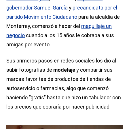
gobernador Samuel García
y
precandidata por el
partido Movimiento Ciudadano
para la alcaldía de
Monterrey, comenzó a hacer del
maquillaje un
negocio
cuando a los 15 años le cobraba a sus
amigas por evento.
Sus primeros pasos en redes sociales los dio al
subir fotografías de
modelaje
y compartir sus
marcas favoritas de productos de tiendas de
autoservicio o farmacias, algo que comenzó
haciendo “gratis” hasta que hizo un tabulador con
los precios que cobraría por hacer publicidad.