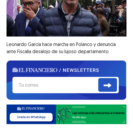
Leonardo García hace marcha en Polanco y denuncia
ante Fiscalía desalojo de su lujoso departamento