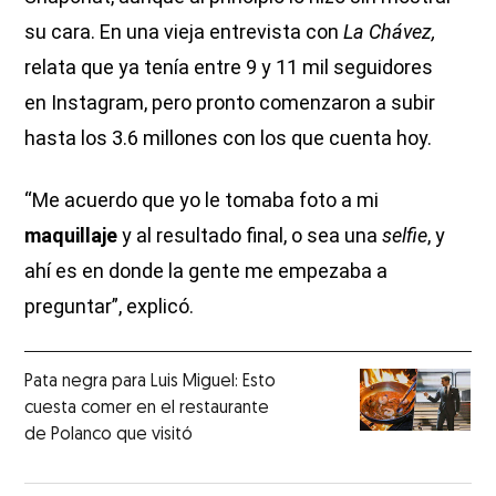
su cara. En una vieja entrevista con
La Chávez,
relata que ya tenía entre 9 y 11 mil seguidores
en Instagram, pero pronto comenzaron a subir
hasta los 3.6 millones con los que cuenta hoy.
“Me acuerdo que yo le tomaba foto a mi
maquillaje
y al resultado final, o sea una
selfie
, y
ahí es en donde la gente me empezaba a
preguntar”, explicó.
Pata negra para Luis Miguel: Esto
cuesta comer en el restaurante
de Polanco que visitó