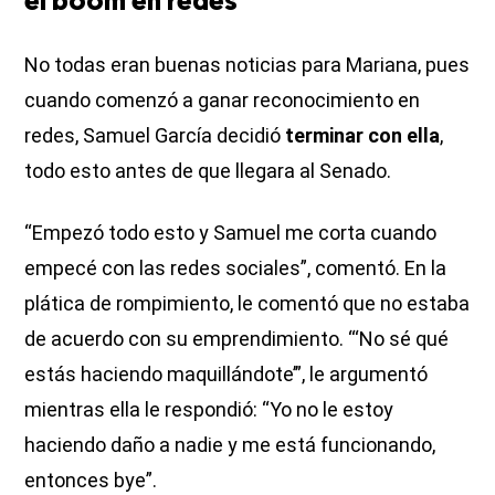
el boom en redes
No todas eran buenas noticias para Mariana, pues
cuando comenzó a ganar reconocimiento en
redes, Samuel García decidió
terminar con ella
,
todo esto antes de que llegara al Senado.
“Empezó todo esto y Samuel me corta cuando
empecé con las redes sociales”, comentó. En la
plática de rompimiento, le comentó que no estaba
de acuerdo con su emprendimiento. “‘No sé qué
estás haciendo maquillándote’”, le argumentó
mientras ella le respondió: “Yo no le estoy
haciendo daño a nadie y me está funcionando,
entonces bye”.