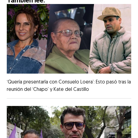
También lee:
‘Quería presentarla con Consuelo Loera’: Esto pasó tras la
reunión del ‘Chapo’ y Kate del Castillo