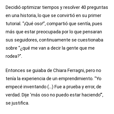
Decidió optimizar tiempos y resolver 40 preguntas
en una historia, lo que se convirtió en su primer
tutorial. “¡Qué oso!”, compartió que sentía, pues
más que estar preocupada por lo que pensaran
sus seguidores, continuamente se cuestionaba
sobre “¿qué me van a decir la gente que me
rodea?”.
Entonces se guiaba de Chiara Ferragni, pero no
tenía la experiencia de un emprendimiento. “Yo
empecé inventando (…) Fue a prueba y error, de
verdad. Dije ‘más oso no puedo estar haciendo’”,
se justifica.