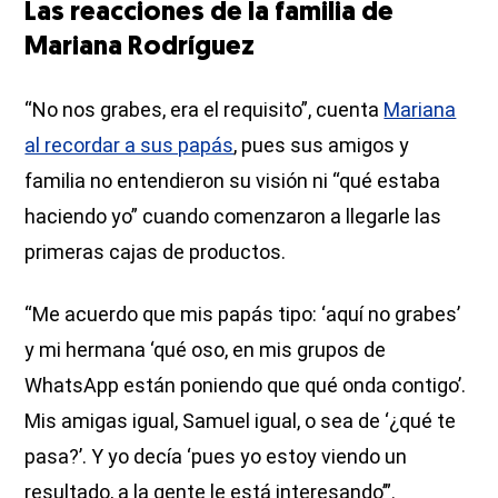
Las reacciones de la familia de
Mariana Rodríguez
“No nos grabes, era el requisito”, cuenta
Mariana
al recordar a sus papás
, pues sus amigos y
familia no entendieron su visión ni “qué estaba
haciendo yo” cuando comenzaron a llegarle las
primeras cajas de productos.
“Me acuerdo que mis papás tipo: ‘aquí no grabes’
y mi hermana ‘qué oso, en mis grupos de
WhatsApp están poniendo que qué onda contigo’.
Mis amigas igual, Samuel igual, o sea de ‘¿qué te
pasa?’. Y yo decía ‘pues yo estoy viendo un
resultado, a la gente le está interesando’”.