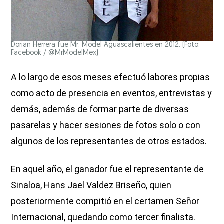
Dorian Herrera fue Mr. Model Aguascalientes en 2012. (Foto:
Facebook / @MrModelMex)
A lo largo de esos meses efectuó labores propias
como acto de presencia en eventos, entrevistas y
demás, además de formar parte de diversas
pasarelas y hacer sesiones de fotos solo o con
algunos de los representantes de otros estados.
En aquel año, el ganador fue el representante de
Sinaloa, Hans Jael Valdez Briseño, quien
posteriormente compitió en el certamen Señor
Internacional, quedando como tercer finalista.