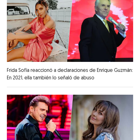
Frida Sofía reaccionó a declaraciones de Enrique Guzmán:
En 2021, ella también lo señaló de abuso