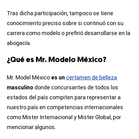
Tras dicha participación, tampoco se tiene
conocimiento preciso sobre si continuó con su
carrera como modelo o prefirió desarrollarse en la
abogacía.
¿Qué es Mr. Modelo México?
Mr. Model México
es un
certamen de belleza
masculino
donde concursantes de todos los
estados del país compiten para representar a
nuestro país en competencias internacionales
como Mister Internacional y Mister Global, por
mencionar algunos.