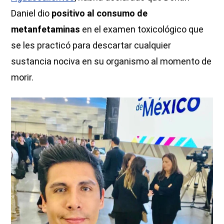
Daniel dio
positivo al consumo de
metanfetaminas
en el examen toxicológico que
se les practicó para descartar cualquier
sustancia nociva en su organismo al momento de
morir.