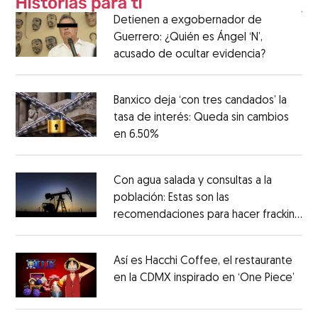
Detienen a exgobernador de
Guerrero: ¿Quién es Ángel ‘N’,
acusado de ocultar evidencia?
Banxico deja ‘con tres candados’ la
tasa de interés: Queda sin cambios
en 6.50%
Con agua salada y consultas a la
población: Estas son las
recomendaciones para hacer fracking
en México
Así es Hacchi Coffee, el restaurante
en la CDMX inspirado en ‘One Piece’