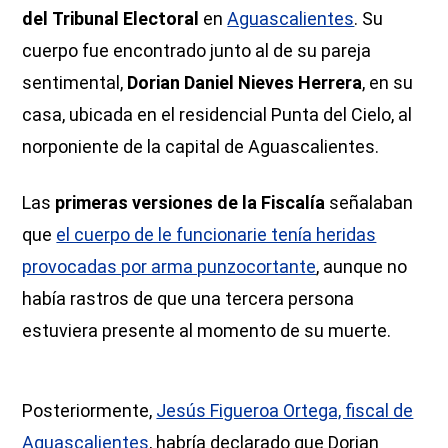
del Tribunal Electoral
en
Aguascalientes
. Su
cuerpo fue encontrado junto al de su pareja
sentimental,
Dorian Daniel Nieves Herrera
, en su
casa, ubicada en el residencial Punta del Cielo, al
norponiente de la capital de Aguascalientes.
Las
primeras versiones de la Fiscalía
señalaban
que
el cuerpo de le funcionarie tenía heridas
provocadas por arma punzocortante
, aunque no
había rastros de que una tercera persona
estuviera presente al momento de su muerte.
Posteriormente,
Jesús Figueroa Ortega, fiscal de
Aguascalientes
, habría declarado que Dorian