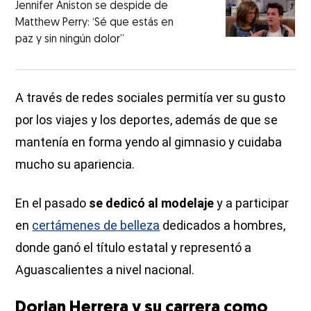
Jennifer Aniston se despide de
Matthew Perry: ‘Sé que estás en
paz y sin ningún dolor”
A través de redes sociales permitía ver su gusto
por los viajes y los deportes, además de que se
mantenía en forma yendo al gimnasio y cuidaba
mucho su apariencia.
En el pasado
se dedicó al modelaje
y a participar
en
certámenes de belleza
dedicados a hombres,
donde ganó el título estatal y representó a
Aguascalientes a nivel nacional.
Dorian Herrera y su carrera como