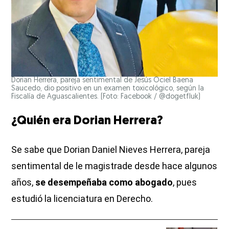
Dorian Herrera, pareja sentimental de Jesús Ociel Baena
Saucedo, dio positivo en un examen toxicológico, según la
Fiscalía de Aguascalientes. (Foto: Facebook / @dogetfluk)
¿Quién era Dorian Herrera?
Se sabe que Dorian Daniel Nieves Herrera, pareja
sentimental de le magistrade desde hace algunos
años,
se desempeñaba como abogado
, pues
estudió la licenciatura en Derecho.