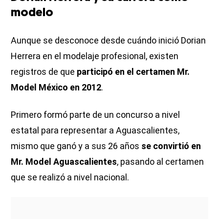
modelo
Aunque se desconoce desde cuándo inició Dorian
Herrera en el modelaje profesional, existen
registros de que
participó en el certamen Mr.
Model México en 2012
.
Primero formó parte de un concurso a nivel
estatal para representar a Aguascalientes,
mismo que ganó y a sus 26 años
se convirtió en
Mr. Model Aguascalientes
, pasando al certamen
que se realizó a nivel nacional.