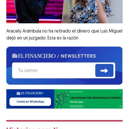
Aracely Arámbula no ha retirado el dinero que Luis Miguel
dejó en un juzgado: Esta es la razón