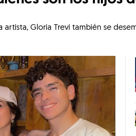
a artista, Gloria Trevi también se d