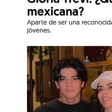
mexicana?
Aparte de ser una reconocid
jóvenes.