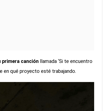
u primera canción
llamada ‘Si te encuentro
e en qué proyecto esté trabajando.