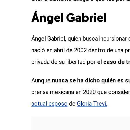
Ángel Gabriel
Ángel Gabriel, quien busca incursionar
nació en abril de 2002 dentro de una pr
privada de su libertad por
el caso de t
Aunque
nunca se ha dicho quién es s
prensa mexicana en 2020 que consider
actual esposo
de
Gloria Trevi.