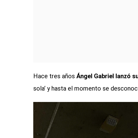
Hace tres años
Ángel Gabriel lanzó s
sola’ y hasta el momento se desconoc