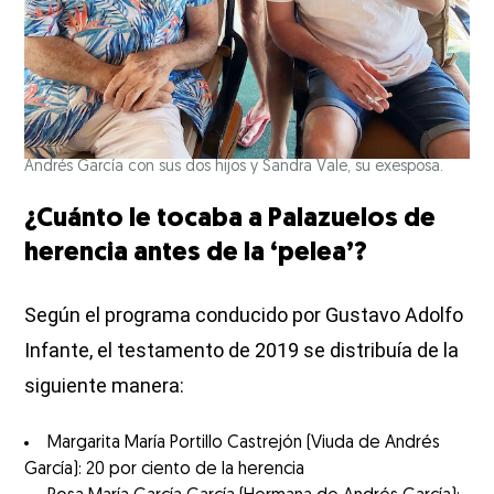
Andrés García con sus dos hijos y Sandra Vale, su exesposa.
¿Cuánto le tocaba a Palazuelos de
herencia antes de la ‘pelea’?
Según el programa conducido por Gustavo Adolfo
Infante, el testamento de 2019 se distribuía de la
siguiente manera:
Margarita María Portillo Castrejón (Viuda de Andrés
García): 20 por ciento de la herencia