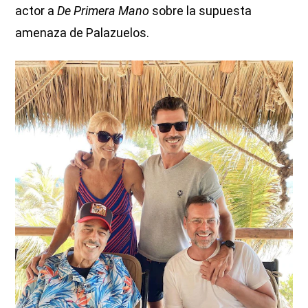
actor a
De Primera Mano
sobre la supuesta
amenaza de Palazuelos.