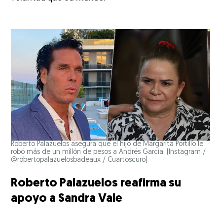
Roberto Palazuelos asegura que el hijo de Margarita Portillo le
robó más de un millón de pesos a Andrés García.
(Instagram /
@robertopalazuelosbadeaux / Cuartoscuro)
Roberto Palazuelos reafirma su
apoyo a Sandra Vale