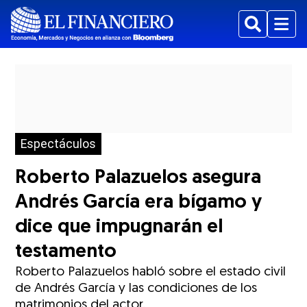
Buscar
Menu
Espectáculos
Roberto Palazuelos asegura
Andrés García era bígamo y
dice que impugnarán el
testamento
Roberto Palazuelos habló sobre el estado civil
de Andrés García y las condiciones de los
matrimonios del actor.