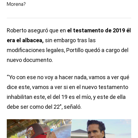
Morena?
Roberto aseguró que en
el testamento de 2019 él
era el albacea,
sin embargo tras las
modificaciones legales, Portillo quedó a cargo del
nuevo documento.
“Yo con ese no voy a hacer nada, vamos a ver qué
dice este, vamos a ver si en el nuevo testamento
inhabilitan este, el del 19 es el mío, y este de ella
debe ser como del 22″, señaló.