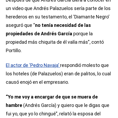
un video que Andrés Palazuelos sería parte de los
herederos en su testamento, el ‘Diamante Negro’
aseguró que “
no tenía necesidad de las
propiedades de Andrés García
porque la
propiedad más chiquita de él valía más”, contó
Portillo.
El actor de ‘Pedro Navaja’
respondió molesto que
los hoteles (de Palazuelos) eran de palitos, lo cual
causó enojó en el empresario.
“Yo me voy a encargar de que se muera de
hambre
(Andrés García) y quiero que le digas que
fui yo, que yo lo chingué”, relató la esposa del