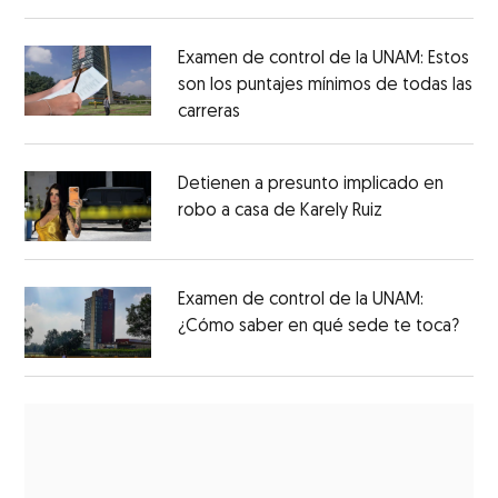
Examen de control de la UNAM: Estos
son los puntajes mínimos de todas las
carreras
Detienen a presunto implicado en
robo a casa de Karely Ruiz
Examen de control de la UNAM:
¿Cómo saber en qué sede te toca?