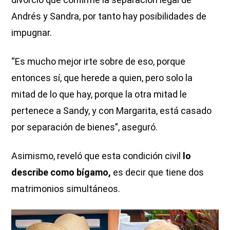
Andrés y Sandra, por tanto hay posibilidades de
impugnar.
“Es mucho mejor irte sobre de eso, porque
entonces sí, que herede a quien, pero solo la
mitad de lo que hay, porque la otra mitad le
pertenece a Sandy, y con Margarita, está casado
por separación de bienes”, aseguró.
Asimismo, reveló que esta condición civil
lo
describe como bígamo,
es decir que tiene dos
matrimonios simultáneos.