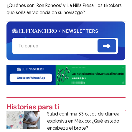
¿Quiénes son ‘Ron Roneos’ y ‘La Niña Fresa’, los tiktokers
que señalan violencia en su noviazgo?
Salud confirma 33 casos de diarrea
explosiva en México: ¿Qué estado
encabeza el brote?