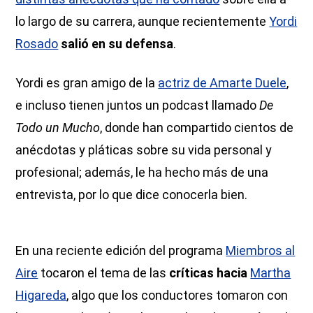
lo largo de su carrera, aunque recientemente
Yordi
Rosado
salió en su defensa
.
Yordi es gran amigo de la
actriz de Amarte Duele
,
e incluso tienen juntos un podcast llamado
De
Todo un Mucho
, donde han compartido cientos de
anécdotas y pláticas sobre su vida personal y
profesional; además, le ha hecho más de una
entrevista, por lo que dice conocerla bien.
En una reciente edición del programa
Miembros al
Aire
tocaron el tema de las
críticas hacia
Martha
Higareda
, algo que los conductores tomaron con