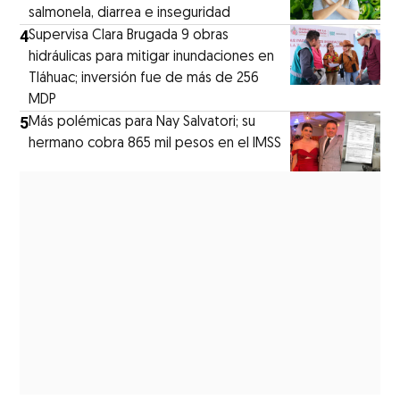
salmonela, diarrea e inseguridad
4
Supervisa Clara Brugada 9 obras
hidráulicas para mitigar inundaciones en
Tláhuac; inversión fue de más de 256
MDP
5
Más polémicas para Nay Salvatori; su
hermano cobra 865 mil pesos en el IMSS