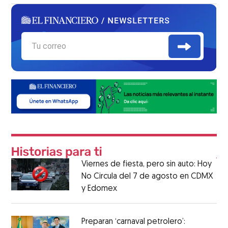
Viernes de fiesta, pero sin auto: Hoy
No Circula del 7 de agosto en CDMX
y Edomex
Preparan ‘carnaval petrolero’: