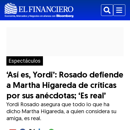
Buscar
Menu
Espectáculos
‘Así es, Yordi’: Rosado defiende
a Martha Higareda de críticas
por sus anécdotas; ‘Es real’
Yordi Rosado asegura que todo lo que ha
dicho Martha Higareda, a quien considera su
amiga, es real.