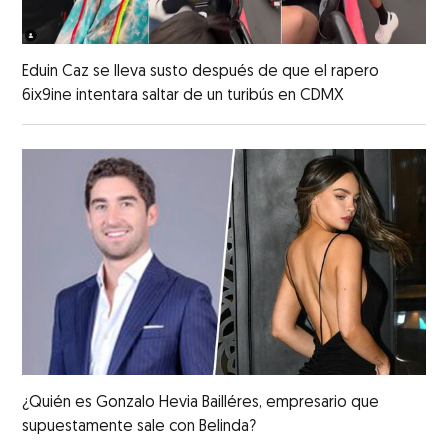
Eduin Caz se lleva susto después de que el rapero
6ix9ine intentara saltar de un turibús en CDMX
¿Quién es Gonzalo Hevia Bailléres, empresario que
supuestamente sale con Belinda?