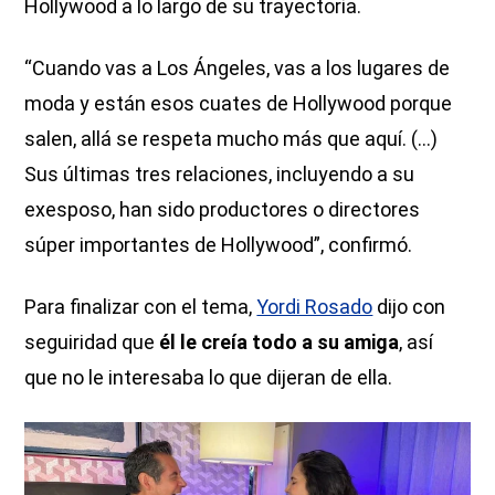
Hollywood a lo largo de su trayectoria.
“Cuando vas a Los Ángeles, vas a los lugares de
moda y están esos cuates de Hollywood porque
salen, allá se respeta mucho más que aquí. (...)
Sus últimas tres relaciones, incluyendo a su
exesposo, han sido productores o directores
súper importantes de Hollywood”, confirmó.
Para finalizar con el tema,
Yordi Rosado
dijo con
seguiridad que
él le creía todo a su amiga
, así
que no le interesaba lo que dijeran de ella.