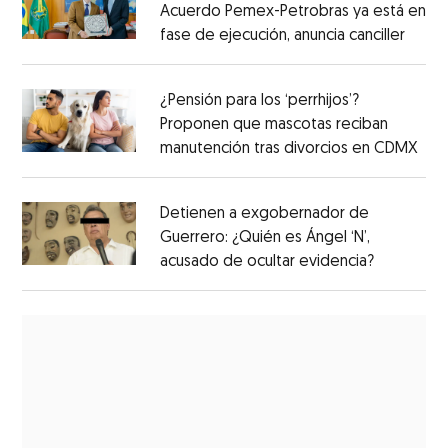
Acuerdo Pemex-Petrobras ya está en
fase de ejecución, anuncia canciller
¿Pensión para los ‘perrhijos’?
Proponen que mascotas reciban
manutención tras divorcios en CDMX
Detienen a exgobernador de
Guerrero: ¿Quién es Ángel ‘N’,
acusado de ocultar evidencia?