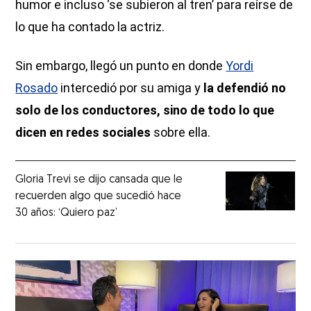
humor e incluso ‘se subieron al tren’ para reírse de
lo que ha contado la actriz.
Sin embargo, llegó un punto en donde
Yordi
Rosado
intercedió por su amiga y
la defendió no
solo de los conductores, sino de todo lo que
dicen en redes sociales
sobre ella.
Gloria Trevi se dijo cansada que le
recuerden algo que sucedió hace
30 años: ‘Quiero paz’