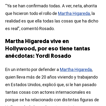
“Ya se han confirmado todas. A ver, neta, ahorita
que hicieron todo el rollo de
Martha Higareda
, la
realidad es que ella todas las cosas que ha dicho
es real”, comentó Rosado.
Martha Higareda vive en
Hollywood, por eso tiene tantas
anécdotas: Yordi Rosado
En un intento por defender a
Martha Higareda
,
quien lleva más de 20 años viviendo y trabajando
en Estados Unidos, explicó que, si le han pasado
tantas cosas con actores internacionales es
porque se ha relacionado con distintas figuras de