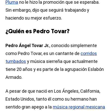
Pluma
no le hizo la promoción que se esperaba.
Sin embargo, dijo que seguirá trabajando y
haciendo su mejor esfuerzo.
¿Quién es Pedro Tovar?
Pedro Ángel Tovar Jr.
, conocido simplemente
como Pedro Tovar, es un cantante de
corridos
tumbados
y música sierreña que actualmente
tiene 20 años y es parte de la agrupación Eslabón
Armado.
A pesar de que nació en Los Ángeles, California,
Estado Unidos, tanto él como su hermano han
sentido gran apego a la
música regional mexicana