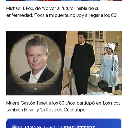
Michael J. Fox, de ‘Volver al futuro’, habla de su
enfermedad: ‘Toca a mi puerta, no voy a llegar a los 80′
Muere Gastón Tuset a los 80 años, participó en ‘Los ricos
también lloran’ y ‘La Rosa de Guadalupe’