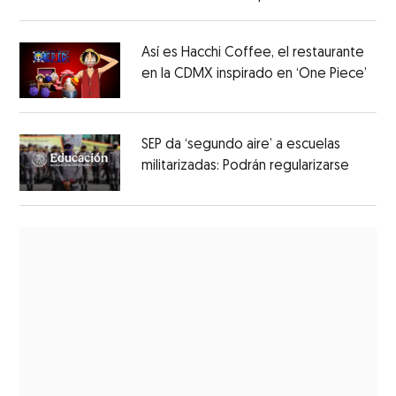
en México
Así es Hacchi Coffee, el restaurante
en la CDMX inspirado en ‘One Piece’
SEP da ‘segundo aire’ a escuelas
militarizadas: Podrán regularizarse