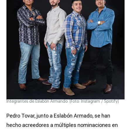
Integrantes de Eslabón Armando. (Foto: Instagram / Spotify)
Pedro Tovar, junto a Eslabón Armado, se han
hecho acreedores a múltiples nominaciones en