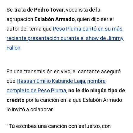
Se trata de
Pedro Tovar
, vocalista de la
agrupación
Eslabón Armado
, quien dijo ser el
autor del tema que
Peso Pluma cantó en su más
reciente presentación durante el show de Jimmy
Fallon
.
En una transmisión en vivo, el cantante aseguró
que
Hassan Emilio Kabande Laija, nombre
completo de Peso Pluma
,
no le dio ningún tipo de
crédito
por la canción en la que Eslabón Armado
lo invitó a colaborar.
“Tú escribes una canción con esfuerzo, con