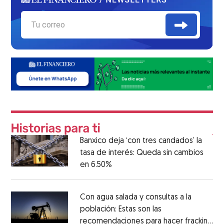
Banxico deja ‘con tres candados’ la
tasa de interés: Queda sin cambios
en 6.50%
Con agua salada y consultas a la
población: Estas son las
recomendaciones para hacer fracking