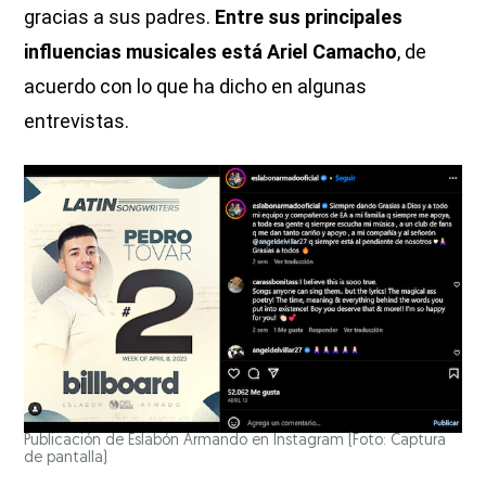
gracias a sus padres.
Entre sus principales
influencias musicales está Ariel Camacho
, de
acuerdo con lo que ha dicho en algunas
entrevistas.
Publicación de Eslabón Armando en Instagram (Foto: Captura
de pantalla)