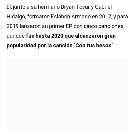
Él, junto a su hermano Bryan Tovar y Gabriel
Hidalgo, formaron Eslabón Armado en 2017, y para
2019 lanzaron su primer EP con cinco canciones,
aunque
fue hasta 2020 que alcanzaron gran
popularidad por la canción ‘Con tus besos’
.