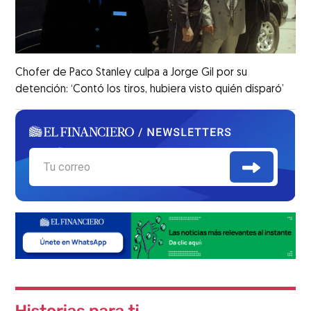
Chofer de Paco Stanley culpa a Jorge Gil por su
detención: ‘Contó los tiros, hubiera visto quién disparó’