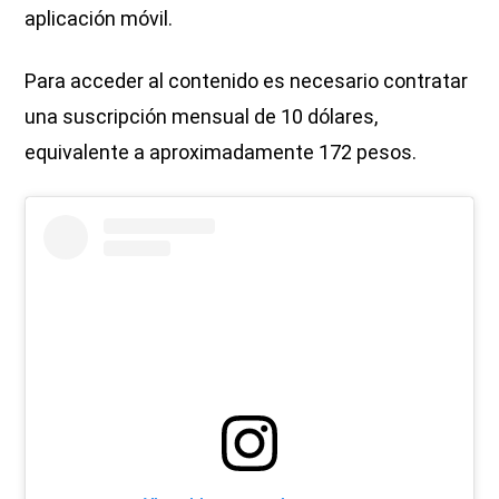
aplicación móvil.
Para acceder al contenido es necesario contratar
una suscripción mensual de 10 dólares,
equivalente a aproximadamente 172 pesos.