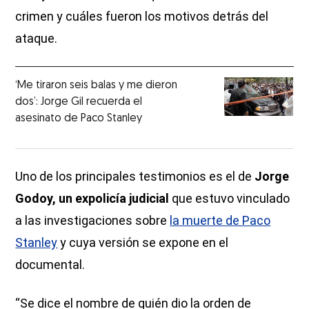
crimen y cuáles fueron los motivos detrás del
ataque.
‘Me tiraron seis balas y me dieron
dos’: Jorge Gil recuerda el
asesinato de Paco Stanley
Uno de los principales testimonios es el de
Jorge
Godoy, un expolicía judicial
que estuvo vinculado
a las investigaciones sobre
la muerte de Paco
Stanley
y cuya versión se expone en el
documental.
“Se dice el nombre de quién dio la orden de