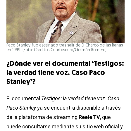
Paco Stanley fue asesinado tras salir de El Charco de las Ranas
en 1999. (Foto: Créditos Cuartoscuro/Germán Romero)
¿Dónde ver el documental ‘Testigos:
la verdad tiene voz. Caso Paco
Stanley’?
El documental
Testigos: la verdad tiene voz. Caso
Paco Stanley
ya se encuentra disponible a través
de la plataforma de streaming
Reele TV
, que
puede consultarse mediante su sitio web oficial y