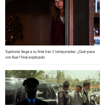
‘Euphoria’ llega a su final tras 3 temporadas: ¿Qué pasa
con Rue? Final explicado