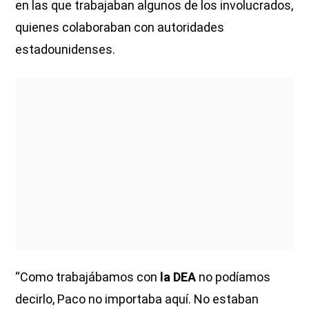
en las que trabajaban algunos de los involucrados,
quienes colaboraban con autoridades
estadounidenses.
“Como trabajábamos con
la DEA
no podíamos
decirlo, Paco no importaba aquí. No estaban