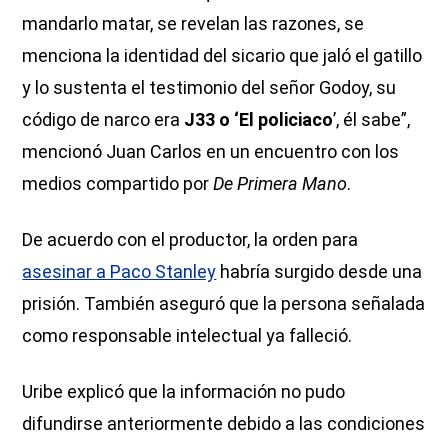
mandarlo matar, se revelan las razones, se
menciona la identidad del sicario que jaló el gatillo
y lo sustenta el testimonio del señor Godoy, su
código de narco era
J33 o ‘El policiaco
’, él sabe”,
mencionó Juan Carlos en un encuentro con los
medios compartido por
De Primera Mano
.
De acuerdo con el productor, la orden para
asesinar a Paco Stanley
habría surgido desde una
prisión. También aseguró que la persona señalada
como responsable intelectual ya falleció.
Uribe explicó que la información no pudo
difundirse anteriormente debido a las condiciones