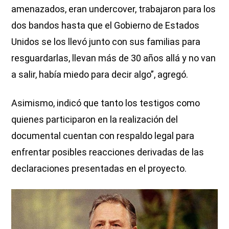
amenazados, eran undercover, trabajaron para los
dos bandos hasta que el Gobierno de Estados
Unidos se los llevó junto con sus familias para
resguardarlas, llevan más de 30 años allá y no van
a salir, había miedo para decir algo”, agregó.
Asimismo, indicó que tanto los testigos como
quienes participaron en la realización del
documental cuentan con respaldo legal para
enfrentar posibles reacciones derivadas de las
declaraciones presentadas en el proyecto.