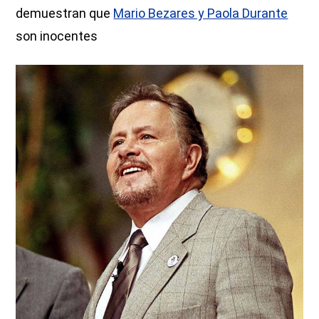
demuestran que
Mario Bezares y Paola Durante
son inocentes