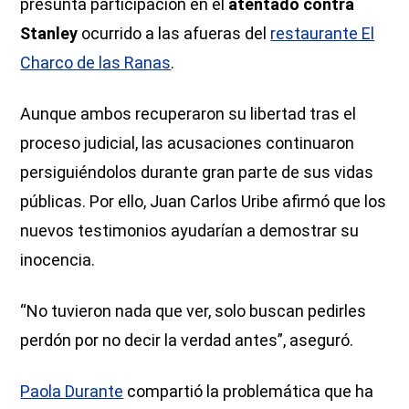
presunta participación en el
atentado contra
Stanley
ocurrido a las afueras del
restaurante El
Charco de las Ranas
.
Aunque ambos recuperaron su libertad tras el
proceso judicial, las acusaciones continuaron
persiguiéndolos durante gran parte de sus vidas
públicas. Por ello, Juan Carlos Uribe afirmó que los
nuevos testimonios ayudarían a demostrar su
inocencia.
“No tuvieron nada que ver, solo buscan pedirles
perdón por no decir la verdad antes”, aseguró.
Paola Durante
compartió la problemática que ha