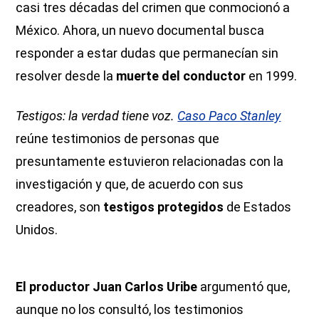
casi tres décadas del crimen que conmocionó a
México. Ahora, un nuevo documental busca
responder a estar dudas que permanecían sin
resolver desde la
muerte del conductor
en 1999.
Testigos: la verdad tiene voz.
Caso Paco Stanley
reúne testimonios de personas que
presuntamente estuvieron relacionadas con la
investigación y que, de acuerdo con sus
creadores, son
testigos protegidos
de Estados
Unidos.
El productor Juan Carlos Uribe
argumentó que,
aunque no los consultó, los testimonios