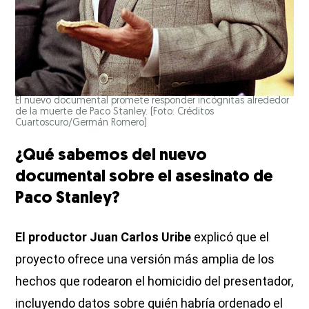
El nuevo documental promete responder incógnitas alrededor
de la muerte de Paco Stanley. (Foto: Créditos
Cuartoscuro/Germán Romero)
¿Qué sabemos del nuevo
documental sobre el asesinato de
Paco Stanley?
El productor Juan Carlos Uribe
explicó que el
proyecto ofrece una versión más amplia de los
hechos que rodearon el homicidio del presentador,
incluyendo datos sobre quién habría ordenado el