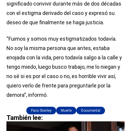
significado convivir durante más de dos décadas
con el estigma derivado del caso y expresó su
deseo de que finalmente se haga justicia.
“Fuimos y somos muy estigmatizados todavía.
No soy la misma persona que antes, estaba
enojada con la vida, pero todavía salgo a la calle y
tengo miedo, luego busco trabajo, me lo niegan y
no sé si es por el caso o no, es horrible vivir así,
quiero verlo de frente para preguntarle por la
demora”, informó.
Paco Stanley
Muerte
Documental
También lee: