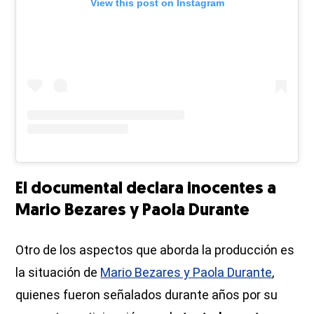
View this post on Instagram
El documental declara inocentes a
Mario Bezares y Paola Durante
Otro de los aspectos que aborda la producción es
la situación de
Mario Bezares y Paola Durante
,
quienes fueron señalados durante años por su