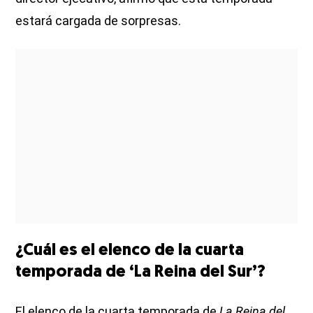
estará cargada de sorpresas.
¿Cuál es el elenco de la cuarta
temporada de ‘La Reina del Sur’?
El elenco de la cuarta temporada de
La Reina del