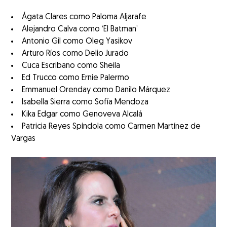
Ágata Clares como Paloma Aljarafe
Alejandro Calva como ‘El Batman’
Antonio Gil como Oleg Yasikov
Arturo Ríos como Delio Jurado
Cuca Escribano como Sheila
Ed Trucco como Ernie Palermo
Emmanuel Orenday como Danilo Márquez
Isabella Sierra como Sofía Mendoza
Kika Edgar como Genoveva Alcalá
Patricia Reyes Spíndola como Carmen Martínez de
Vargas