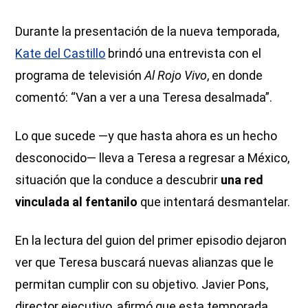
Durante la presentación de la nueva temporada,
Kate del Castillo
brindó una entrevista con el
programa de televisión
Al Rojo Vivo
, en donde
comentó: “Van a ver a una Teresa desalmada”.
Lo que sucede —y que hasta ahora es un hecho
desconocido— lleva a Teresa a regresar a México,
situación que la conduce a descubrir
una red
vinculada al fentanilo
que intentará desmantelar.
En la lectura del guion del primer episodio dejaron
ver que Teresa buscará nuevas alianzas que le
permitan cumplir con su objetivo. Javier Pons,
director ejecutivo, afirmó que esta temporada