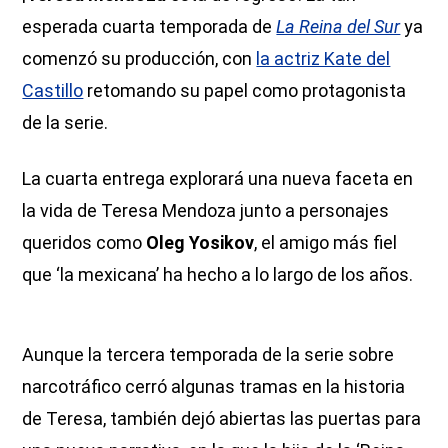
esperada cuarta temporada de
La Reina del Sur
ya
comenzó su producción, con
la actriz Kate del
Castillo
retomando su papel como protagonista
de la serie.
La cuarta entrega explorará una nueva faceta en
la vida de Teresa Mendoza junto a personajes
queridos como
Oleg Yosikov
, el amigo más fiel
que ‘la mexicana’ ha hecho a lo largo de los años.
Aunque la tercera temporada de la serie sobre
narcotráfico cerró algunas tramas en la historia
de Teresa, también dejó abiertas las puertas para