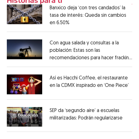
Banxico deja ‘con tres candados’ la
tasa de interés: Queda sin cambios
en 6.50%
Con agua salada y consultas a la
población: Estas son las
recomendaciones para hacer fracking
en México
Así es Hacchi Coffee, el restaurante
en la CDMX inspirado en ‘One Piece’
SEP da ‘segundo aire’ a escuelas
militarizadas: Podrán regularizarse