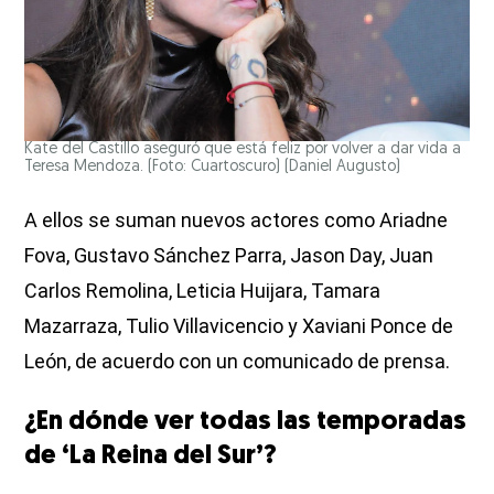
Kate del Castillo aseguró que está feliz por volver a dar vida a
Teresa Mendoza. (Foto: Cuartoscuro)
(Daniel Augusto)
A ellos se suman nuevos actores como Ariadne
Fova, Gustavo Sánchez Parra, Jason Day, Juan
Carlos Remolina, Leticia Huijara, Tamara
Mazarraza, Tulio Villavicencio y Xaviani Ponce de
León, de acuerdo con un comunicado de prensa.
¿En dónde ver todas las temporadas
de ‘La Reina del Sur’?