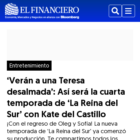
Buscar
Menu
Entretenimiento
‘Verán a una Teresa
desalmada’: Así será la cuarta
temporada de ‘La Reina del
Sur’ con Kate del Castillo
¡Con el regreso de Oleg y Sofía! La nueva
temporada de ‘La Reina del Sur’ ya comenzó
su producción. Te compartimos todos los