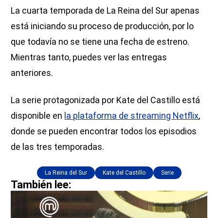
La cuarta temporada de La Reina del Sur apenas
está iniciando su proceso de producción, por lo
que todavía no se tiene una fecha de estreno.
Mientras tanto, puedes ver las entregas
anteriores.
La serie protagonizada por Kate del Castillo está
disponible en
la plataforma de streaming Netflix
,
donde se pueden encontrar todos los episodios
de las tres temporadas.
La Reina del Sur
Kate del Castillo
Serie
También lee: