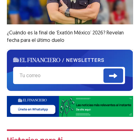
¿Cuándo es la final de ‘Exatlón México’ 2026? Revelan
fecha para el último duelo