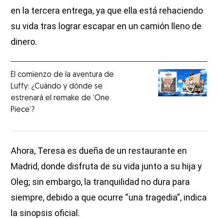
en la tercera entrega, ya que ella está rehaciendo
su vida tras lograr escapar en un camión lleno de
dinero.
El comienzo de la aventura de
Luffy: ¿Cuándo y dónde se
estrenará el remake de ‘One
Piece’?
Ahora, Teresa es dueña de un restaurante en
Madrid, donde disfruta de su vida junto a su hija y
Oleg; sin embargo, la tranquilidad no dura para
siempre, debido a que ocurre “una tragedia”, indica
la sinopsis oficial.