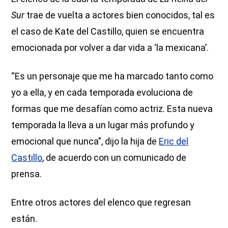
Sur
trae de vuelta a actores bien conocidos, tal es
el caso de Kate del Castillo, quien se encuentra
emocionada por volver a dar vida a ‘la mexicana’.
“Es un personaje que me ha marcado tanto como
yo a ella, y en cada temporada evoluciona de
formas que me desafían como actriz. Esta nueva
temporada la lleva a un lugar más profundo y
emocional que nunca”, dijo la hija de
Eric del
Castillo
, de acuerdo con un comunicado de
prensa.
Entre otros actores del elenco que regresan
están.