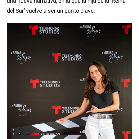
una nueva narrativa, en la que la hija de la ‘Reina
del Sur’ vuelve a ser un punto clave.