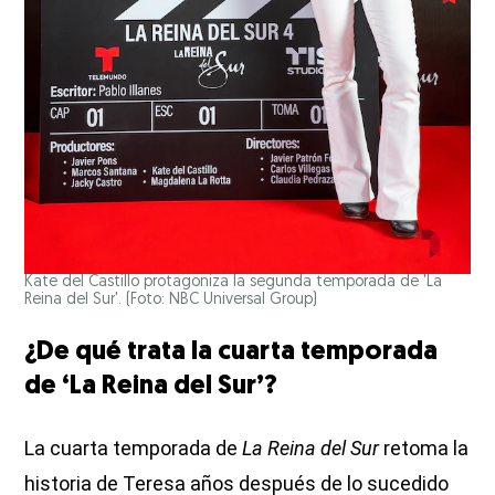
Kate del Castillo protagoniza la segunda temporada de 'La
Reina del Sur'. (Foto: NBC Universal Group)
¿De qué trata la cuarta temporada
de ‘La Reina del Sur’?
La cuarta temporada de
La Reina del Sur
retoma la
historia de Teresa años después de lo sucedido