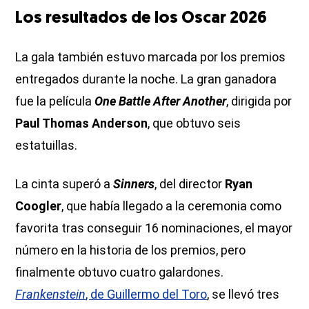
Los resultados de los Oscar 2026
La gala también estuvo marcada por los premios
entregados durante la noche. La gran ganadora
fue la película
One Battle After Another
, dirigida por
Paul Thomas Anderson
, que obtuvo seis
estatuillas.
La cinta superó a
Sinners
, del director
Ryan
Coogler
, que había llegado a la ceremonia como
favorita tras conseguir 16 nominaciones, el mayor
número en la historia de los premios, pero
finalmente obtuvo cuatro galardones.
Frankenstein
, de Guillermo del Toro
, se llevó tres