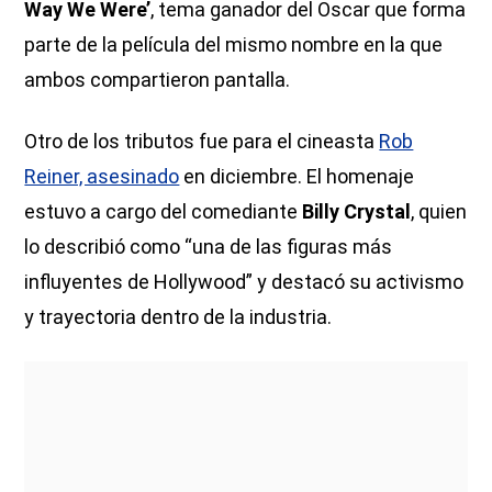
Way We Were’
, tema ganador del Oscar que forma
parte de la película del mismo nombre en la que
ambos compartieron pantalla.
Otro de los tributos fue para el cineasta
Rob
Reiner, asesinado
en diciembre. El homenaje
estuvo a cargo del comediante
Billy Crystal
, quien
lo describió como “una de las figuras más
influyentes de Hollywood” y destacó su activismo
y trayectoria dentro de la industria.