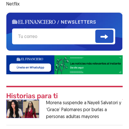
Netflix
Morena suspende a Nayeli Salvatori y
‘Grace’ Palomares por burlas a
personas adultas mayores