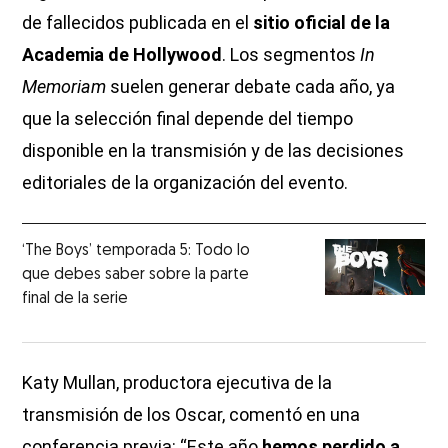
de fallecidos publicada en el
sitio oficial de la
Academia de Hollywood
. Los segmentos
In
Memoriam
suelen generar debate cada año, ya
que la selección final depende del tiempo
disponible en la transmisión y de las decisiones
editoriales de la organización del evento.
‘The Boys’ temporada 5: Todo lo
que debes saber sobre la parte
final de la serie
Katy Mullan, productora ejecutiva de la
transmisión de los Oscar, comentó en una
conferencia previa: “Este año
hemos perdido a