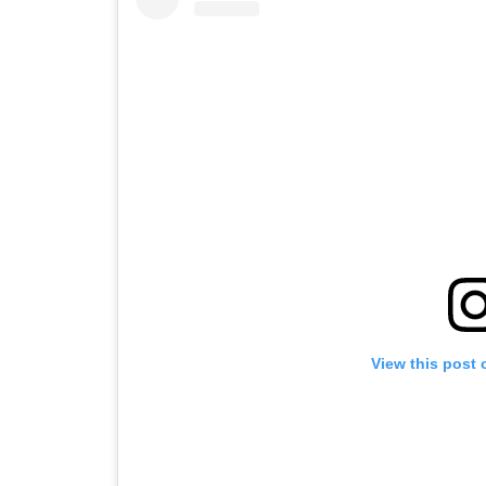
View this post