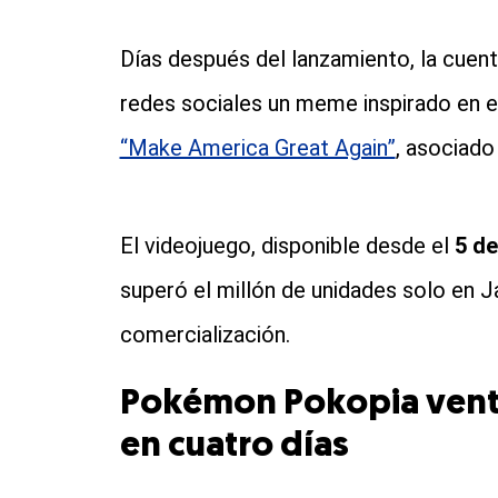
Días después del lanzamiento, la cuent
redes sociales un meme inspirado en e
“Make America Great Again”
, asociado
El videojuego, disponible desde el
5 d
superó el millón de unidades solo en 
comercialización.
Pokémon Pokopia ventas
en cuatro días