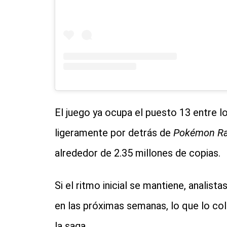
El juego ya ocupa el puesto 13 entre l
ligeramente por detrás de
Pokémon Ra
alrededor de 2.35 millones de copias.
Si el ritmo inicial se mantiene, analis
en las próximas semanas, lo que lo col
la saga.