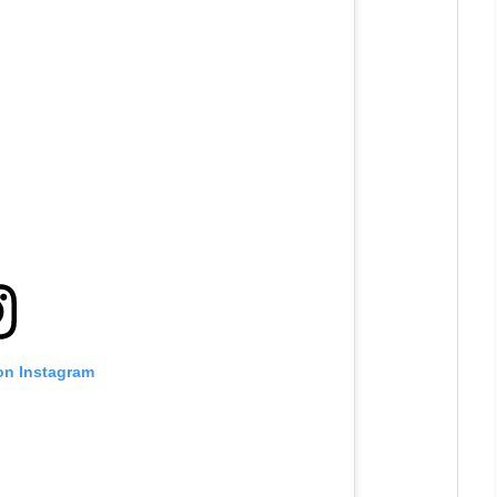
 on Instagram