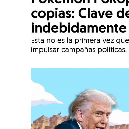
copias: Clave d
indebidamente
Esta no es la primera vez qu
impulsar campañas políticas.