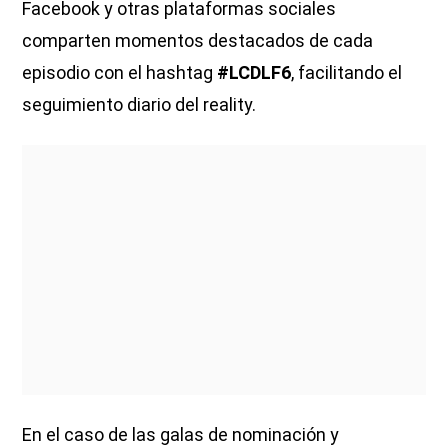
Facebook y otras plataformas sociales
comparten momentos destacados de cada
episodio con el hashtag
#LCDLF6
, facilitando el
seguimiento diario del reality.
En el caso de las galas de nominación y