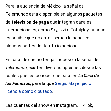
Para la audiencia de México, la señal de
Telemundo está disponible en algunos paquetes
de
televisión de paga
que integran canales
internacionales, como Sky, Izzi o Totalplay, aunque
es posible que no esté liberada la señal en
algunas partes del territorio nacional.
En caso de que no tengas acceso a la señal de
Telemundo
, existen diversas opciones desde las
cuales puedes conocer qué pasó en
La Casa de
los Famosos
, para la que
Sergio Mayer pidió
licencia como diputado
.
Las cuentas del show en Instagram, TikTok,