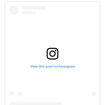
View this post on Instagram