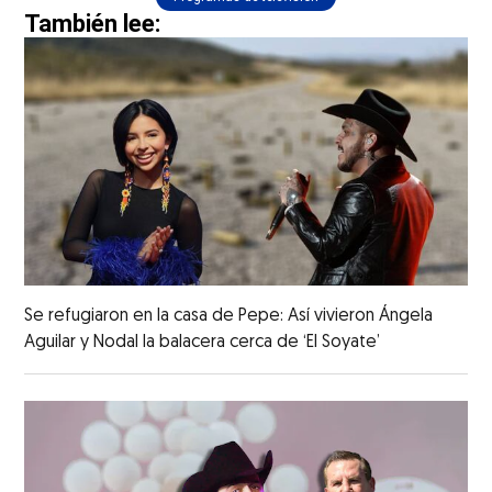
También lee:
Se refugiaron en la casa de Pepe: Así vivieron Ángela
Aguilar y Nodal la balacera cerca de ‘El Soyate’