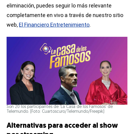
eliminación, puedes seguir lo más relevante
completamente en vivo a través de nuestro sitio
web,
El Financiero Entretenimiento
.
Son 20 los participantes de 'La Casa de los Famosos' de
Telemundo. (Foto: Cuartoscuro/Telemundo/Freepik)
Alternativas para acceder al show