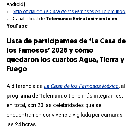
Android).
Sitio oficial de
La Casa de los Famosos
en Telemundo
.
Canal oficial de
Telemundo Entretenimiento en
YouTube
.
Lista de participantes de ‘La Casa de
los Famosos’ 2026 y cómo
quedaron los cuartos Agua, Tierra y
Fuego
A diferencia de
La Casa de los Famosos México
, el
programa de Telemundo
tiene más integrantes;
en total, son 20 las celebridades que se
encuentran en convivencia vigilada por cámaras
las 24 horas.