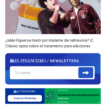
¿Julián Figueroa murió por implante de naltrexona? JC
Chávez opina sobre el tratamiento para adicciones