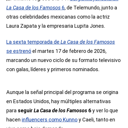
La Casa de los Famosos
6
, de Telemundo, junto a
otras celebridades mexicanas como la actriz
Laura Zapata y la empresaria Lupita Jones.
La sexta temporada de
La Casa de los Famosos
se estrenó
el martes 17 de febrero de 2026,
marcando un nuevo ciclo de su formato televisivo
con galas, líderes y primeros nominados.
Aunque la señal principal del programa se origina
en Estados Unidos, hay múltiples alternativas
para
seguir
La Casa de los Famosos
6
y ver lo que
hacen
influencers como Kunno
y Caeli, tanto en