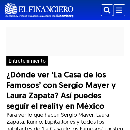
Buscar
Menu
Entretenimiento
¿Dónde ver ‘La Casa de los
Famosos’ con Sergio Mayer y
Laura Zapata? Así puedes
seguir el reality en México
Para ver lo que hacen Sergio Mayer, Laura
Zapata, Kunno, Lupita Jones y todos los
habitantes de ‘La Casa de los Famosos’, existen