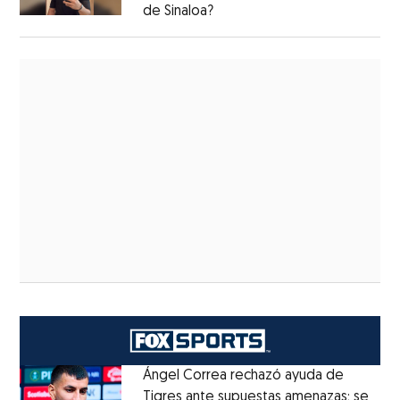
de Sinaloa?
Ángel Correa rechazó ayuda de
Tigres ante supuestas amenazas; se