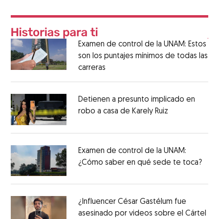
Examen de control de la UNAM: Estos
son los puntajes mínimos de todas las
carreras
Detienen a presunto implicado en
robo a casa de Karely Ruiz
Examen de control de la UNAM:
¿Cómo saber en qué sede te toca?
¿Influencer César Gastélum fue
asesinado por videos sobre el Cártel