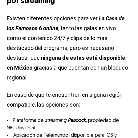
por streaming
Existen diferentes opciones para ver
La Casa de
los Famosos
6
online
, tanto las galas en vivo
como el contenido 24/7 y clips de lo más
destacado del programa, pero es necesario
destacar que
ninguna de estas está disponible
en México
gracias a que cuentan con un bloqueo
regional.
En caso de que te encuentren en alguna región
compatible, las opciones son:
Plataforma de
streaming
Peacock
, propiedad de
NBCUniversal.
Aplicación de Telemundo (disponible para iOS y