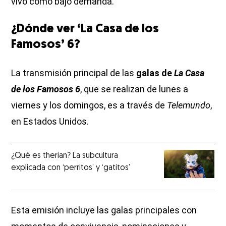
vivo como bajo demanda.
¿Dónde ver ‘La Casa de los
Famosos’ 6?
La transmisión principal de las
galas de
La Casa
de los Famosos 6
, que se realizan de lunes a
viernes y los domingos, es a través de
Telemundo
,
en Estados Unidos.
¿Qué es therian? La subcultura
explicada con ‘perritos’ y ‘gatitos’
Esta emisión incluye las galas principales con