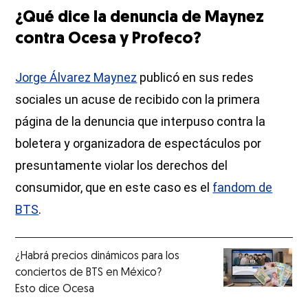
¿Qué dice la denuncia de Maynez
contra Ocesa y Profeco?
Jorge Álvarez Maynez
publicó en sus redes
sociales un acuse de recibido con la primera
página de la denuncia que interpuso contra la
boletera y organizadora de espectáculos por
presuntamente violar los derechos del
consumidor, que en este caso es el
fandom de
BTS
.
¿Habrá precios dinámicos para los
conciertos de BTS en México?
Esto dice Ocesa