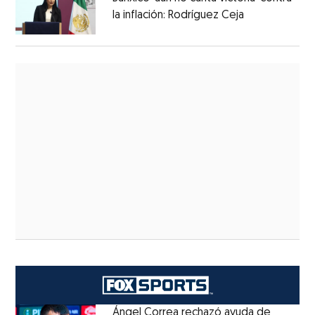
la inflación: Rodríguez Ceja
Ángel Correa rechazó ayuda de