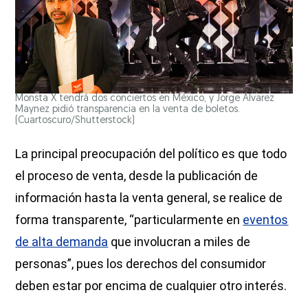
Monsta X tendrá dos conciertos en México, y Jorge Álvarez
Maynez pidió transparencia en la venta de boletos.
(Cuartoscuro/Shutterstock)
La principal preocupación del político es que todo
el proceso de venta, desde la publicación de
información hasta la venta general, se realice de
forma transparente, “particularmente en
eventos
de alta demanda
que involucran a miles de
personas”, pues los derechos del consumidor
deben estar por encima de cualquier otro interés.