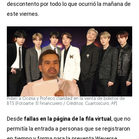
descontento por todo lo que ocurrió la mañana de
este viernes.
Piden a Ocesa y Profeco claridad en la venta de boletos de
BTS (Fotoarte: El Financuiero / Créditos: Cuartoscuro, AP).
Desde
fallas en la página de la fila virtual
, que no
permitía la entrada a personas que se registraron
en tiempo y forma para la preventa Weverse,