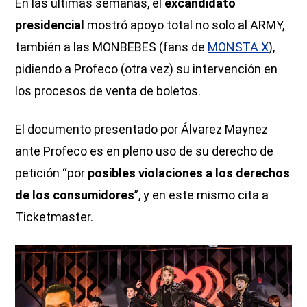
En las últimas semanas, el
excandidato
presidencial
mostró apoyo total no solo al ARMY,
también a las MONBEBES (fans de
MONSTA X
),
pidiendo a Profeco (otra vez) su intervención en
los procesos de venta de boletos.
El documento presentado por Álvarez Maynez
ante Profeco es en pleno uso de su derecho de
petición “por
posibles violaciones a los derechos
de los consumidores
”, y en este mismo cita a
Ticketmaster.