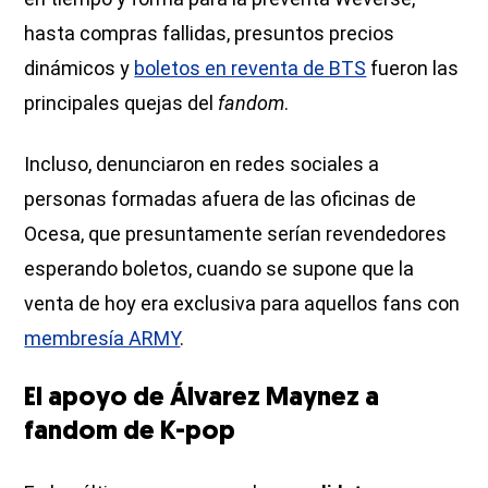
hasta compras fallidas, presuntos precios
dinámicos y
boletos en reventa de BTS
fueron las
principales quejas del
fandom
.
Incluso, denunciaron en redes sociales a
personas formadas afuera de las oficinas de
Ocesa, que presuntamente serían revendedores
esperando boletos, cuando se supone que la
venta de hoy era exclusiva para aquellos fans con
membresía ARMY
.
El apoyo de Álvarez Maynez a
fandom de K-pop