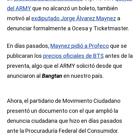
del ARMY
que no alcanzó un boleto, también
motivó al
exdiputado Jorge Álvarez Maynez
a
denunciar formalmente a Ocesa y Ticketmaster.
En días pasados,
Maynez pidió a Profeco
que se
publicaran los
precios oficiales de BTS
antes de la
preventa, algo que el ARMY solicitó desde que
anunciaron al
Bangtan
en nuestro país.
Ahora, el partidario de Movimiento Ciudadano
presentó un documento con el que amplió la
denuncia ciudadana que hizo en días pasados
ante la Procuraduría Federal del Consumidor.