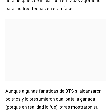
hora después de iniciar, con entradas agotadas
para las tres fechas en esta fase.
Aunque algunas fanáticas de BTS sí alcanzaron
boletos y lo presumieron cual batalla ganada
(porque en realidad lo fue), otras mostraron su