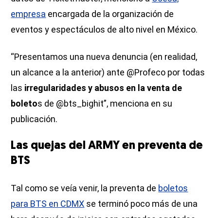
empresa
encargada de la organización de
eventos y espectáculos de alto nivel en México.
“Presentamos una nueva denuncia (en realidad,
un alcance a la anterior) ante @Profeco por todas
las
irregularidades y abusos en la venta de
boleto
s de @bts_bighit”, menciona en su
publicación.
Las quejas del ARMY en preventa de
BTS
Tal como se veía venir, la preventa de
boletos
para BTS en CDMX
se terminó poco más de una