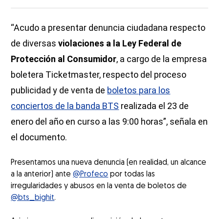
“Acudo a presentar denuncia ciudadana respecto
de diversas
violaciones a la Ley Federal de
Protección al Consumidor
, a cargo de la empresa
boletera Ticketmaster, respecto del proceso
publicidad y de venta de
boletos para los
conciertos de la banda BTS
realizada el 23 de
enero del año en curso a las 9:00 horas”, señala en
el documento.
Presentamos una nueva denuncia (en realidad, un alcance
a la anterior) ante
@Profeco
por todas las
irregularidades y abusos en la venta de boletos de
@bts_bighit
.