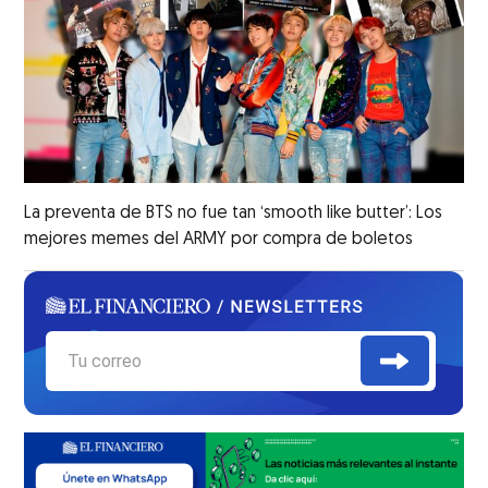
La preventa de BTS no fue tan ‘smooth like butter’: Los
mejores memes del ARMY por compra de boletos