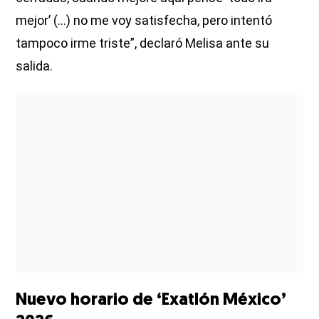
mejor’ (...) no me voy satisfecha, pero intentó
tampoco irme triste”, declaró Melisa ante su
salida.
Nuevo horario de ‘Exatlón México’