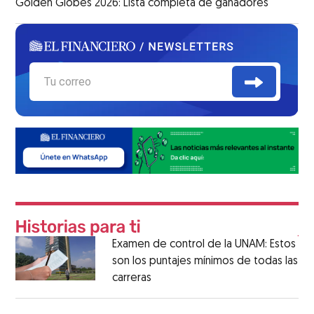
Golden Globes 2026: Lista completa de ganadores
Examen de control de la UNAM: Estos
son los puntajes mínimos de todas las
carreras