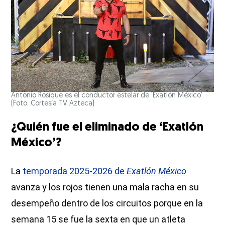
Antonio Rosique es el conductor estelar de 'Exatlón México'.
(Foto: Cortesía TV Azteca)
¿Quién fue el eliminado de ‘Exatlón
México’?
La
temporada 2025-2026 de
Exatlón México
avanza y los rojos tienen una mala racha en su
desempeño dentro de los circuitos porque en la
semana 15 se fue la sexta en que un atleta