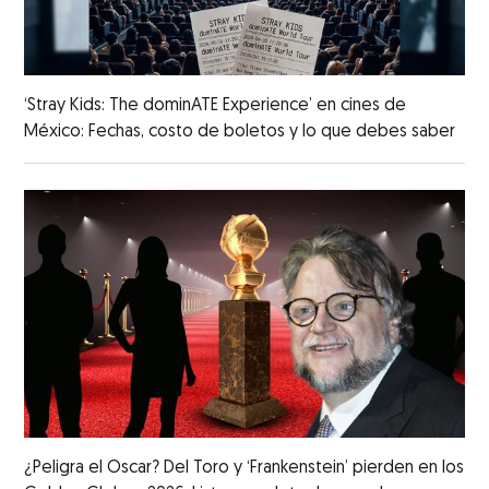
‘Stray Kids: The dominATE Experience’ en cines de
México: Fechas, costo de boletos y lo que debes saber
¿Peligra el Oscar? Del Toro y ‘Frankenstein’ pierden en los