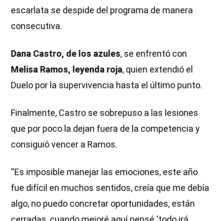
escarlata se despide del programa de manera
consecutiva.
Dana Castro, de los azules
, se enfrentó con
Melisa Ramos, leyenda roja
, quien extendió el
Duelo por la supervivencia hasta el último punto.
Finalmente, Castro se sobrepuso a las lesiones
que por poco la dejan fuera de la competencia y
consiguió vencer a Ramos.
“Es imposible manejar las emociones, este año
fue difícil en muchos sentidos, creía que me debía
algo, no puedo concretar oportunidades, están
cerradas, cuando mejoré aquí pensé ‘todo irá