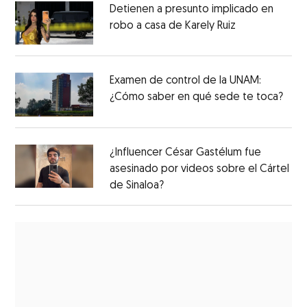
Detienen a presunto implicado en
robo a casa de Karely Ruiz
Examen de control de la UNAM:
¿Cómo saber en qué sede te toca?
¿Influencer César Gastélum fue
asesinado por videos sobre el Cártel
de Sinaloa?