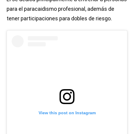
para el paracaidismo profesional, además de
tener participaciones para dobles de riesgo.
View this post on Instagram