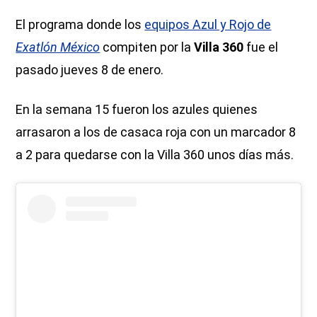
El programa donde los
equipos Azul y Rojo de
Exatlón México
compiten por la
Villa 360
fue el
pasado jueves 8 de enero.
En la semana 15 fueron los azules quienes
arrasaron a los de casaca roja con un marcador 8
a 2 para quedarse con la Villa 360 unos días más.