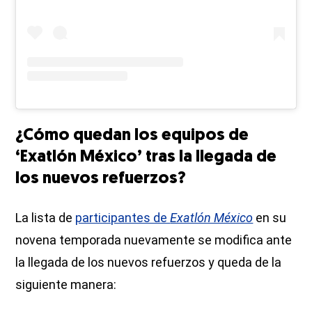
¿Cómo quedan los equipos de
‘Exatlón México’ tras la llegada de
los nuevos refuerzos?
La lista de
participantes de
Exatlón México
en su
novena temporada nuevamente se modifica ante
la llegada de los nuevos refuerzos y queda de la
siguiente manera: