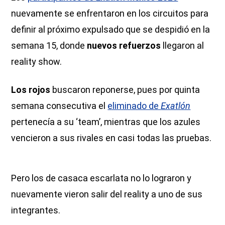
nuevamente se enfrentaron en los circuitos para
definir al próximo expulsado que se despidió en la
semana 15, donde
nuevos refuerzos
llegaron al
reality show.
Los rojos
buscaron reponerse, pues por quinta
semana consecutiva el
eliminado de
Exatlón
pertenecía a su ‘team’, mientras que los azules
vencieron a sus rivales en casi todas las pruebas.
Pero los de casaca escarlata no lo lograron y
nuevamente vieron salir del reality a uno de sus
integrantes.