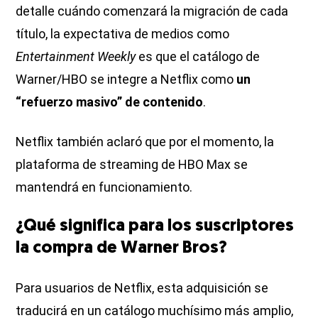
detalle cuándo comenzará la migración de cada
título, la expectativa de medios como
Entertainment Weekly
es que el catálogo de
Warner/HBO se integre a Netflix como
un
“refuerzo masivo” de contenido
.
Netflix también aclaró que por el momento, la
plataforma de streaming de HBO Max se
mantendrá en funcionamiento.
¿Qué significa para los suscriptores
la compra de Warner Bros?
Para usuarios de Netflix, esta adquisición se
traducirá en un catálogo muchísimo más amplio,