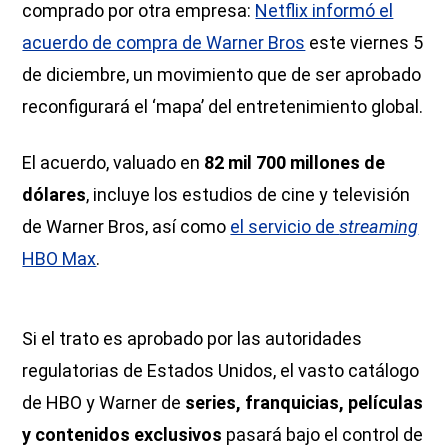
comprado por otra empresa:
Netflix informó el
acuerdo de compra de Warner Bros
este viernes 5
de diciembre, un movimiento que de ser aprobado
reconfigurará el ‘mapa’ del entretenimiento global.
El acuerdo, valuado en
82 mil 700 millones de
dólares
, incluye los estudios de cine y televisión
de Warner Bros, así como
el servicio de
streaming
HBO Max
.
Si el trato es aprobado por las autoridades
regulatorias de Estados Unidos, el vasto catálogo
de HBO y Warner de
series, franquicias, películas
y contenidos exclusivos
pasará bajo el control de