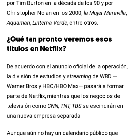
por Tim Burton en la década de los 90 y por
Christopher Nolan en los 2000;
la Mujer Maravilla
,
Aquaman
,
Linterna Verde
, entre otros.
¿Qué tan pronto veremos esos
títulos en Netflix?
De acuerdo con el anuncio oficial de la operación,
la división de estudios y
streaming
de WBD —
Warner Bros y HBO/HBO Max— pasará a formar
parte de Netflix, mientras que los negocios de
televisión como
CNN, TNT, TBS
se escindirán en
una nueva empresa separada.
Aunque aún no hay un calendario público que