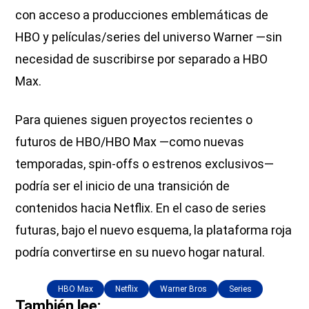
con acceso a producciones emblemáticas de
HBO y películas/series del universo Warner —sin
necesidad de suscribirse por separado a HBO
Max.
Para quienes siguen proyectos recientes o
futuros de HBO/HBO Max —como nuevas
temporadas, spin-offs o estrenos exclusivos—
podría ser el inicio de una transición de
contenidos hacia Netflix. En el caso de series
futuras, bajo el nuevo esquema, la plataforma roja
podría convertirse en su nuevo hogar natural.
HBO Max
Netflix
Warner Bros
Series
También lee: