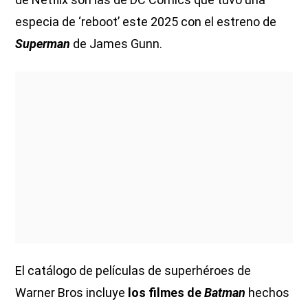
especia de ‘reboot’ este 2025 con el estreno de
Superman
de James Gunn.
El catálogo de películas de superhéroes de
Warner Bros incluye
los filmes de
Batman
hechos