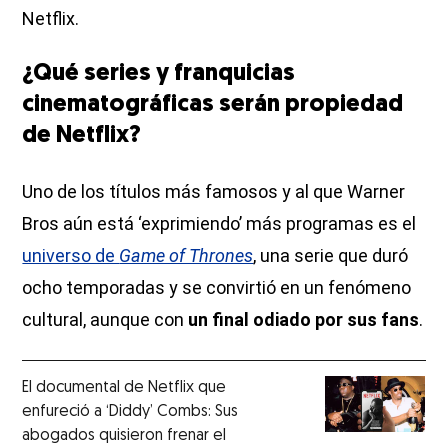
Netflix.
¿Qué series y franquicias
cinematográficas serán propiedad
de Netflix?
Uno de los títulos más famosos y al que Warner
Bros aún está ‘exprimiendo’ más programas es el
universo de
Game of Thrones
, una serie que duró
ocho temporadas y se convirtió en un fenómeno
cultural, aunque con
un final odiado por sus fans
.
El documental de Netflix que
enfureció a ‘Diddy’ Combs: Sus
abogados quisieron frenar el