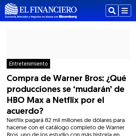
Buscar
Menu
Entretenimiento
Compra de Warner Bros: ¿Qué
producciones se ‘mudarán’ de
HBO Max a Netflix por el
acuerdo?
Netflix pagará 82 mil millones de dólares para
hacerse con el catálogo completo de Warner
Bros, uno de los estudio con más historia en