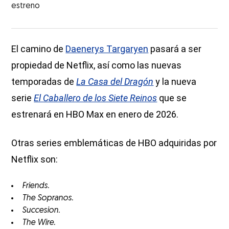
estreno
El camino de
Daenerys Targaryen
pasará a ser
propiedad de Netflix, así como las nuevas
temporadas de
La Casa del Dragón
y la nueva
serie
El Caballero de los Siete Reinos
que se
estrenará en HBO Max en enero de 2026.
Otras series emblemáticas de HBO adquiridas por
Netflix son:
Friends.
The Sopranos.
Succesion.
The Wire.