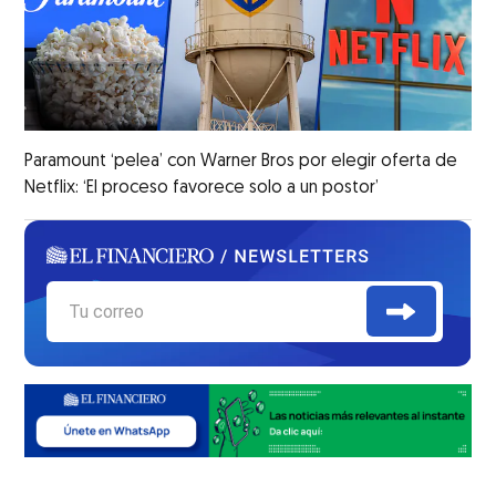
Paramount ‘pelea’ con Warner Bros por elegir oferta de
Netflix: ‘El proceso favorece solo a un postor’