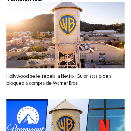
Hollywood se le ‘rebela’ a Netflix: Guionistas piden
bloqueo a compra de Warner Bros