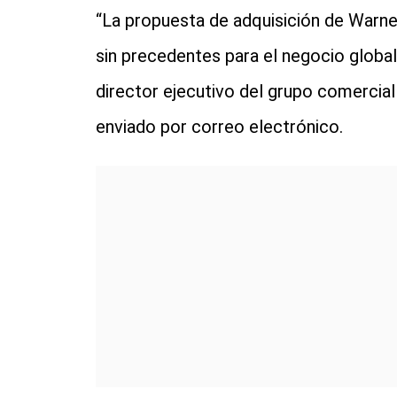
“La propuesta de adquisición de Warne
sin precedentes para el negocio global 
director ejecutivo del grupo comercia
enviado por correo electrónico.