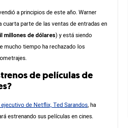
vendió a principios de este año. Warner
cuarta parte de las ventas de entradas en
 millones de dólares
) y está siendo
te mucho tiempo ha rechazado los
gometrajes.
trenos de películas de
es?
 ejecutivo de Netflix, Ted Sarandos
, ha
rá estrenando sus películas en cines.