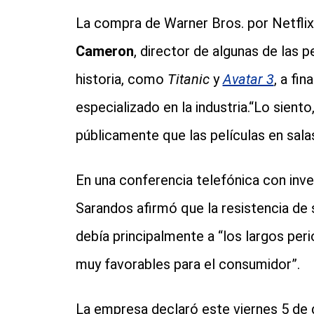
La compra de Warner Bros. por Netflix 
Cameron
, director de algunas de las 
historia, como
Titanic
y
Avatar 3
, a fi
especializado en la industria.“Lo sient
públicamente que las películas en sala
En una conferencia telefónica con inve
Sarandos afirmó que la resistencia de 
debía principalmente a “los largos pe
muy favorables para el consumidor”.
La empresa declaró este viernes 5 de 