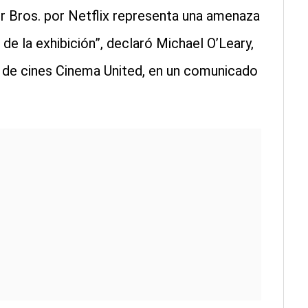
r Bros. por Netflix representa una amenaza
de la exhibición”, declaró Michael O’Leary,
l de cines Cinema United, en un comunicado