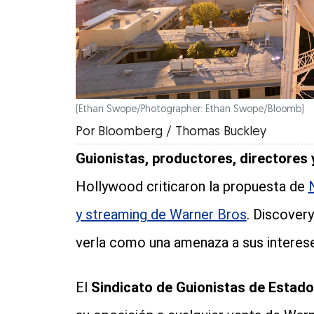
(Ethan Swope/Photographer: Ethan Swope/Bloomb)
Por
Bloomberg / Thomas Buckley
Guionistas, productores, directores 
Hollywood criticaron la propuesta de
y streaming de Warner Bros
. Discovery
verla como una amenaza a sus interes
El
Sindicato de Guionistas de Estad