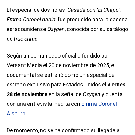
El especial de dos horas
‘Casada con ‘El Chapo’:
Emma Coronel habla’
fue producido para la cadena
estadounidense
Oxygen
, conocida por su catálogo
de
true crime
.
Según un comunicado oficial difundido por
Versant Media el 20 de noviembre de 2025, el
documental se estrenó como un especial de
estreno exclusivo para Estados Unidos el
viernes
28 de noviembre
en la señal de
Oxygen
y cuenta
con una entrevista inédita con
Emma Coronel
Aispuro
.
De momento, no se ha confirmado su llegada a