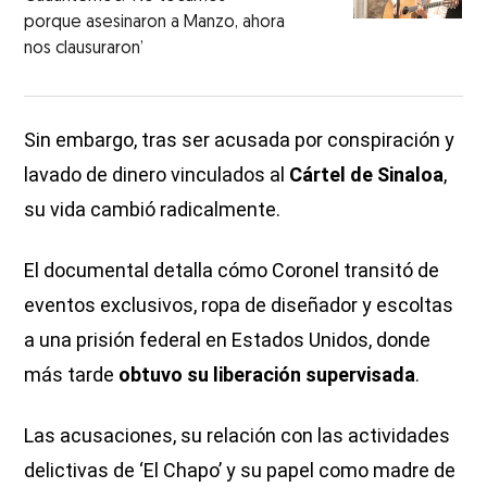
porque asesinaron a Manzo, ahora
nos clausuraron’
Sin embargo, tras ser acusada por conspiración y
lavado de dinero vinculados al
Cártel de Sinaloa
,
su vida cambió radicalmente.
El documental detalla cómo Coronel transitó de
eventos exclusivos, ropa de diseñador y escoltas
a una prisión federal en Estados Unidos, donde
más tarde
obtuvo su liberación supervisada
.
Las acusaciones, su relación con las actividades
delictivas de ‘El Chapo’ y su papel como madre de