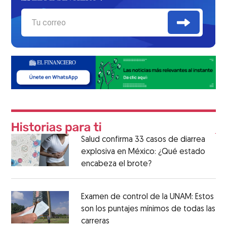
Salud confirma 33 casos de diarrea
explosiva en México: ¿Qué estado
encabeza el brote?
Examen de control de la UNAM: Estos
son los puntajes mínimos de todas las
carreras