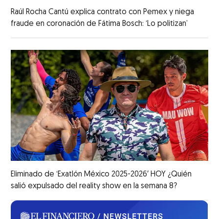
Raúl Rocha Cantú explica contrato con Pemex y niega
fraude en coronación de Fátima Bosch: ‘Lo politizan’
Eliminado de ‘Exatlón México 2025-2026′ HOY ¿Quién
salió expulsado del reality show en la semana 8?