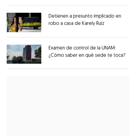
Detienen a presunto implicado en
robo a casa de Karely Ruiz
Examen de control de la UNAM:
¿Cómo saber en qué sede te toca?