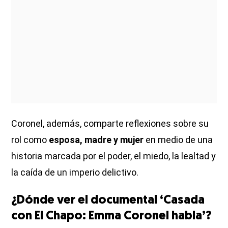
Coronel, además, comparte reflexiones sobre su
rol como
esposa, madre y mujer
en medio de una
historia marcada por el poder, el miedo, la lealtad y
la caída de un imperio delictivo.
¿Dónde ver el documental ‘Casada
con El Chapo: Emma Coronel habla’?