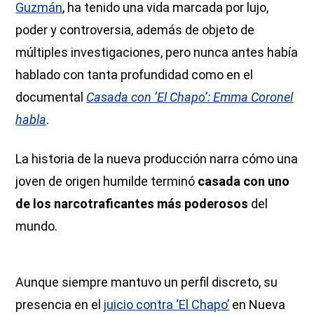
Guzmán
, ha tenido una vida marcada por lujo,
poder y controversia, además de objeto de
múltiples investigaciones, pero nunca antes había
hablado con tanta profundidad como en el
documental
Casada con ‘El Chapo’: Emma Coronel
habla
.
La historia de la nueva producción narra cómo una
joven de origen humilde terminó
casada con uno
de los narcotraficantes más poderosos
del
mundo.
Aunque siempre mantuvo un perfil discreto, su
presencia en el
juicio contra ‘El Chapo’
en Nueva