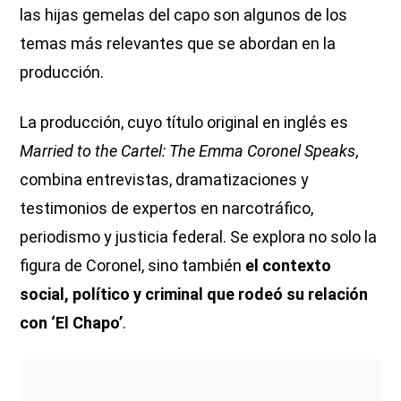
las hijas gemelas del capo son algunos de los
temas más relevantes que se abordan en la
producción.
La producción, cuyo título original en inglés es
Married to the Cartel: The Emma Coronel Speaks
,
combina entrevistas, dramatizaciones y
testimonios de expertos en narcotráfico,
periodismo y justicia federal. Se explora no solo la
figura de Coronel, sino también
el contexto
social, político y criminal que rodeó su relación
con ‘El Chapo’
.