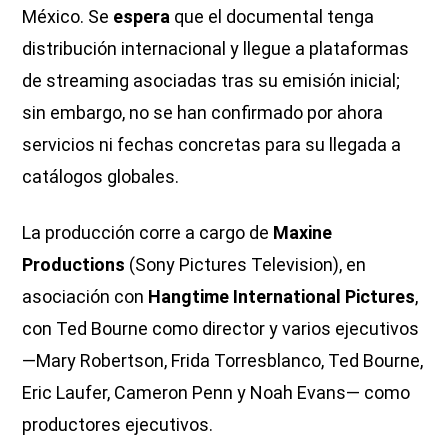
México. Se
espera
que el documental tenga
distribución internacional y llegue a plataformas
de streaming asociadas tras su emisión inicial;
sin embargo, no se han confirmado por ahora
servicios ni fechas concretas para su llegada a
catálogos globales.
La producción corre a cargo de
Maxine
Productions
(Sony Pictures Television), en
asociación con
Hangtime International Pictures
,
con Ted Bourne como director y varios ejecutivos
—Mary Robertson, Frida Torresblanco, Ted Bourne,
Eric Laufer, Cameron Penn y Noah Evans— como
productores ejecutivos.