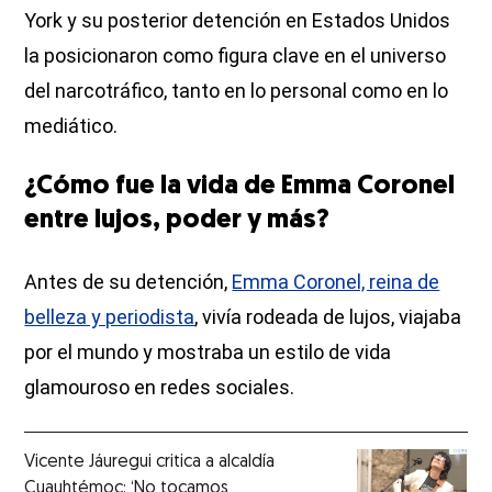
York y su posterior detención en Estados Unidos
la posicionaron como figura clave en el universo
del narcotráfico, tanto en lo personal como en lo
mediático.
¿Cómo fue la vida de Emma Coronel
entre lujos, poder y más?
Antes de su detención,
Emma Coronel, reina de
belleza y periodista
, vivía rodeada de lujos, viajaba
por el mundo y mostraba un estilo de vida
glamouroso en redes sociales.
Vicente Jáuregui critica a alcaldía
Cuauhtémoc: ‘No tocamos