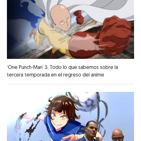
‘One Punch-Man’ 3: Todo lo que sabemos sobre la
tercera temporada en el regreso del anime