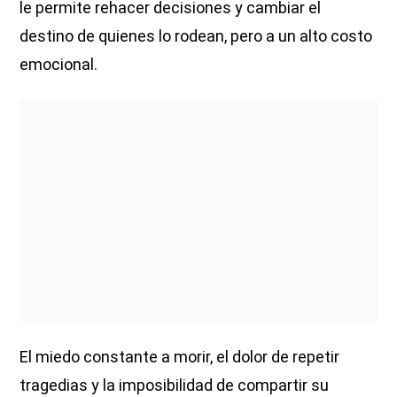
le permite rehacer decisiones y cambiar el
destino de quienes lo rodean, pero a un alto costo
emocional.
El miedo constante a morir, el dolor de repetir
tragedias y la imposibilidad de compartir su