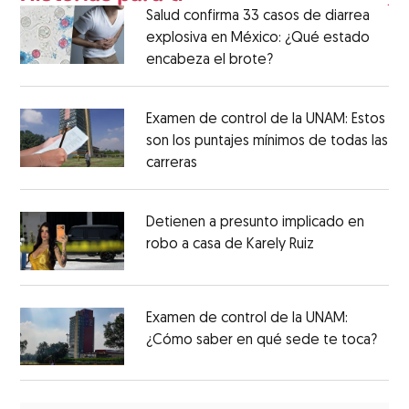
Salud confirma 33 casos de diarrea
explosiva en México: ¿Qué estado
encabeza el brote?
Examen de control de la UNAM: Estos
son los puntajes mínimos de todas las
carreras
Detienen a presunto implicado en
robo a casa de Karely Ruiz
Examen de control de la UNAM:
¿Cómo saber en qué sede te toca?