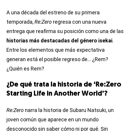
A una década del estreno de su primera
temporada,
Re:Zero
regresa con una nueva
entrega que reafirma su posición como una de las
historias más destacadas del género isekai
.
Entre los elementos que más expectativa
generan está el posible regreso de... ¿Rem?
¿Quién es Rem?
¿De qué trata la historia de ‘Re:Zero
Starting Life in Another World’?
Re:Zero
narra la historia de Subaru Natsuki, un
joven común que aparece en un mundo
desconocido sin saber cómo ni por qué. Sin