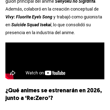
guion principal del anime
Senyoku no Sigrdrifa
.
Además, colaboró en la creación conceptual de
Vivy: Fluorite Eye’s Song
y trabajó como guionista
en
Suicide Squad Isekai
, lo que consolidó su
presencia en la industria del anime.
¿Qué animes se estrenarán en 2026,
junto a ‘Re:Zero’?