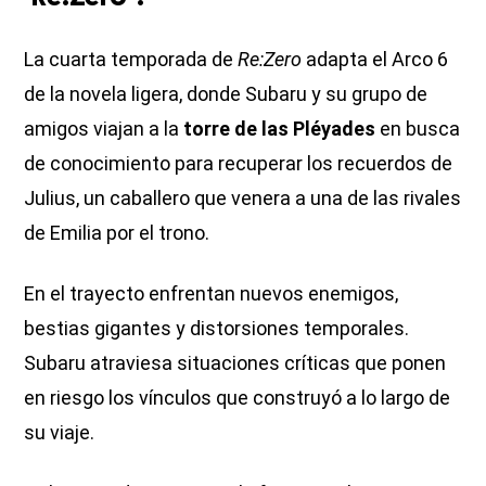
La cuarta temporada de
Re:Zero
adapta el Arco 6
de la novela ligera, donde Subaru y su grupo de
amigos viajan a la
torre de las Pléyades
en busca
de conocimiento para recuperar los recuerdos de
Julius, un caballero que venera a una de las rivales
de Emilia por el trono.
En el trayecto enfrentan nuevos enemigos,
bestias gigantes y distorsiones temporales.
Subaru atraviesa situaciones críticas que ponen
en riesgo los vínculos que construyó a lo largo de
su viaje.