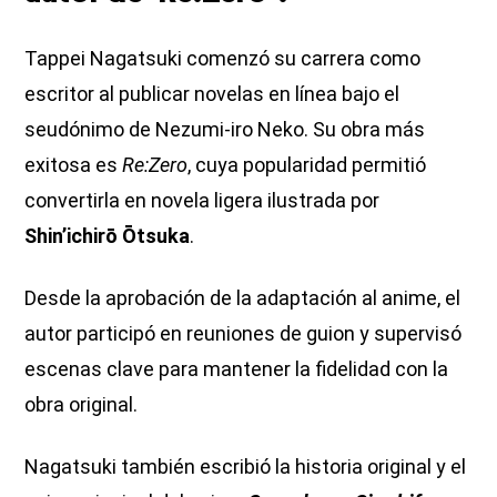
Tappei Nagatsuki comenzó su carrera como
escritor al publicar novelas en línea bajo el
seudónimo de Nezumi-iro Neko. Su obra más
exitosa es
Re:Zero
, cuya popularidad permitió
convertirla en novela ligera ilustrada por
Shin’ichirō Ōtsuka
.
Desde la aprobación de la adaptación al anime, el
autor participó en reuniones de guion y supervisó
escenas clave para mantener la fidelidad con la
obra original.
Nagatsuki también escribió la historia original y el