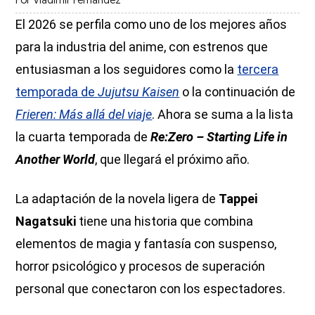
Por
Vladimir Fernández
El 2026 se perfila como uno de los mejores años
para la industria del anime, con estrenos que
entusiasman a los seguidores como la
tercera
temporada de
Jujutsu Kaisen
o la continuación de
Frieren: Más allá del viaje
. Ahora se suma a la lista
la cuarta temporada de
Re:Zero – Starting Life in
Another World
, que llegará el próximo año.
La adaptación de la novela ligera de
Tappei
Nagatsuki
tiene una historia que combina
elementos de magia y fantasía con suspenso,
horror psicológico y procesos de superación
personal que conectaron con los espectadores.