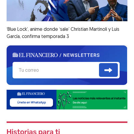
‘Blue Lock’, anime donde ‘sale’ Christian Martinoli y Luis
García, confirma temporada 3