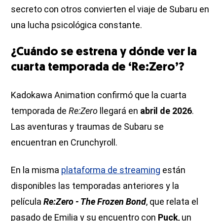
secreto con otros convierten el viaje de Subaru en
una lucha psicológica constante.
¿Cuándo se estrena y dónde ver la
cuarta temporada de ‘Re:Zero’?
Kadokawa Animation confirmó que la cuarta
temporada de
Re:Zero
llegará en
abril de 2026
.
Las aventuras y traumas de Subaru se
encuentran en Crunchyroll.
En la misma
plataforma de streaming
están
disponibles las temporadas anteriores y la
película
Re:Zero - The Frozen Bond
, que relata el
pasado de Emilia y su encuentro con
Puck
, un