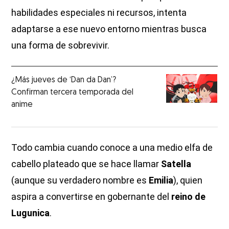
habilidades especiales ni recursos, intenta
adaptarse a ese nuevo entorno mientras busca
una forma de sobrevivir.
¿Más jueves de ‘Dan da Dan’?
Confirman tercera temporada del
anime
Todo cambia cuando conoce a una medio elfa de
cabello plateado que se hace llamar
Satella
(aunque su verdadero nombre es
Emilia
), quien
aspira a convertirse en gobernante del
reino de
Lugunica
.