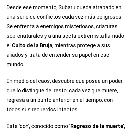
Desde ese momento, Subaru queda atrapado en
una serie de conflictos cada vez más peligrosos.
Se enfrenta a enemigos misteriosos, criaturas
sobrenaturales y a una secta extremista llamado
el
Culto de la Bruja
, mientras protege a sus
aliados y trata de entender su papel en ese
mundo.
En medio del caos, descubre que posee un poder
que lo distingue del resto: cada vez que muere,
regresa a un punto anterior en el tiempo, con
todos sus recuerdos intactos.
Este ‘don’, conocido como '
Regreso de la muerte’
,