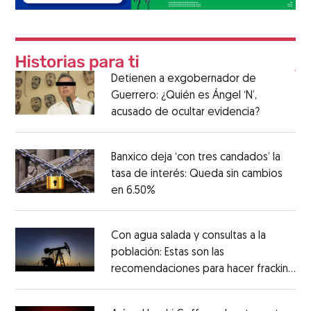
Detienen a exgobernador de
Guerrero: ¿Quién es Ángel ‘N’,
acusado de ocultar evidencia?
Banxico deja ‘con tres candados’ la
tasa de interés: Queda sin cambios
en 6.50%
Con agua salada y consultas a la
población: Estas son las
recomendaciones para hacer fracking
en México