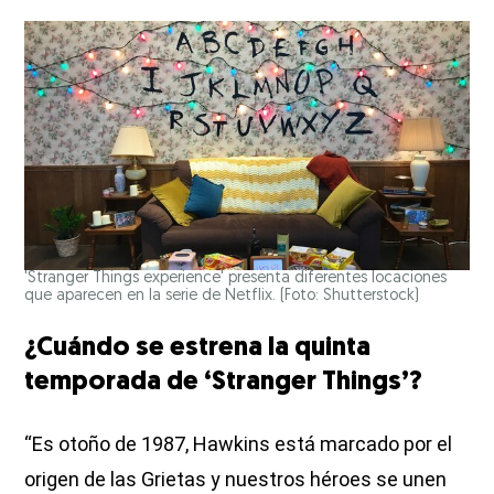
'Stranger Things experience' presenta diferentes locaciones
que aparecen en la serie de Netflix. (Foto: Shutterstock)
¿Cuándo se estrena la quinta
temporada de ‘Stranger Things’?
“Es otoño de 1987, Hawkins está marcado por el
origen de las Grietas y nuestros héroes se unen