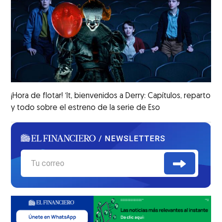
¡Hora de flotar! ‘It, bienvenidos a Derry: Capítulos, reparto
y todo sobre el estreno de la serie de Eso