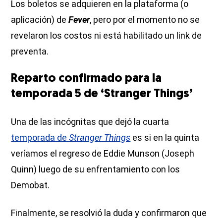
Los boletos se adquieren en la plataforma (o
aplicación) de
Fever
, pero por el momento no se
revelaron los costos ni está habilitado un link de
preventa.
Reparto confirmado para la
temporada 5 de ‘Stranger Things’
Una de las incógnitas que dejó la cuarta
temporada de
Stranger Things
es si en la quinta
veríamos el regreso de Eddie Munson (Joseph
Quinn) luego de su enfrentamiento con los
Demobat.
Finalmente, se resolvió la duda y confirmaron que