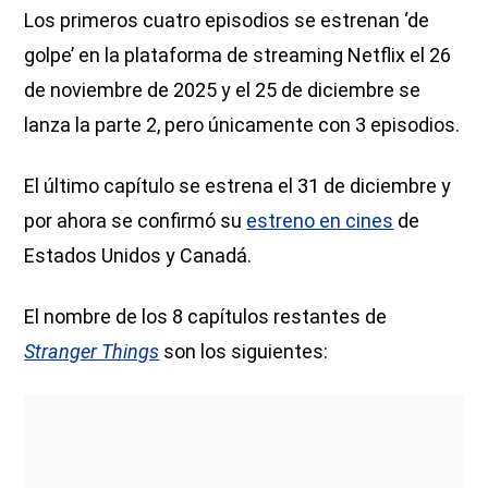
Los primeros cuatro episodios se estrenan ‘de
golpe’ en la plataforma de streaming Netflix el 26
de noviembre de 2025 y el 25 de diciembre se
lanza la parte 2, pero únicamente con 3 episodios.
El último capítulo se estrena el 31 de diciembre y
por ahora se confirmó su
estreno en cines
de
Estados Unidos y Canadá.
El nombre de los 8 capítulos restantes de
Stranger Things
son los siguientes: