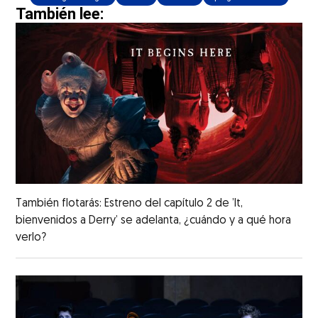
También lee:
También flotarás: Estreno del capítulo 2 de ’It,
bienvenidos a Derry’ se adelanta, ¿cuándo y a qué hora
verlo?