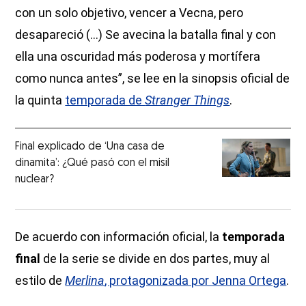
con un solo objetivo, vencer a Vecna, pero
desapareció (...) Se avecina la batalla final y con
ella una oscuridad más poderosa y mortífera
como nunca antes”, se lee en la sinopsis oficial de
la quinta
temporada de
Stranger Things
.
Final explicado de ‘Una casa de
dinamita’: ¿Qué pasó con el misil
nuclear?
De acuerdo con información oficial, la
temporada
final
de la serie se divide en dos partes, muy al
estilo de
Merlina
, protagonizada por Jenna Ortega
.