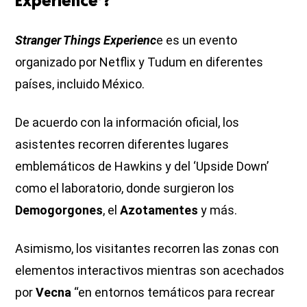
Experience’?
Stranger Things Experienc
e es un evento
organizado por Netflix y Tudum en diferentes
países, incluido México.
De acuerdo con la información oficial, los
asistentes recorren diferentes lugares
emblemáticos de Hawkins y del ‘Upside Down’
como el laboratorio, donde surgieron los
Demogorgones
, el
Azotamentes
y más.
Asimismo, los visitantes recorren las zonas con
elementos interactivos mientras son acechados
por
Vecna
“en entornos temáticos para recrear