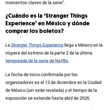
momentos claves de la serie”.
¿Cuándo es la ‘Stranger Things
Experience’ en México y dónde
comprar los boletos?
La
Stranger Things Experience
llega a México en la
víspera del estreno de la parte 2 de la última
temporada de la serie de Netflix
.
La fecha de inicio confirmada por los
organizadores es el 13 de diciembre en la Ciudad
de México (sin sede revelada) y el tiempo de la
exposición se extiende hasta abril de 2026.