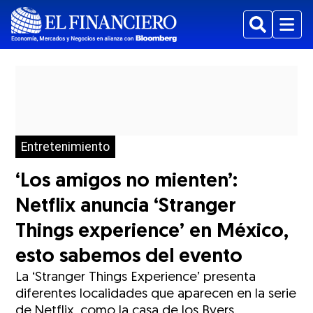
Buscar
Menu
Entretenimiento
‘Los amigos no mienten’:
Netflix anuncia ‘Stranger
Things experience’ en México,
esto sabemos del evento
La ‘Stranger Things Experience’ presenta
diferentes localidades que aparecen en la serie
de Netflix, como la casa de los Byers.