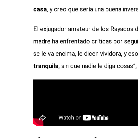
casa
, y creo que sería una buena invers
El exjugador amateur de los Rayados 
madre ha enfrentado críticas por seguir
se le va encima, le dicen vividora, y es
tranquila
, sin que nadie le diga cosas”,