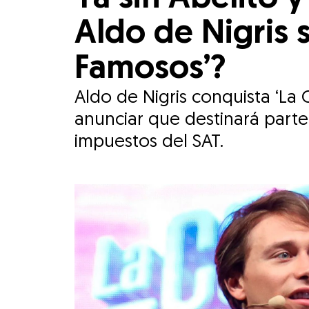
Aldo de Nigris 
Famosos’?
Aldo de Nigris conquista ‘La
anunciar que destinará parte
impuestos del SAT.