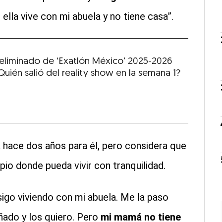
ella vive con mi abuela y no tiene casa”.
 eliminado de ‘Exatlón México’ 2025-2026
uién salió del reality show en la semana 1?
 hace dos años para él, pero considera que
io donde pueda vivir con tranquilidad.
igo viviendo con mi abuela. Me la paso
ñado y los quiero. Pero
mi mamá no tiene