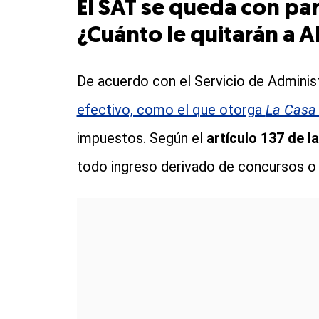
El SAT se queda con par
¿Cuánto le quitarán a A
De acuerdo con el Servicio de Administ
efectivo, como el que otorga
La Casa
impuestos. Según el
artículo 137 de l
todo ingreso derivado de concursos o 