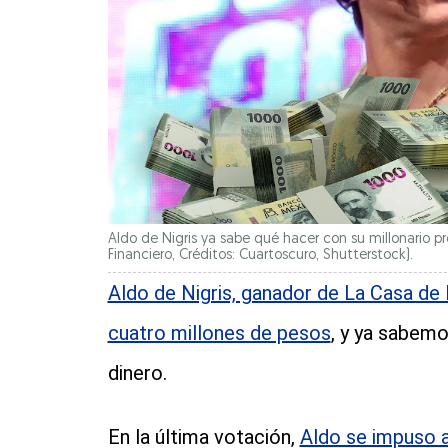
Aldo de Nigris ya sabe qué hacer con su millonario pr
Financiero, Créditos: Cuartoscuro, Shutterstock).
Aldo de Nigris, ganador de La Casa d
cuatro millones de pesos
, y ya sabemo
dinero.
En la última votación,
Aldo se impuso a