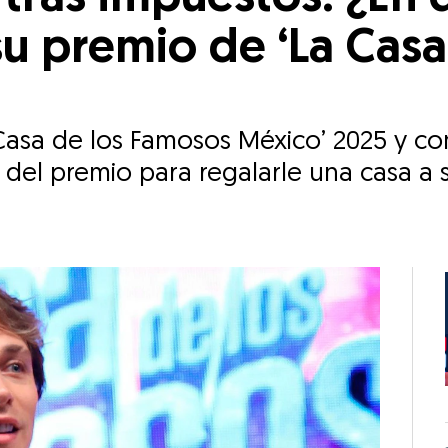
su premio de ‘La Casa
 Casa de los Famosos México’ 2025 y co
 del premio para regalarle una casa a 