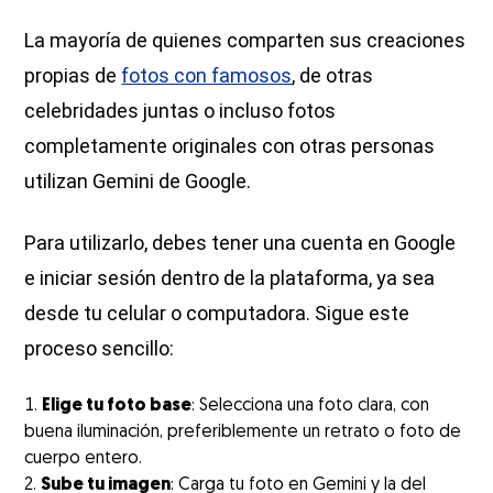
La mayoría de quienes comparten sus creaciones
propias de
fotos con famosos
, de otras
celebridades juntas o incluso fotos
completamente originales con otras personas
utilizan Gemini de Google.
Para utilizarlo, debes tener una cuenta en Google
e iniciar sesión dentro de la plataforma, ya sea
desde tu celular o computadora. Sigue este
proceso sencillo:
Elige tu foto base
: Selecciona una foto clara, con
buena iluminación, preferiblemente un retrato o foto de
cuerpo entero.
Sube tu imagen
: Carga tu foto en Gemini y la del