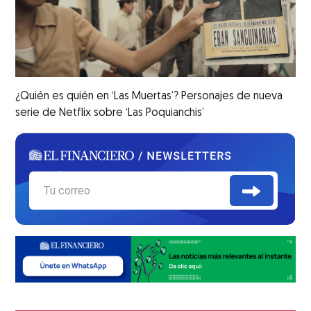
¿Quién es quién en ‘Las Muertas’? Personajes de nueva
serie de Netflix sobre ‘Las Poquianchis’