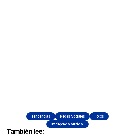
Tendencias
Redes Sociales
Fotos
Inteligencia artificial
También lee: