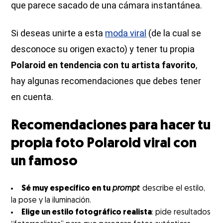
que parece sacado de una cámara instantánea.
Si deseas unirte a esta
moda viral
(de la cual se
desconoce su origen exacto) y tener tu propia
Polaroid en tendencia con tu artista favorito
,
hay algunas recomendaciones que debes tener
en cuenta.
Recomendaciones para hacer tu
propia foto Polaroid viral con
un famoso
Sé muy específico en tu
prompt
: describe el estilo,
la pose y la iluminación.
Elige un estilo fotográfico realista
: pide resultados