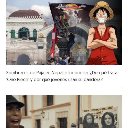
Sombreros de Paja en Nepal e Indonesia: ¿De qué trata
‘One Piece’ y por qué jóvenes usan su bandera?