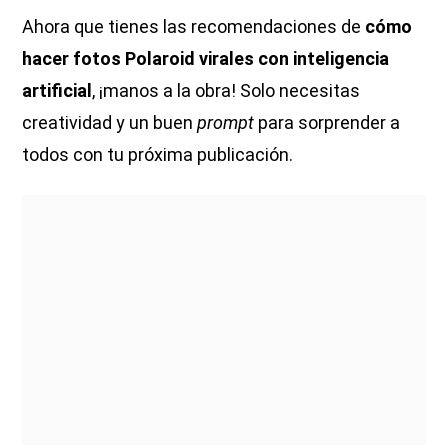
Ahora que tienes las recomendaciones de
cómo
hacer fotos Polaroid virales con inteligencia
artificial
, ¡manos a la obra! Solo necesitas
creatividad y un buen
prompt
para sorprender a
todos con tu próxima publicación.