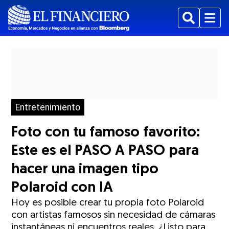
Buscar
Menu
Entretenimiento
Foto con tu famoso favorito:
Este es el PASO A PASO para
hacer una imagen tipo
Polaroid con IA
Hoy es posible crear tu propia foto Polaroid
con artistas famosos sin necesidad de cámaras
instantáneas ni encuentros reales. ¿Listo para