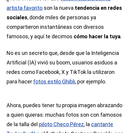
artista favorito
son la nueva
tendencia en redes
sociales
, donde miles de personas ya
compartieron instantáneas con diversos
famosos, y aquí te decimos
cómo hacer la tuya
.
No es un secreto que, desde que la Inteligencia
Artificial (IA) vivió su boom, usuarios asiduos a
redes como Facebook, X y TikTok la utilizaron
para hacer
fotos estilo Ghibli
, por ejemplo.
Ahora, puedes tener tu propia imagen abrazando
a quien quieras: muchas fotos son con famosos
de la talla del
piloto Checo Pérez
, la
cantante