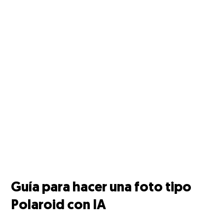
Guía para hacer una foto tipo
Polaroid con IA