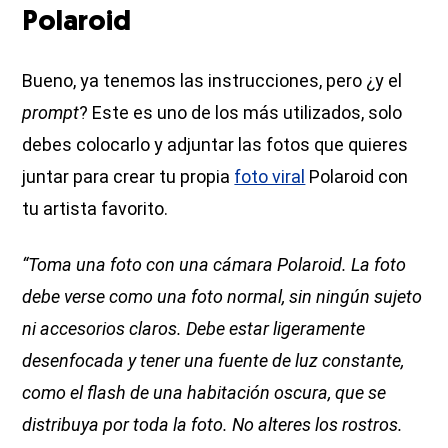
Polaroid
Bueno, ya tenemos las instrucciones, pero ¿y el
prompt
? Este es uno de los más utilizados, solo
debes colocarlo y adjuntar las fotos que quieres
juntar para crear tu propia
foto viral
Polaroid con
tu artista favorito.
“Toma una foto con una cámara Polaroid. La foto
debe verse como una foto normal, sin ningún sujeto
ni accesorios claros. Debe estar ligeramente
desenfocada y tener una fuente de luz constante,
como el flash de una habitación oscura, que se
distribuya por toda la foto. No alteres los rostros.