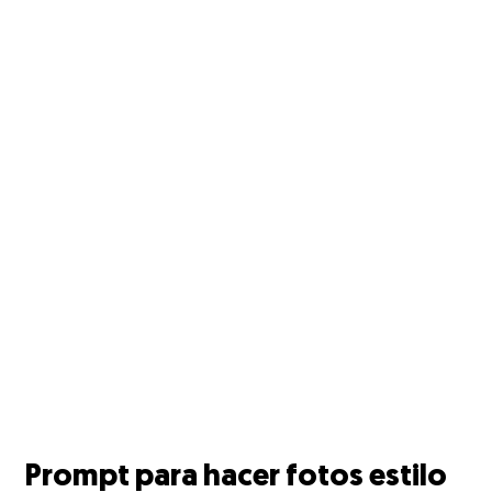
Prompt para hacer fotos estilo