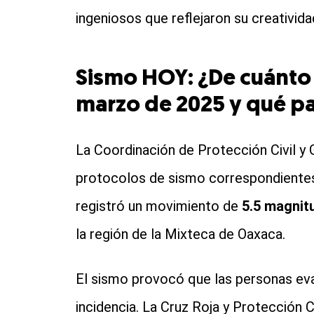
ingeniosos que reflejaron su creativida
Sismo HOY: ¿De cuánto f
marzo de 2025 y qué p
La Coordinación de Protección Civil y
protocolos de sismo correspondiente
registró un movimiento de
5.5 magnitu
la región de la Mixteca de Oaxaca.
El sismo provocó que las personas evac
incidencia. La Cruz Roja y Protección Ci