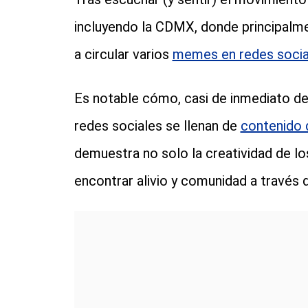
incluyendo la CDMX, donde principalme
a circular varios
memes en redes socia
Es notable cómo, casi de inmediato de
redes sociales se llenan de
contenido
demuestra no solo la creatividad de lo
encontrar alivio y comunidad a través