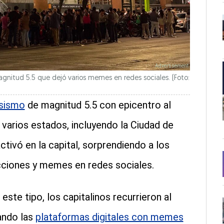
gnitud 5.5 que dejó varios memes en redes sociales. (Foto:
 sismo
de magnitud 5.5 con epicentro al
 varios estados, incluyendo la Ciudad de
ctivó en la capital, sorprendiendo a los
cciones y memes en redes sociales.
te tipo, los capitalinos recurrieron al
ando las
plataformas digitales con memes