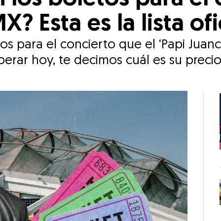
 Esta es la lista ofi
tos para el concierto que el ‘Papi Juanc
erar hoy, te decimos cuál es su preci