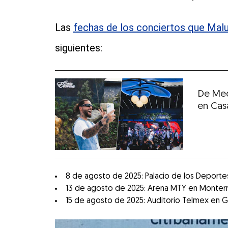
Las
fechas de los conciertos que Mal
siguientes:
De Med
en Cas
8 de agosto de 2025: Palacio de los Deporte
13 de agosto de 2025: Arena MTY en Monterr
15 de agosto de 2025: Auditorio Telmex en Gu