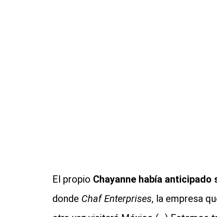
El propio
Chayanne había anticipado 
donde
Chaf Enterprises
, la empresa qu