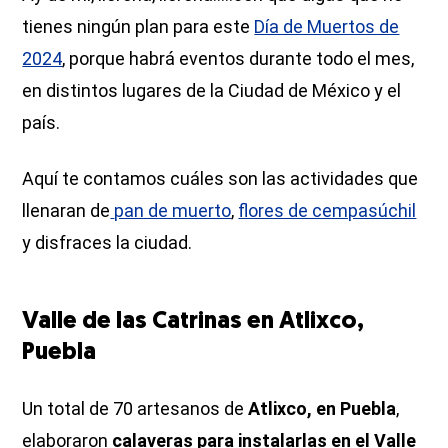
tienes ningún plan para este
Día de Muertos de
2024
, porque habrá eventos durante todo el mes,
en distintos lugares de la Ciudad de México y el
país.
Aquí te contamos cuáles son las actividades que
llenaran de
pan de muerto
,
flores de cempasúchil
y disfraces la ciudad.
Valle de las Catrinas en Atlixco,
Puebla
Un total de 70 artesanos de
Atlixco, en Puebla
,
elaboraron
calaveras para instalarlas en el Valle