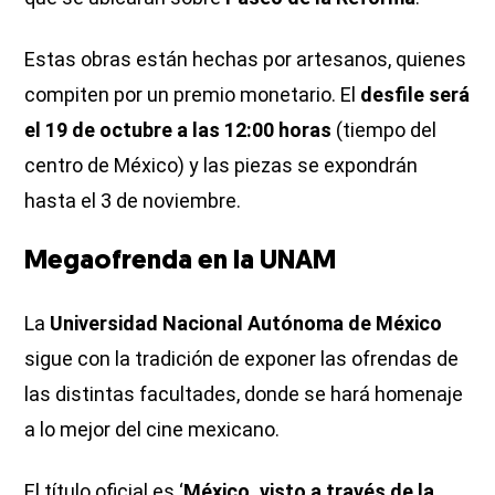
Estas obras están hechas por artesanos, quienes
compiten por un premio monetario. El
desfile será
el 19 de octubre a las 12:00 horas
(tiempo del
centro de México) y las piezas se expondrán
hasta el 3 de noviembre.
Megaofrenda en la UNAM
La
Universidad Nacional Autónoma de México
sigue con la tradición de exponer las ofrendas de
las distintas facultades, donde se hará homenaje
a lo mejor del cine mexicano.
El título oficial es ‘
México, visto a través de la