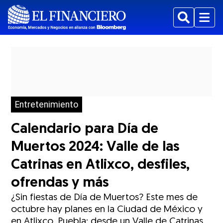
Buscar
Menu
Entretenimiento
Calendario para Día de
Muertos 2024: Valle de las
Catrinas en Atlixco, desfiles,
ofrendas y más
¿Sin fiestas de Día de Muertos? Este mes de
octubre hay planes en la Ciudad de México y
en Atlixco, Puebla: desde un Valle de Catrinas,