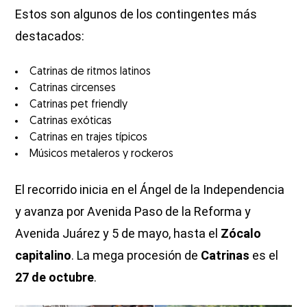
Estos son algunos de los contingentes más
destacados:
Catrinas de ritmos latinos
Catrinas circenses
Catrinas pet friendly
Catrinas exóticas
Catrinas en trajes típicos
Músicos metaleros y rockeros
El recorrido inicia en el Ángel de la Independencia
y avanza por Avenida Paso de la Reforma y
Avenida Juárez y 5 de mayo, hasta el
Zócalo
capitalino
. La mega procesión de
Catrinas
es el
27 de octubre
.