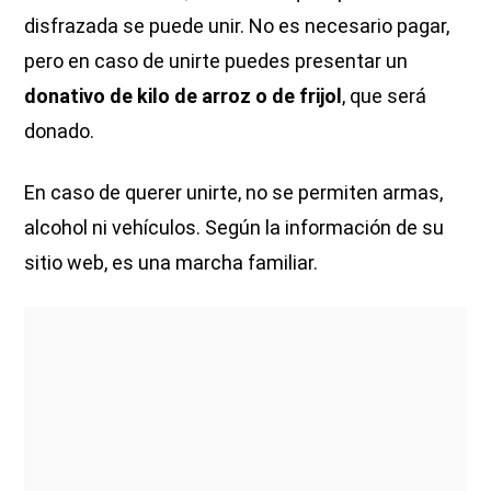
disfrazada se puede unir. No es necesario pagar,
pero en caso de unirte puedes presentar un
donativo de kilo de arroz o de frijol
, que será
donado.
En caso de querer unirte, no se permiten armas,
alcohol ni vehículos. Según la información de su
sitio web, es una marcha familiar.