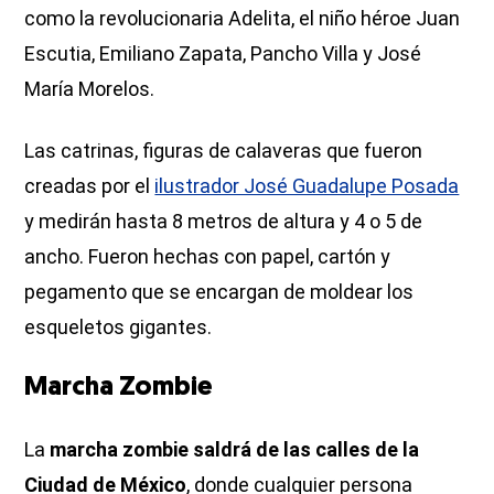
como la revolucionaria Adelita, el niño héroe Juan
Escutia, Emiliano Zapata, Pancho Villa y José
María Morelos.
Las catrinas, figuras de calaveras que fueron
creadas por el
ilustrador José Guadalupe Posada
y medirán hasta 8 metros de altura y 4 o 5 de
ancho. Fueron hechas con papel, cartón y
pegamento que se encargan de moldear los
esqueletos gigantes.
Marcha Zombie
La
marcha zombie saldrá de las calles de la
Ciudad de México
, donde cualquier persona