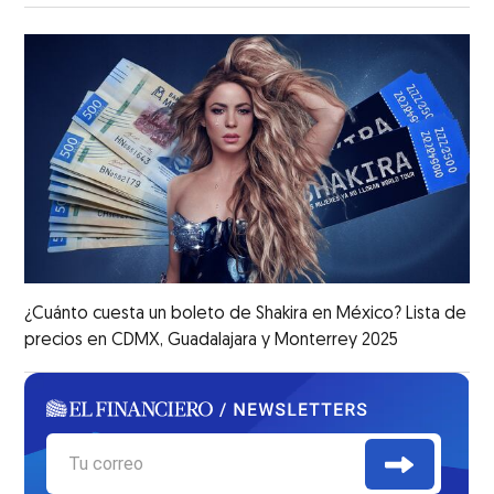
¿Cuánto cuesta un boleto de Shakira en México? Lista de
precios en CDMX, Guadalajara y Monterrey 2025