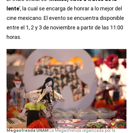
lente
’, la cual se encarga de honrar a lo mejor del
cine mexicano. El evento se encuentra disponible
entre el 1, 2 y 3 de noviembre a partir de las 11:00
horas.
Megaofrenda UNAM
La Megaofrenda organizada por la