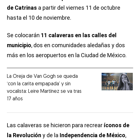
de Catrinas
a partir del viernes 11 de octubre
hasta el 10 de noviembre.
Se colocarán
11 calaveras en las calles del
municipio
, dos en comunidades aledañas y dos
más en los aeropuertos en la Ciudad de México.
La Oreja de Van Gogh se queda
‘con la carita empapada’ y sin
vocalista: Leire Martínez se va tras
17 años
Las calaveras se hicieron para recrear
íconos de
la Revolución
y de la
Independencia de México
,