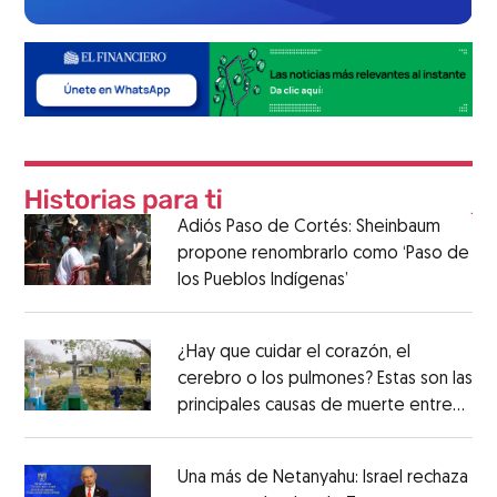
Adiós Paso de Cortés: Sheinbaum
propone renombrarlo como ‘Paso de
los Pueblos Indígenas’
¿Hay que cuidar el corazón, el
cerebro o los pulmones? Estas son las
principales causas de muerte entre
los mexicanos
Una más de Netanyahu: Israel rechaza