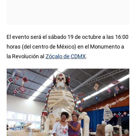
El evento será el sábado 19 de octubre a las 16:00
horas (del centro de México) en el Monumento a
la Revolución al
Zócalo de CDMX
.