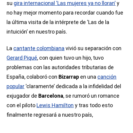
su
gira internacional ‘Las mujeres ya no lloran’
y
no hay mejor momento para recordar cuando fue
la última visita de la intérprete de ‘Las de la
intuición’ en nuestro país.
La
cantante colombiana
vivió su separación con
Gerard Piqué
, con quien tuvo un hijo, tuvo
problemas con las autoridades tributarias de
España, colaboró con
Bizarrap
en una
canción
popular
‘claramente’ dedicada a la infidelidad del
exjugador de
Barcelona
, se rumoró un romance
con el piloto
Lewis Hamilton
y tras todo esto
finalmente regresará a nuestro país,