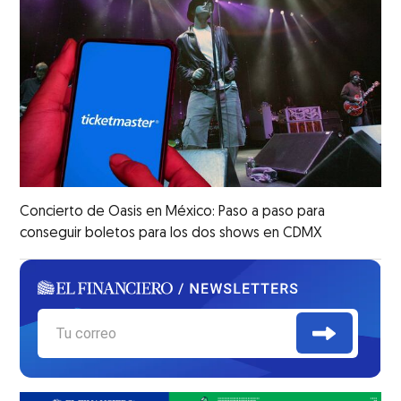
Concierto de Oasis en México: Paso a paso para
conseguir boletos para los dos shows en CDMX