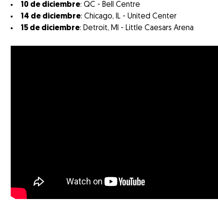
10 de diciembre
: QC - Bell Centre
14 de diciembre
: Chicago, IL - United Center
15 de diciembre
: Detroit, MI - Little Caesars Arena