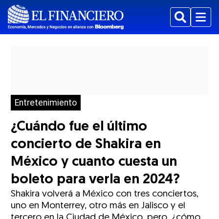
Buscar
Menu
Entretenimiento
¿Cuándo fue el último
concierto de Shakira en
México y cuanto cuesta un
boleto para verla en 2024?
Shakira volverá a México con tres conciertos,
uno en Monterrey, otro más en Jalisco y el
tercero en la Ciudad de México, pero, ¿cómo