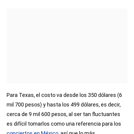
Para Texas, el costo va desde los 350 dólares (6
mil 700 pesos) y hasta los 499 dólares, es decir,
cerca de 9 mil 600 pesos, al ser tan fluctuantes
es difícil tomarlos como una referencia para los
conciertos en México
, así que lo más