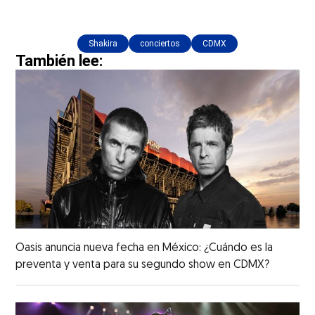
Shakira
conciertos
CDMX
También lee:
Oasis anuncia nueva fecha en México: ¿Cuándo es la
preventa y venta para su segundo show en CDMX?