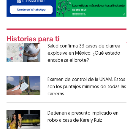
Salud confirma 33 casos de diarrea
explosiva en México: ¿Qué estado
encabeza el brote?
Examen de control de la UNAM: Estos
son los puntajes mínimos de todas las
carreras
Detienen a presunto implicado en
robo a casa de Karely Ruiz