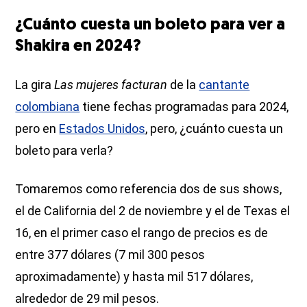
¿Cuánto cuesta un boleto para ver a
Shakira en 2024?
La gira
Las mujeres facturan
de la
cantante
colombiana
tiene fechas programadas para 2024,
pero en
Estados Unidos
, pero, ¿cuánto cuesta un
boleto para verla?
Tomaremos como referencia dos de sus shows,
el de California del 2 de noviembre y el de Texas el
16, en el primer caso el rango de precios es de
entre 377 dólares (7 mil 300 pesos
aproximadamente) y hasta mil 517 dólares,
alrededor de 29 mil pesos.