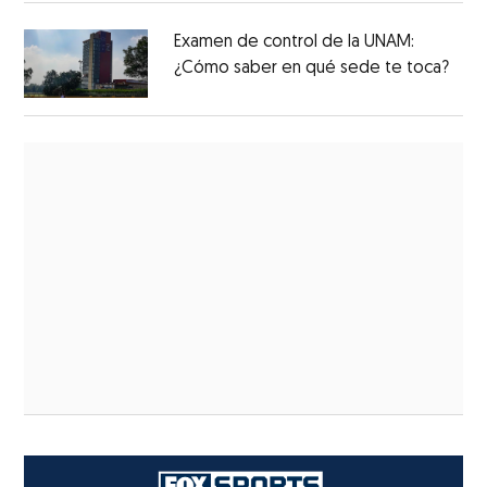
Examen de control de la UNAM:
¿Cómo saber en qué sede te toca?