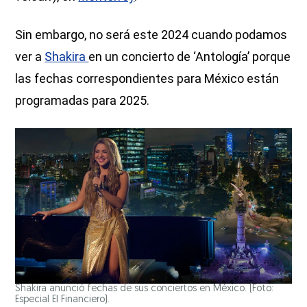
Sin embargo, no será este 2024 cuando podamos
ver a
Shakira
en un concierto de ‘Antología’ porque
las fechas correspondientes para México están
programadas para 2025.
Shakira anunció fechas de sus conciertos en México. (Foto:
Especial El Financiero).