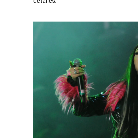
detalles.