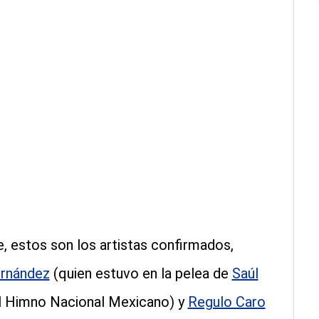
, estos son los artistas confirmados,
ernández
(quien estuvo en la pelea de
Saúl
el Himno Nacional Mexicano) y
Regulo Caro