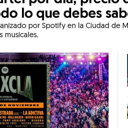
odo lo que debes sab
organizado por Spotify en la Ciudad de
s musicales.