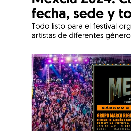
fecha, sede y t
Todo listo para el festival 
artistas de diferentes género