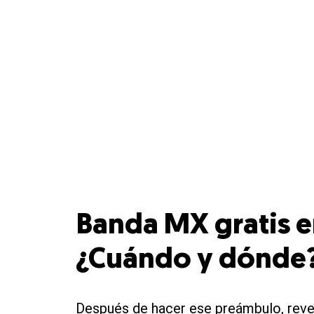
Banda MX gratis e
¿Cuándo y dónde
Después de hacer ese preámbulo, reve