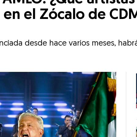
s en el Zócalo de CDM
ciada desde hace varios meses, habrá 