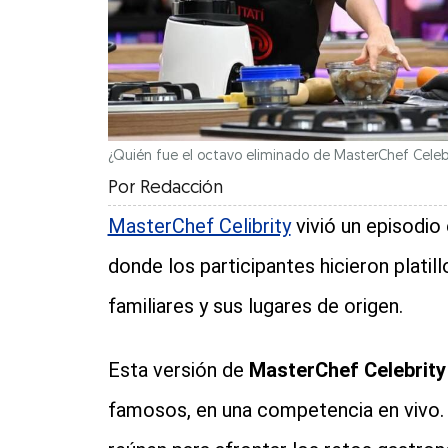
¿Quién fue el octavo eliminado de MasterChef Celeb
Por
Redacción
MasterChef Celibrity
vivió un episodio 
donde los participantes hicieron platil
familiares y sus lugares de origen.
Esta versión de
MasterChef Celebrit
famosos, en una competencia en vivo. 