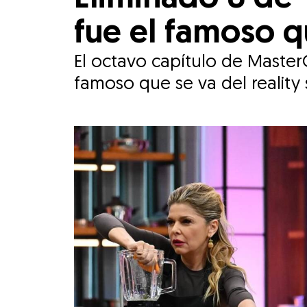
fue el famoso q
El octavo capítulo de Master
famoso que se va del reality