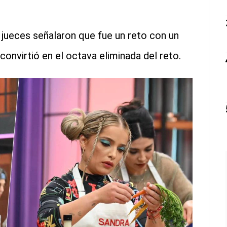
s jueces señalaron que fue un reto con un
convirtió en el octava eliminada del reto.