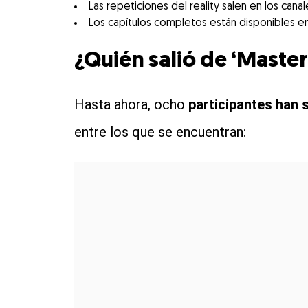
Las repeticiones del reality salen en los canal
Los capítulos completos están disponibles e
¿Quién salió de ‘Maste
Hasta ahora, ocho
participantes han 
entre los que se encuentran: