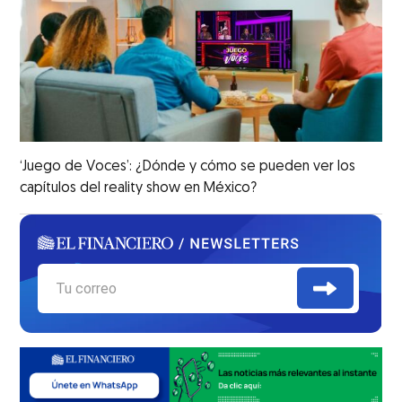
‘Juego de Voces’: ¿Dónde y cómo se pueden ver los
capítulos del reality show en México?