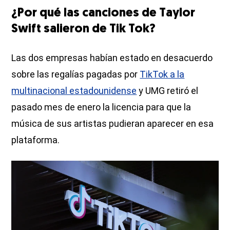
¿Por qué las canciones de Taylor
Swift salieron de Tik Tok?
Las dos empresas habían estado en desacuerdo
sobre las regalías pagadas por
TikTok a la
multinacional estadounidense
y UMG retiró el
pasado mes de enero la licencia para que la
música de sus artistas pudieran aparecer en esa
plataforma.