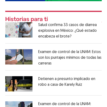
Salud confirma 33 casos de diarrea
explosiva en México: ¿Qué estado
encabeza el brote?
Examen de control de la UNAM: Estos
son los puntajes mínimos de todas las
carreras
Detienen a presunto implicado en
robo a casa de Karely Ruiz
Examen de control de la UNAM: