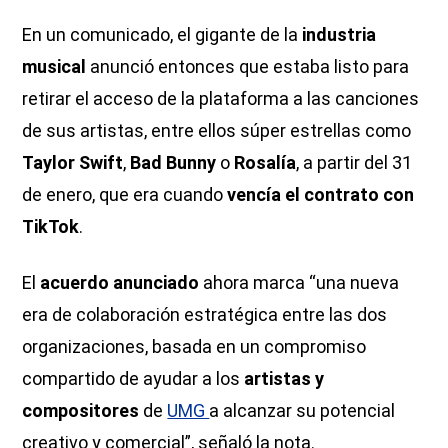
En un comunicado, el gigante de la
industria
musical
anunció entonces que estaba listo para
retirar el acceso de la plataforma a las canciones
de sus artistas, entre ellos súper estrellas como
Taylor Swift
,
Bad Bunny
o
Rosalía
, a partir del 31
de enero, que era cuando
vencía el contrato con
TikTok
.
El
acuerdo anunciado
ahora marca “una nueva
era de colaboración estratégica entre las dos
organizaciones, basada en un compromiso
compartido de ayudar a los
artistas y
compositores
de
UMG
a alcanzar su potencial
creativo y comercial”, señaló la nota.