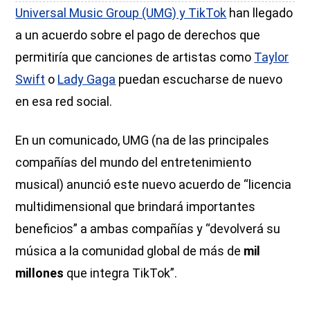
Universal Music Group (UMG) y TikTok
han llegado
a un acuerdo sobre el pago de derechos que
permitiría que canciones de artistas como
Taylor
Swift
o
Lady Gaga
puedan escucharse de nuevo
en esa red social.
En un comunicado, UMG (na de las principales
compañías del mundo del entretenimiento
musical) anunció este nuevo acuerdo de “licencia
multidimensional que brindará importantes
beneficios” a ambas compañías y “devolverá su
música a la comunidad global de más de
mil
millones
que integra TikTok”.