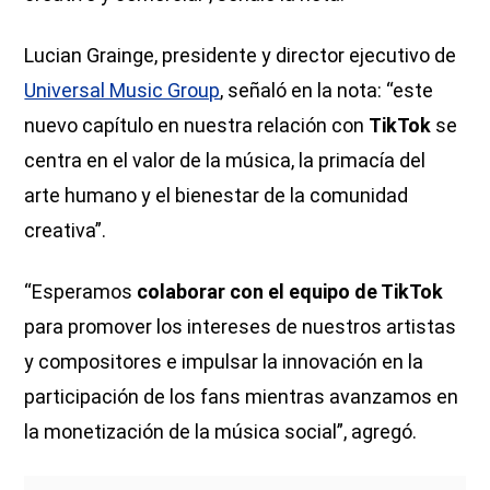
Lucian Grainge, presidente y director ejecutivo de
Universal Music Group
, señaló en la nota: “este
nuevo capítulo en nuestra relación con
TikTok
se
centra en el valor de la música, la primacía del
arte humano y el bienestar de la comunidad
creativa”.
“Esperamos
colaborar con el equipo de TikTok
para promover los intereses de nuestros artistas
y compositores e impulsar la innovación en la
participación de los fans mientras avanzamos en
la monetización de la música social”, agregó.