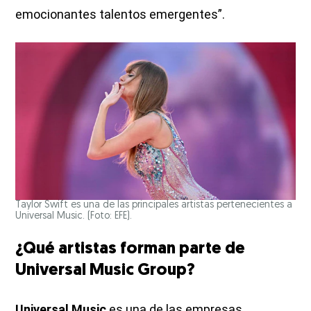
emocionantes talentos emergentes”.
Taylor Swift es una de las principales artistas pertenecientes a
Universal Music. (Foto: EFE).
¿Qué artistas forman parte de
Universal Music Group?
Universal Music
es una de las empresas