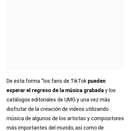
De esta forma “los fans de TikTok
pueden
esperar el regreso de la música grabada
y los
catálogos editoriales de UMG y una vez más
disfrutar de la creación de videos utilizando
música de algunos de los artistas y compositores
más importantes del mundo, así como de