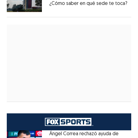
¿Cómo saber en qué sede te toca?
Ángel Correa rechazó ayuda de