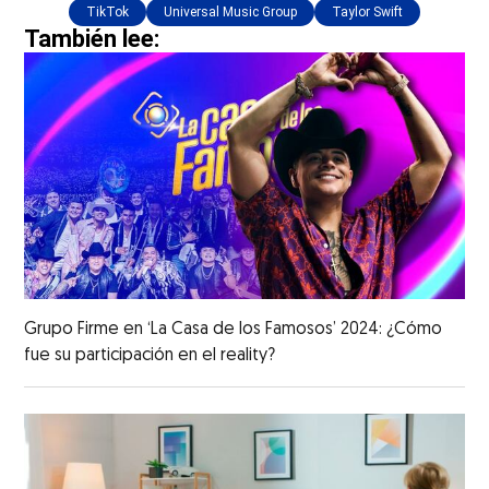
TikTok
Universal Music Group
Taylor Swift
También lee:
Grupo Firme en ‘La Casa de los Famosos’ 2024: ¿Cómo
fue su participación en el reality?