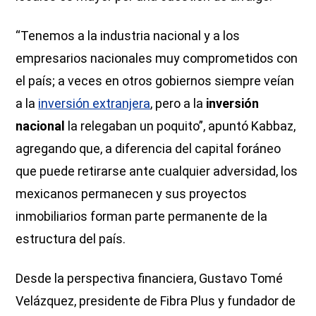
“Tenemos a la industria nacional y a los
empresarios nacionales muy comprometidos con
el país; a veces en otros gobiernos siempre veían
a la
inversión extranjera
, pero a la
inversión
nacional
la relegaban un poquito”, apuntó Kabbaz,
agregando que, a diferencia del capital foráneo
que puede retirarse ante cualquier adversidad, los
mexicanos permanecen y sus proyectos
inmobiliarios forman parte permanente de la
estructura del país.
Desde la perspectiva financiera, Gustavo Tomé
Velázquez, presidente de Fibra Plus y fundador de