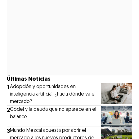
Últimas Noticias
1
Adopción y oportunidades en
inteligencia artificial: ¿hacia dónde va el
mercado?
2
Gödel y la deuda que no aparece en el
balance
3
Mundo Mezcal apuesta por abrir el
mercado a los nuevos productores de