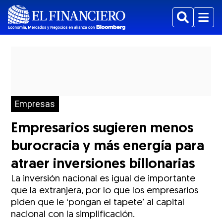
Buscar
Menu
Empresas
Empresarios sugieren menos
burocracia y más energía para
atraer inversiones billonarias
La inversión nacional es igual de importante
que la extranjera, por lo que los empresarios
piden que le ‘pongan el tapete’ al capital
nacional con la simplificación.