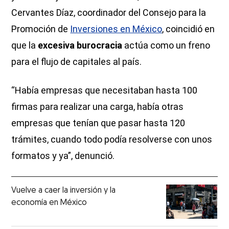
Cervantes Díaz, coordinador del Consejo para la
Promoción de
Inversiones en México
, coincidió en
que la
excesiva burocracia
actúa como un freno
para el flujo de capitales al país.
“Había empresas que necesitaban hasta 100
firmas para realizar una carga, había otras
empresas que tenían que pasar hasta 120
trámites, cuando todo podía resolverse con unos
formatos y ya”, denunció.
Vuelve a caer la inversión y la
economía en México