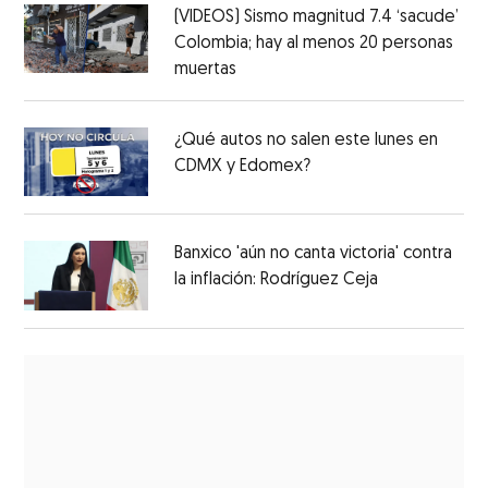
(VIDEOS) Sismo magnitud 7.4 ‘sacude’
Colombia; hay al menos 20 personas
muertas
¿Qué autos no salen este lunes en
CDMX y Edomex?
Banxico 'aún no canta victoria' contra
la inflación: Rodríguez Ceja