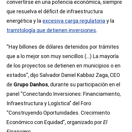
convertirse en una potencia económica, siempre
que resuelva el déficit de infraestructura
energética y la
excesiva carga regulatoria
y la
tramitología que detienen inversiones
.
“Hay billones de dólares detenidos por trámites
que a lo mejor son muy sencillos (...) La mayoría
de los proyectos se detienen en municipios o en
estados”, dijo Salvador Daniel Kabbaz Zaga, CEO
de
Grupo Danhos
, durante su participación en el
panel “Conectando Inversiones: Financiamiento,
Infraestructura y Logística” del Foro
“Construyendo Oportunidades. Crecimiento
Económico con Equidad”, organizado por
El
Financiero
.