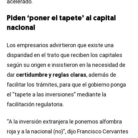
acelerado.
Piden ‘poner el tapete’ al capital
nacional
Los empresarios advirtieron que existe una
disparidad en el trato que reciben los capitales
según su origen e insistieron en la necesidad de
dar
certidumbre y reglas claras
, además de
facilitar los trámites, para que el gobierno ponga
el “tapete a las inversiones” mediante la
facilitación regulatoria.
“A la inversión extranjera le ponemos alfombra
roja y a la nacional (no)”, dijo Francisco Cervantes