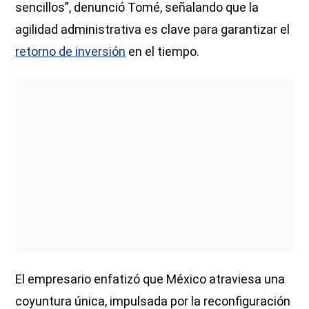
sencillos”, denunció Tomé, señalando que la
agilidad administrativa es clave para garantizar el
retorno de inversión
en el tiempo.
El empresario enfatizó que México atraviesa una
coyuntura única, impulsada por la reconfiguración