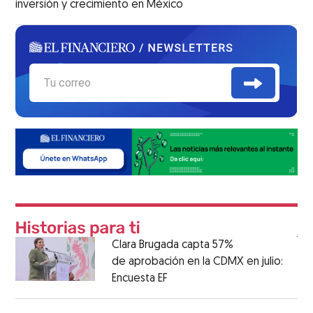
inversión y crecimiento en México
Clara Brugada capta 57%
de aprobación en la CDMX en julio:
Encuesta EF