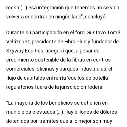
mesa (...) esa integración que tenemos no se va a
volver a encontrar en ningún lado”, concluyó.
Durante su participación en el foro, Gustavo Tomé
Velázquez, presidente de Fibra Plus y fundador de
Skyway Equities, aseguró que, a pesar del
crecimiento sostenible de la fibras en centros
comerciales, oficinas y parques industriales, el
flujo de capitales enfrenta ‘cuellos de botella’
regulatorios fuera de la jurisdicción federal.
“La mayoría de los beneficios se detienen en
municipios o estados (...) Hay billones de dólares
detenidos por trámites que a lo mejor son muy