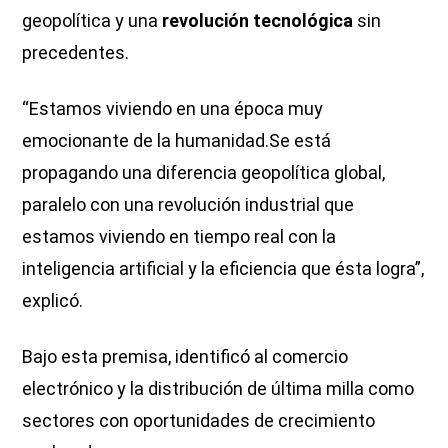
geopolítica y una
revolución tecnológica
sin
precedentes.
“Estamos viviendo en una época muy
emocionante de la humanidad.Se está
propagando una diferencia geopolítica global,
paralelo con una revolución industrial que
estamos viviendo en tiempo real con la
inteligencia artificial y la eficiencia que ésta logra”,
explicó.
Bajo esta premisa, identificó al comercio
electrónico y la distribución de última milla como
sectores con oportunidades de crecimiento