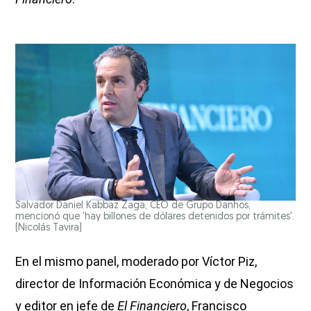
Salvador Daniel Kabbaz Zaga, CEO de Grupo Danhos,
mencionó que 'hay billones de dólares detenidos por trámites'.
(Nicolás Tavira)
En el mismo panel, moderado por Víctor Piz,
director de Información Económica y de Negocios
y editor en jefe de
El Financiero
, Francisco