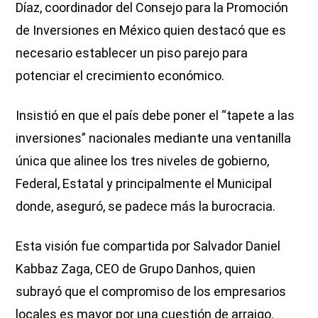
Díaz, coordinador del Consejo para la Promoción
de Inversiones en México quien destacó que es
necesario establecer un piso parejo para
potenciar el crecimiento económico.
Insistió en que el país debe poner el “tapete a las
inversiones” nacionales mediante una ventanilla
única que alinee los tres niveles de gobierno,
Federal, Estatal y principalmente el Municipal
donde, aseguró, se padece más la burocracia.
Esta visión fue compartida por Salvador Daniel
Kabbaz Zaga, CEO de Grupo Danhos, quien
subrayó que el compromiso de los empresarios
locales es mayor por una cuestión de arraigo.