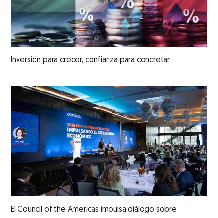
Inversión para crecer, confianza para concretar
El Council of the Americas impulsa diálogo sobre