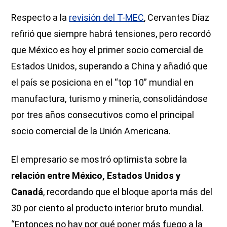
Respecto a la
revisión del T-MEC
, Cervantes Díaz
refirió que siempre habrá tensiones, pero recordó
que México es hoy el primer socio comercial de
Estados Unidos, superando a China y añadió que
el país se posiciona en el “top 10” mundial en
manufactura, turismo y minería, consolidándose
por tres años consecutivos como el principal
socio comercial de la Unión Americana.
El empresario se mostró optimista sobre la
relación entre México, Estados Unidos y
Canadá
, recordando que el bloque aporta más del
30 por ciento al producto interior bruto mundial.
“Entonces no hay por qué poner más fuego a la