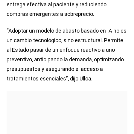
entrega efectiva al paciente y reduciendo
compras emergentes a sobreprecio.
“Adoptar un modelo de abasto basado en IA no es
un cambio tecnológico, sino estructural. Permite
al Estado pasar de un enfoque reactivo a uno
preventivo, anticipando la demanda, optimizando
presupuestos y asegurando el acceso a
tratamientos esenciales”, dijo Ulloa.