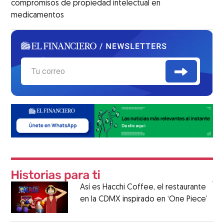
compromisos de propiedad intelectual en
medicamentos
Así es Hacchi Coffee, el restaurante
en la CDMX inspirado en ‘One Piece’