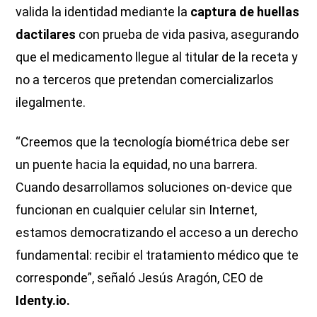
valida la identidad mediante la
captura de huellas
dactilares
con prueba de vida pasiva, asegurando
que el medicamento llegue al titular de la receta y
no a terceros que pretendan comercializarlos
ilegalmente.
“Creemos que la tecnología biométrica debe ser
un puente hacia la equidad, no una barrera.
Cuando desarrollamos soluciones on-device que
funcionan en cualquier celular sin Internet,
estamos democratizando el acceso a un derecho
fundamental: recibir el tratamiento médico que te
corresponde”, señaló Jesús Aragón, CEO de
Identy.io.