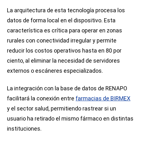
La arquitectura de esta tecnología procesa los
datos de forma local en el dispositivo. Esta
característica es crítica para operar en zonas
rurales con conectividad irregular y permite
reducir los costos operativos hasta en 80 por
ciento, al eliminar la necesidad de servidores
externos o escáneres especializados.
La integración con la base de datos de RENAPO
facilitará la conexión entre
farmacias de BIRMEX
y el sector salud, permitiendo rastrear si un
usuario ha retirado el mismo fármaco en distintas
instituciones.