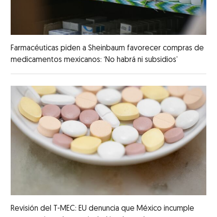
Farmacéuticas piden a Sheinbaum favorecer compras de
medicamentos mexicanos: ‘No habrá ni subsidios’
Revisión del T-MEC: EU denuncia que México incumple