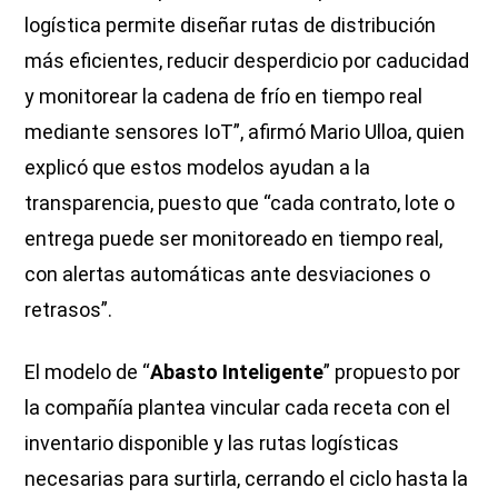
logística permite diseñar rutas de distribución
más eficientes, reducir desperdicio por caducidad
y monitorear la cadena de frío en tiempo real
mediante sensores IoT”, afirmó Mario Ulloa, quien
explicó que estos modelos ayudan a la
transparencia, puesto que “cada contrato, lote o
entrega puede ser monitoreado en tiempo real,
con alertas automáticas ante desviaciones o
retrasos”.
El modelo de “
Abasto Inteligente
” propuesto por
la compañía plantea vincular cada receta con el
inventario disponible y las rutas logísticas
necesarias para surtirla, cerrando el ciclo hasta la