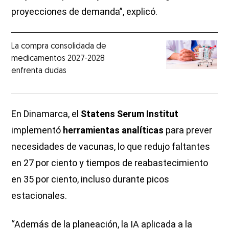
proyecciones de demanda”, explicó.
La compra consolidada de
medicamentos 2027-2028
enfrenta dudas
En Dinamarca, el
Statens Serum Institut
implementó
herramientas analíticas
para prever
necesidades de vacunas, lo que redujo faltantes
en 27 por ciento y tiempos de reabastecimiento
en 35 por ciento, incluso durante picos
estacionales.
“Además de la planeación, la IA aplicada a la