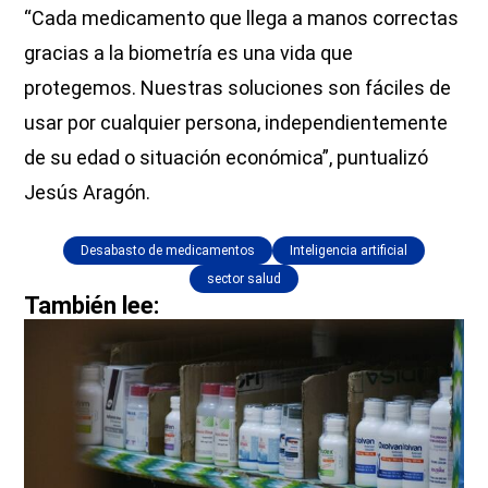
“Cada medicamento que llega a manos correctas
gracias a la biometría es una vida que
protegemos. Nuestras soluciones son fáciles de
usar por cualquier persona, independientemente
de su edad o situación económica”, puntualizó
Jesús Aragón.
Desabasto de medicamentos
Inteligencia artificial
sector salud
También lee: