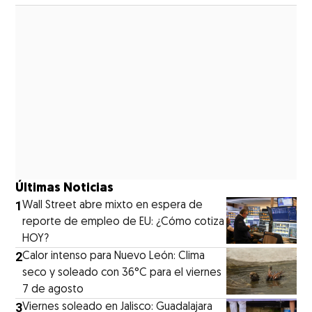
Últimas Noticias
1
Wall Street abre mixto en espera de
reporte de empleo de EU: ¿Cómo cotiza
HOY?
2
Calor intenso para Nuevo León: Clima
seco y soleado con 36°C para el viernes
7 de agosto
3
Viernes soleado en Jalisco: Guadalajara