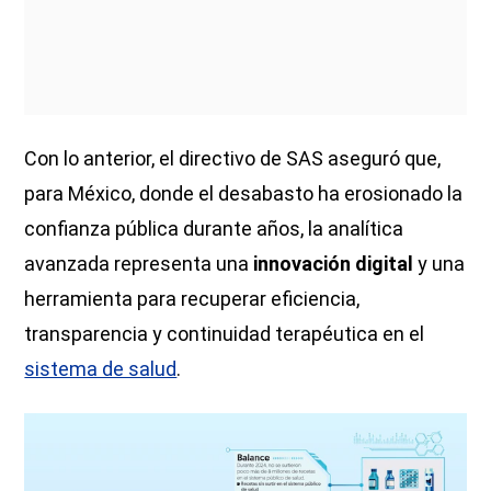
Con lo anterior, el directivo de SAS aseguró que,
para México, donde el desabasto ha erosionado la
confianza pública durante años, la analítica
avanzada representa una
innovación digital
y una
herramienta para recuperar eficiencia,
transparencia y continuidad terapéutica en el
sistema de salud
.