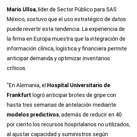
Mario Ulloa
, líder de Sector Público para SAS
México, sostuvo que el uso estratégico de datos
puede revertir esta tendencia. La experiencia de
la firma en Europa muestra que la integración de
información clínica, logística y financiera permite
anticipar demanda y optimizar inventarios
críticos.
“En Alemania, el
Hospital Universitario de
Frankfurt
logró anticipar brotes de gripe con
hasta tres semanas de antelación mediante
modelos predictivos
, además de reducir en 40
por ciento los recursos hospitalarios no utilizados,
al ajustar capacidad y suministros según