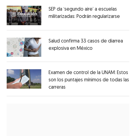
SEP da ‘segundo aire’ a escuelas
militarizadas: Podrán regularizarse
Salud confirma 33 casos de diarrea
explosiva en México
Examen de control de la UNAM: Estos
son los puntajes mínimos de todas las
carreras