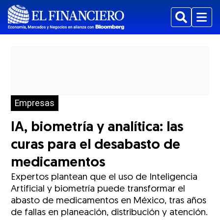
Buscar
Menu
Empresas
IA, biometría y analítica: las
curas para el desabasto de
medicamentos
Expertos plantean que el uso de Inteligencia
Artificial y biometría puede transformar el
abasto de medicamentos en México, tras años
de fallas en planeación, distribución y atención.