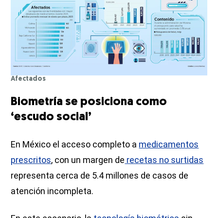
Afectados
Biometría se posiciona como
‘escudo social’
En México el acceso completo a
medicamentos
prescritos
, con un margen de
recetas no surtidas
representa cerca de 5.4 millones de casos de
atención incompleta.