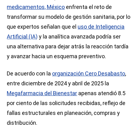
medicamentos, México
enfrenta el reto de
transformar su modelo de gestión sanitaria, por lo
que expertos señalan que el
uso de Inteligencia
Artificial (IA)
y la analítica avanzada podría ser
una alternativa para dejar atrás la reacción tardía
y avanzar hacia un esquema preventivo.
De acuerdo con la
organización Cero Desabasto
,
entre diciembre de 2024 y abril de 2025 la
Megafarmacia del Bienestar
apenas atendió 8.5
por ciento de las solicitudes recibidas, reflejo de
fallas estructurales en planeación, compras y
distribución.