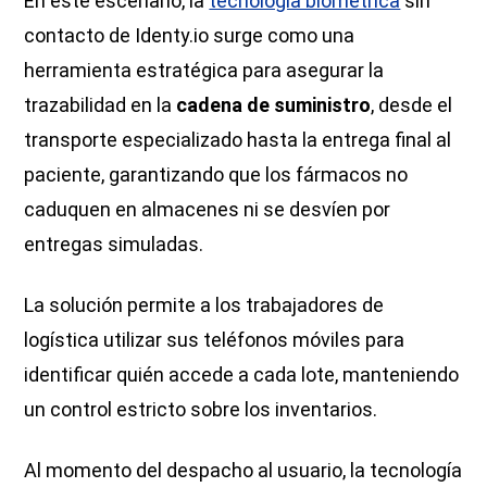
En este escenario, la
tecnología biométrica
sin
contacto de Identy.io surge como una
herramienta estratégica para asegurar la
trazabilidad en la
cadena de suministro
, desde el
transporte especializado hasta la entrega final al
paciente, garantizando que los fármacos no
caduquen en almacenes ni se desvíen por
entregas simuladas.
La solución permite a los trabajadores de
logística utilizar sus teléfonos móviles para
identificar quién accede a cada lote, manteniendo
un control estricto sobre los inventarios.
Al momento del despacho al usuario, la tecnología