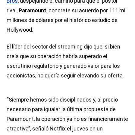
Bros
, despejando el camino para que el postor
rival,
Paramount
, concrete su acuerdo por 111 mil
millones de dólares por el histórico estudio de
Hollywood.
El líder del sector del streaming dijo que, si bien
creía que su operación habría superado el
escrutinio regulatorio y generado valor para los
accionistas, no quería seguir elevando su oferta.
“Siempre hemos sido disciplinados y, al precio
necesario para igualar la última propuesta de
Paramount, la operación ya no es financieramente
atractiva”, señaló Netflix el jueves en un