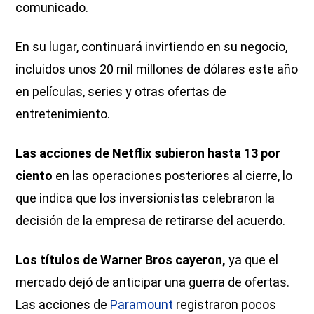
comunicado.
En su lugar, continuará invirtiendo en su negocio,
incluidos unos 20 mil millones de dólares este año
en películas, series y otras ofertas de
entretenimiento.
Las acciones de Netflix subieron hasta 13 por
ciento
en las operaciones posteriores al cierre, lo
que indica que los inversionistas celebraron la
decisión de la empresa de retirarse del acuerdo.
Los títulos de Warner Bros cayeron,
ya que el
mercado dejó de anticipar una guerra de ofertas.
Las acciones de
Paramount
registraron pocos