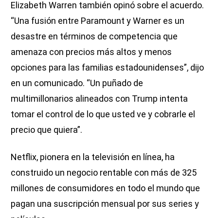
Elizabeth Warren también opinó sobre el acuerdo.
“Una fusión entre Paramount y Warner es un
desastre en términos de competencia que
amenaza con precios más altos y menos
opciones para las familias estadounidenses”, dijo
en un comunicado. “Un puñado de
multimillonarios alineados con Trump intenta
tomar el control de lo que usted ve y cobrarle el
precio que quiera”.
Netflix, pionera en la televisión en línea, ha
construido un negocio rentable con más de 325
millones de consumidores en todo el mundo que
pagan una suscripción mensual por sus series y