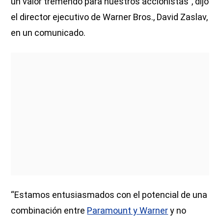
un valor tremendo para nuestros accionistas”, dijo
el director ejecutivo de Warner Bros., David Zaslav,
en un comunicado.
“Estamos entusiasmados con el potencial de una
combinación entre
Paramount y Warner
y no