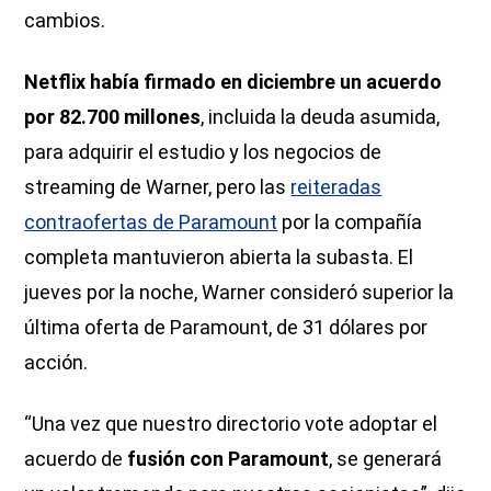
cambios.
Netflix había firmado en diciembre un acuerdo
por 82.700 millones
, incluida la deuda asumida,
para adquirir el estudio y los negocios de
streaming de Warner, pero las
reiteradas
contraofertas de Paramount
por la compañía
completa mantuvieron abierta la subasta. El
jueves por la noche, Warner consideró superior la
última oferta de Paramount, de 31 dólares por
acción.
“Una vez que nuestro directorio vote adoptar el
acuerdo de
fusión con Paramount
, se generará