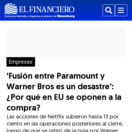
Buscar
Menu
Empresas
‘Fusión entre Paramount y
Warner Bros es un desastre’:
¿Por qué en EU se oponen a la
compra?
Las acciones de Netflix subieron hasta 13 por
ciento en las operaciones posteriores al cierre,
luego de que se retiró de la puja por Warner.