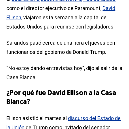
como el director ejecutivo de Paramount,
David
Ellison
, viajaron esta semana a la capital de
Estados Unidos para reunirse con legisladores.
Sarandos pasó cerca de una hora el jueves con
funcionarios del gobierno de Donald Trump.
“No estoy dando entrevistas hoy”, dijo al salir de la
Casa Blanca.
¿Por qué fue David Ellison a la Casa
Blanca?
Ellison asistió el martes al
discurso del Estado de
la Unión
de Trump como invitado del senador