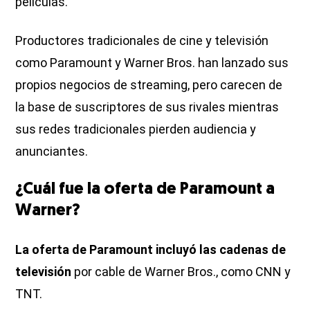
películas.
Productores tradicionales de cine y televisión
como Paramount y Warner Bros. han lanzado sus
propios negocios de streaming, pero carecen de
la base de suscriptores de sus rivales mientras
sus redes tradicionales pierden audiencia y
anunciantes.
¿Cuál fue la oferta de Paramount a
Warner?
La oferta de Paramount incluyó las cadenas de
televisión
por cable de Warner Bros., como CNN y
TNT.