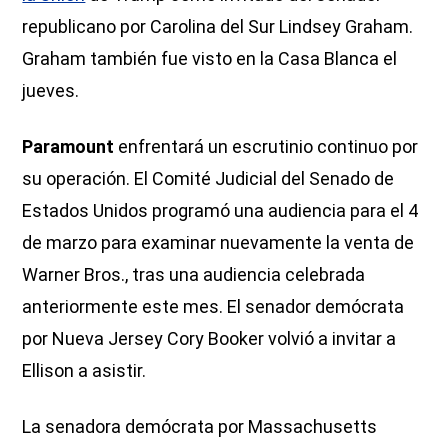
republicano por Carolina del Sur Lindsey Graham.
Graham también fue visto en la Casa Blanca el
jueves.
Paramount
enfrentará un escrutinio continuo por
su operación. El Comité Judicial del Senado de
Estados Unidos programó una audiencia para el 4
de marzo para examinar nuevamente la venta de
Warner Bros., tras una audiencia celebrada
anteriormente este mes. El senador demócrata
por Nueva Jersey Cory Booker volvió a invitar a
Ellison a asistir.
La senadora demócrata por Massachusetts