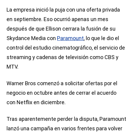
La empresa inició la puja con una oferta privada
en septiembre. Eso ocurrió apenas un mes
después de que Ellison cerrara la fusión de su
Skydance Media con
Paramount
, lo que le dio el
control del estudio cinematográfico, el servicio de
streaming y cadenas de televisión como CBS y
MTV.
Warner Bros comenzó a solicitar ofertas por el
negocio en octubre antes de cerrar el acuerdo
con Netflix en diciembre.
Tras aparentemente perder la disputa, Paramount
lanzó una campaña en varios frentes para volver