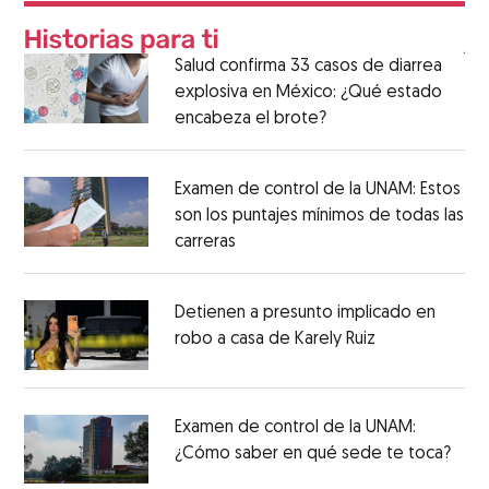
Salud confirma 33 casos de diarrea
explosiva en México: ¿Qué estado
encabeza el brote?
Examen de control de la UNAM: Estos
son los puntajes mínimos de todas las
carreras
Detienen a presunto implicado en
robo a casa de Karely Ruiz
Examen de control de la UNAM:
¿Cómo saber en qué sede te toca?