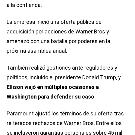
a la contienda.
La empresa inició una oferta pública de
adquisición por acciones de Warner Bros y
amenazó con una batalla por poderes en la
próxima asamblea anual.
También realizó gestiones ante reguladores y
políticos, incluido el presidente Donald Trump, y
Ellison viajó en múltiples ocasiones a
Washington para defender su caso
.
Paramount ajustó los términos de su oferta tras
reiterados rechazos de Warner Bros. Entre ellos
se incluyeron garantías personales sobre 45 mil