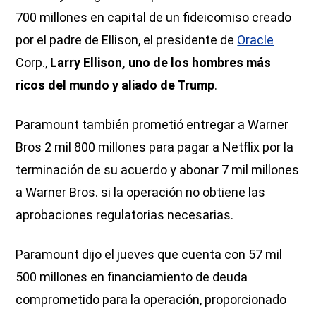
700 millones en capital de un fideicomiso creado
por el padre de Ellison, el presidente de
Oracle
Corp.,
Larry Ellison, uno de los hombres más
ricos del mundo y aliado de Trump
.
Paramount también prometió entregar a Warner
Bros 2 mil 800 millones para pagar a Netflix por la
terminación de su acuerdo y abonar 7 mil millones
a Warner Bros. si la operación no obtiene las
aprobaciones regulatorias necesarias.
Paramount dijo el jueves que cuenta con 57 mil
500 millones en financiamiento de deuda
comprometido para la operación, proporcionado