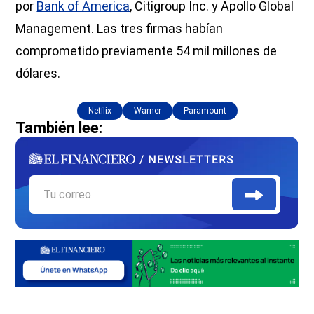
por
Bank of America
, Citigroup Inc. y Apollo Global
Management. Las tres firmas habían
comprometido previamente 54 mil millones de
dólares.
Netflix
Warner
Paramount
También lee: