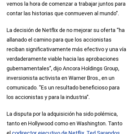
vemos la hora de comenzar a trabajar juntos para
contar las historias que conmueven al mundo”.
La decisión de Netflix de no mejorar su oferta “ha
allanado el camino para que los accionistas
reciban significativamente más efectivo y una vía
verdaderamente viable hacia las aprobaciones
gubernamentales”, dijo Ancora Holdings Group,
inversionista activista en Warner Bros., en un
comunicado. “Es un resultado beneficioso para
los accionistas y para la industria”.
La disputa por la adquisición ha sido polémica,
tanto en Hollywood como en Washington. Tanto
el
codirector ejecutivo de Netflix, Ted Sarandos,