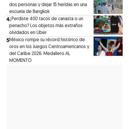
dos personas y dejar 15 heridas en una
escuela de Bangkok
4
¿Perdiste 400 tacos de canasta o un
penacho? Los objetos más extraños
olvidados en Uber
5
México rompe su récord histórico de
oros en los Juegos Centroamericanos y
del Caribe 2026: Medallero AL
MOMENTO