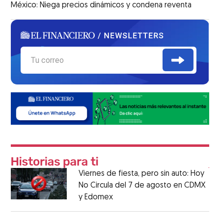
México: Niega precios dinámicos y condena reventa
Viernes de fiesta, pero sin auto: Hoy
No Circula del 7 de agosto en CDMX
y Edomex