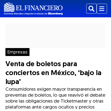
Buscar
Menu
Empresas
Venta de boletos para
conciertos en México, ‘bajo la
lupa’
Consumidores exigen mayor transparencia en
preventas de boletos, lo que reavivó el debate
sobre las obligaciones de Ticketmaster y otras
plataformas ante cargos ocultos y precios