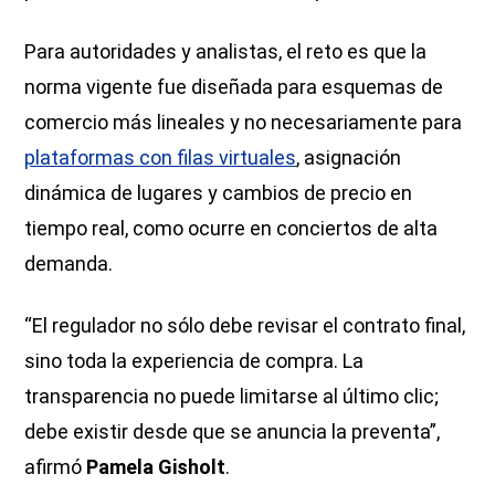
Para autoridades y analistas, el reto es que la
norma vigente fue diseñada para esquemas de
comercio más lineales y no necesariamente para
plataformas con filas virtuales
, asignación
dinámica de lugares y cambios de precio en
tiempo real, como ocurre en conciertos de alta
demanda.
“El regulador no sólo debe revisar el contrato final,
sino toda la experiencia de compra. La
transparencia no puede limitarse al último clic;
debe existir desde que se anuncia la preventa”,
afirmó
Pamela Gisholt
.