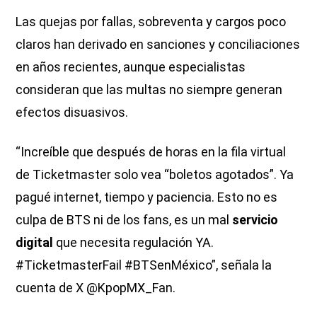
Las quejas por fallas, sobreventa y cargos poco
claros han derivado en sanciones y conciliaciones
en años recientes, aunque especialistas
consideran que las multas no siempre generan
efectos disuasivos.
“Increíble que después de horas en la fila virtual
de Ticketmaster solo vea “boletos agotados”. Ya
pagué internet, tiempo y paciencia. Esto no es
culpa de BTS ni de los fans, es un mal
servicio
digital
que necesita regulación YA.
#TicketmasterFail #BTSenMéxico”, señala la
cuenta de X @KpopMX_Fan.