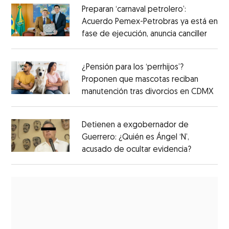
Preparan ‘carnaval petrolero’:
Acuerdo Pemex-Petrobras ya está en
fase de ejecución, anuncia canciller
¿Pensión para los ‘perrhijos’?
Proponen que mascotas reciban
manutención tras divorcios en CDMX
Detienen a exgobernador de
Guerrero: ¿Quién es Ángel ‘N’,
acusado de ocultar evidencia?