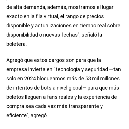
de alta demanda, además, mostramos el lugar
exacto en la fila virtual, el rango de precios
disponible y actualizaciones en tiempo real sobre
disponibilidad o nuevas fechas”, señaló la
boletera.
Agregó que estos cargos son para que la
empresa invierta en “tecnología y seguridad —tan
solo en 2024 bloqueamos más de 53 mil millones
de intentos de bots a nivel global— para que más
boletos lleguen a fans reales y la experiencia de
compra sea cada vez más transparente y
eficiente”, agregó.