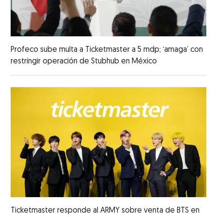
Profeco sube multa a Ticketmaster a 5 mdp; ‘amaga’ con
restringir operación de Stubhub en México
Ticketmaster responde al ARMY sobre venta de BTS en