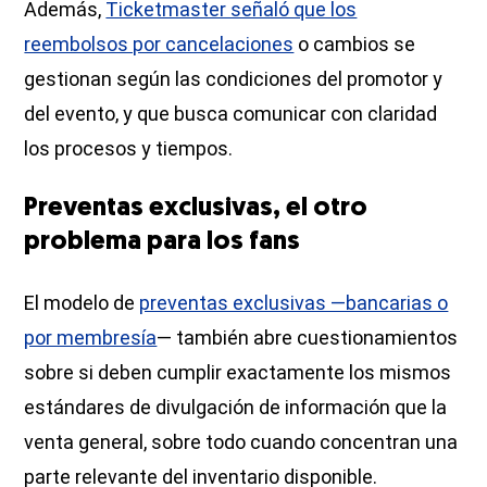
Además,
Ticketmaster señaló que los
reembolsos por cancelaciones
o cambios se
gestionan según las condiciones del promotor y
del evento, y que busca comunicar con claridad
los procesos y tiempos.
Preventas exclusivas, el otro
problema para los fans
El modelo de
preventas exclusivas —bancarias o
por membresía
— también abre cuestionamientos
sobre si deben cumplir exactamente los mismos
estándares de divulgación de información que la
venta general, sobre todo cuando concentran una
parte relevante del inventario disponible.