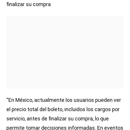
finalizar su compra
“En México, actualmente los usuarios pueden ver
el precio total del boleto, incluidos los cargos por
servicio, antes de finalizar su compra, lo que
permite tomar decisiones informadas. En eventos