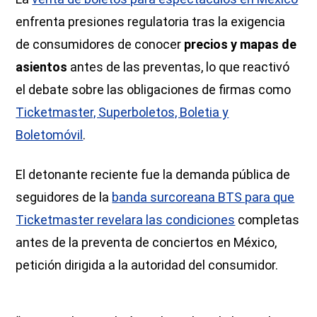
enfrenta presiones regulatoria tras la exigencia
de consumidores de conocer
precios y mapas de
asientos
antes de las preventas, lo que reactivó
el debate sobre las obligaciones de firmas como
Ticketmaster, Superboletos, Boletia y
Boletomóvil
.
El detonante reciente fue la demanda pública de
seguidores de la
banda surcoreana BTS para que
Ticketmaster revelara las condiciones
completas
antes de la preventa de conciertos en México,
petición dirigida a la autoridad del consumidor.