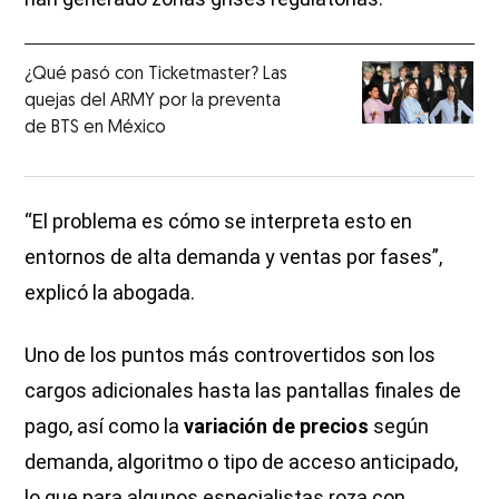
¿Qué pasó con Ticketmaster? Las
quejas del ARMY por la preventa
de BTS en México
“El problema es cómo se interpreta esto en
entornos de alta demanda y ventas por fases”,
explicó la abogada.
Uno de los puntos más controvertidos son los
cargos adicionales hasta las pantallas finales de
pago, así como la
variación de precios
según
demanda, algoritmo o tipo de acceso anticipado,
lo que para algunos especialistas roza con