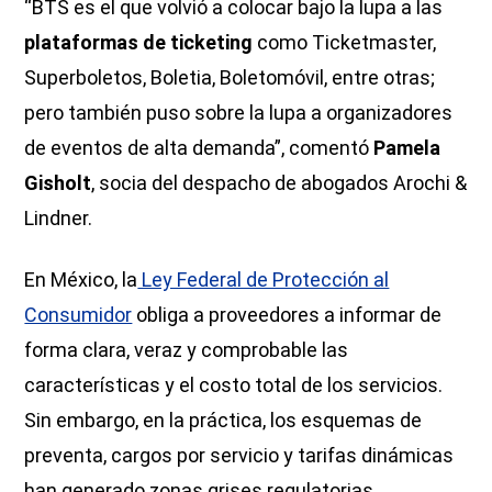
“BTS es el que volvió a colocar bajo la lupa a las
plataformas de ticketing
como Ticketmaster,
Superboletos, Boletia, Boletomóvil, entre otras;
pero también puso sobre la lupa a organizadores
de eventos de alta demanda”, comentó
Pamela
Gisholt
, socia del despacho de abogados Arochi &
Lindner.
En México, la
Ley Federal de Protección al
Consumidor
obliga a proveedores a informar de
forma clara, veraz y comprobable las
características y el costo total de los servicios.
Sin embargo, en la práctica, los esquemas de
preventa, cargos por servicio y tarifas dinámicas
han generado zonas grises regulatorias.