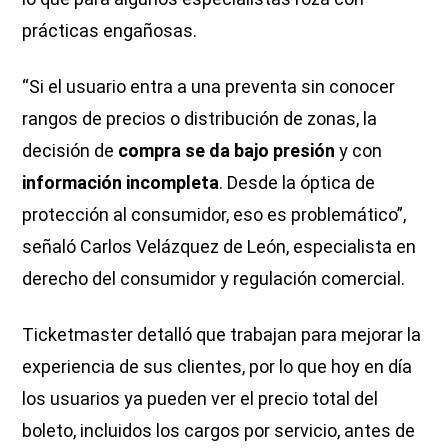
prácticas engañosas.
“Si el usuario entra a una preventa sin conocer
rangos de precios o distribución de zonas, la
decisión de
compra se da bajo presión
y con
información incompleta
. Desde la óptica de
protección al consumidor, eso es problemático”,
señaló Carlos Velázquez de León, especialista en
derecho del consumidor y regulación comercial.
Ticketmaster detalló que trabajan para mejorar la
experiencia de sus clientes, por lo que hoy en día
los usuarios ya pueden ver el precio total del
boleto, incluidos los cargos por servicio, antes de