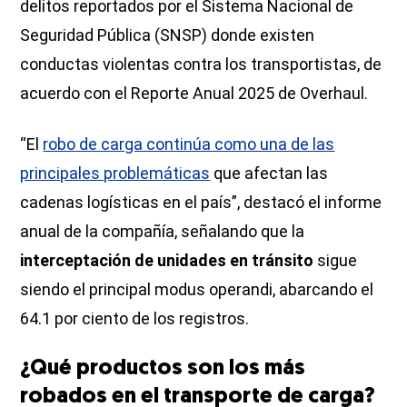
delitos reportados por el Sistema Nacional de
Seguridad Pública (SNSP) donde existen
conductas violentas contra los transportistas, de
acuerdo con el Reporte Anual 2025 de Overhaul.
“El
robo de carga continúa como una de las
principales problemáticas
que afectan las
cadenas logísticas en el país”, destacó el informe
anual de la compañía, señalando que la
interceptación de unidades en tránsito
sigue
siendo el principal modus operandi, abarcando el
64.1 por ciento de los registros.
¿Qué productos son los más
robados en el transporte de carga?