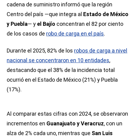
cadena de suministro informó que la región
Centro del país —que integra al
Estado de México
y Puebla
— y
el Bajío
concentran el 82 por ciento
de los casos de
robo de carga en el país
.
Durante el 2025, 82% de los
robos de carga a nivel
nacional se concentraron en 10 entidades
,
destacando que el 38% de la incidencia total
ocurrió en el Estado de México (21%) y Puebla
(17%).
Al comparar estas cifras con 2024, se observaron
incrementos en
Guanajuato y Veracruz
, con un
alza de 2% cada uno, mientras que
San Luis