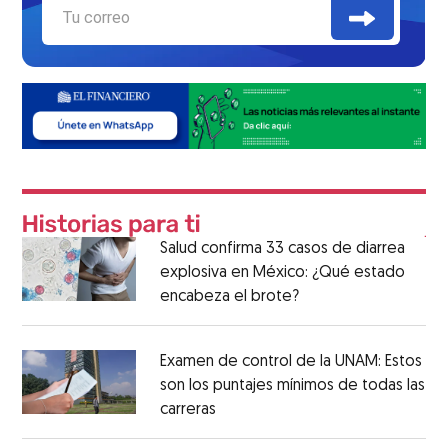
Salud confirma 33 casos de diarrea
explosiva en México: ¿Qué estado
encabeza el brote?
Examen de control de la UNAM: Estos
son los puntajes mínimos de todas las
carreras