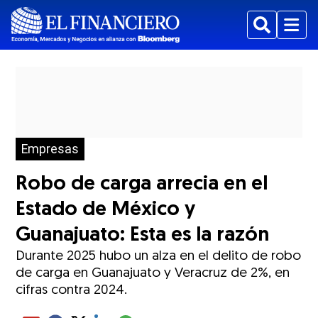
Buscar
Menu
Empresas
Robo de carga arrecia en el
Estado de México y
Guanajuato: Esta es la razón
Durante 2025 hubo un alza en el delito de robo
de carga en Guanajuato y Veracruz de 2%, en
cifras contra 2024.