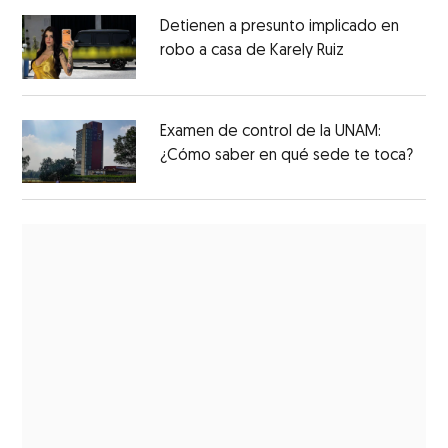
Detienen a presunto implicado en
robo a casa de Karely Ruiz
Examen de control de la UNAM:
¿Cómo saber en qué sede te toca?