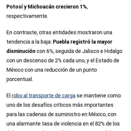
Potosí y Michoacán crecieron 1%
,
respectivamente.
En contraste, otras entidades mostraron una
tendencia a la baja:
Puebla registró la mayor
disminución
con 6%, seguida de Jalisco e Hidalgo
con un descenso de 2% cada uno, y el Estado de
México con una reducción de un punto
porcentual.
El
robo al transporte de carga
se mantiene como
uno de los desafíos críticos más importantes
para las cadenas de suministro en México, con
una alarmante tasa de violencia en el 82% de los