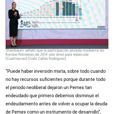
Sheinbaum señaló que la participación privada mediante las
Rondas Petroleras de 2014 solo sirvió para especular.
(Cuartoscuro)
(Galo Cañas Rodríguez)
“Puede haber inversión mixta, sobre todo cuando
no hay recursos suficientes porque durante todo
el periodo neoliberal dejaron un Pemex tan
endeudado que primero debemos disminuir el
endeudamiento antes de volver a ocupar la deuda
de Pemex como un instrumento de desarrollo”,