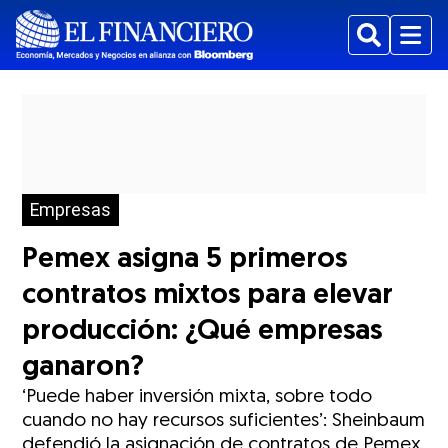
Buscar
Menu
Empresas
Pemex asigna 5 primeros
contratos mixtos para elevar
producción: ¿Qué empresas
ganaron?
‘Puede haber inversión mixta, sobre todo
cuando no hay recursos suficientes’: Sheinbaum
defendió la asignación de contratos de Pemex.