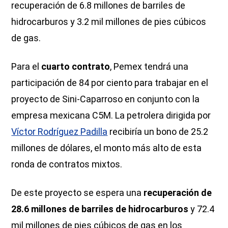
recuperación de 6.8 millones de barriles de
hidrocarburos y 3.2 mil millones de pies cúbicos
de gas.
Para el
cuarto contrato
, Pemex tendrá una
participación de 84 por ciento para trabajar en el
proyecto de Sini-Caparroso en conjunto con la
empresa mexicana C5M. La petrolera dirigida por
Víctor Rodríguez Padilla
recibiría un bono de 25.2
millones de dólares, el monto más alto de esta
ronda de contratos mixtos.
De este proyecto se espera una
recuperación de
28.6 millones de barriles de hidrocarburos
y 72.4
mil millones de pies cúbicos de gas en los