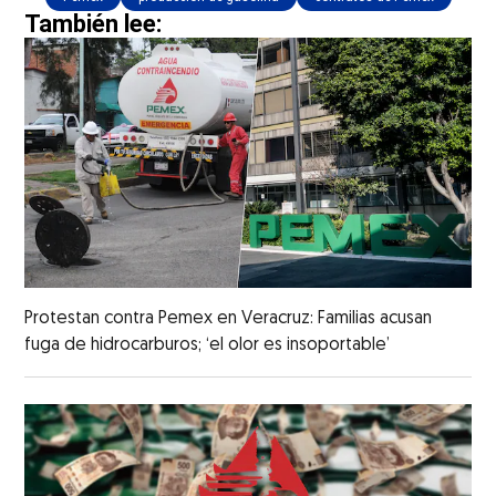
También lee:
Protestan contra Pemex en Veracruz: Familias acusan
fuga de hidrocarburos; ‘el olor es insoportable’