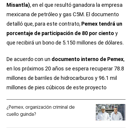
Misantla)
, en el que resultó ganadora la empresa
mexicana de petróleo y gas C5M. El documento
detalló que, para este contrato,
Pemex tendrá un
porcentaje de participación de 80 por ciento
y
que recibirá un bono de 5.150 millones de dólares.
De acuerdo con un
documento interno de Pemex
,
en los próximos 20 años se espera recuperar 78.8
millones de barriles de hidrocarburos y 96.1 mil
millones de pies cúbicos de este proyecto
¿Pemex, organización criminal de
cuello guinda?