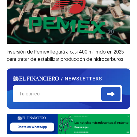
Inversión de Pemex llegará a casi 400 mil mdp en 2025
para tratar de estabilizar producción de hidrocarburos