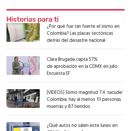
¿Por qué fue tan fuerte el sismo en
Colombia? Las placas tectónicas
detrás del desastre nacional
Clara Brugada capta 57%
de aprobación en la CDMX en julio:
Encuesta EF
(VIDEOS) Sismo magnitud 7.4 ‘sacude’
Colombia; hay al menos 111 personas
muertas y 87 heridos
¿Qué autos no salen este lunes en