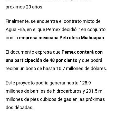
próximos 20 años.
Finalmente, se encuentra el contrato mixto de
Agua Fría, en el que Pemex decidió ir en conjunto
con la
empresa mexicana Petrolera Miahuapan
.
El documento expresa que
Pemex contará con
una participación de 48 por ciento
y que podrá
recibir un bono de hasta 10.7 millones de dólares.
Este proyecto podría generar hasta 128.9
millones de barriles de hidrocarburos y 201.5 mil
millones de pies cúbicos de gas en las próximas
dos décadas.