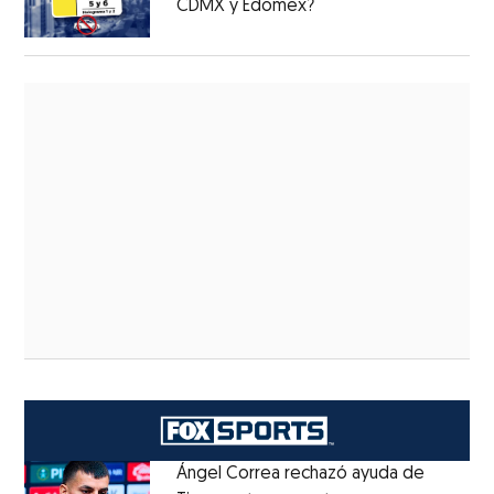
CDMX y Edomex?
Ángel Correa rechazó ayuda de