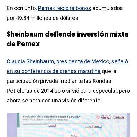
En conjunto,
Pemex recibirá bonos
acumulados
por 49.84 millones de dólares.
Sheinbaum defiende inversión mixta
de Pemex
Claudia Sheinbaum, presidenta de México, señaló
en su conferencia de prensa matutina
que la
participación privada mediante las Rondas
Petroleras de 2014 solo sirvió para especular, pero
ahora se hará con una visión diferente.