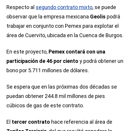
Respecto al
segundo contrato mixto
, se puede
observar que la empresa mexicana
Geolis
podrá
trabajar en conjunto con Pemex para explotar el
área de Cuervito, ubicada en la Cuenca de Burgos.
En este proyecto,
Pemex contará con una
participación de 46 por ciento
y podrá obtener un
bono por 5.711 millones de dólares.
Se espera que en las próximas dos décadas se
puedan obtener 244.8 mil millones de pies
cúbicos de gas de este contrato.
El
tercer contrato
hace referencia al área de