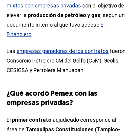
mixtos con empresas privadas
con el objetivo de
elevar la
producción de petróleo y gas
, según un
documento interno al que tuvo acceso
El
Financiero
.
Las
empresas ganadoras de los contratos
fueron
Consorcio Petrolero 5M del Golfo (C5M), Geolis,
CESIGSA y Petrolera Miahuapan.
¿Qué acordó Pemex con las
empresas privadas?
El
primer contrato
adjudicado corresponde al
área de
Tamaulipas Constituciones (Tampico-