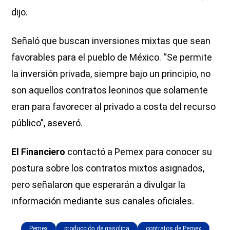
dijo.
Señaló que buscan inversiones mixtas que sean
favorables para el pueblo de México. “Se permite
la inversión privada, siempre bajo un principio, no
son aquellos contratos leoninos que solamente
eran para favorecer al privado a costa del recurso
público”, aseveró.
El Financiero
contactó a Pemex para conocer su
postura sobre los contratos mixtos asignados,
pero señalaron que esperarán a divulgar la
información mediante sus canales oficiales.
Pemex
producción de gasolina
contratos de Pemex