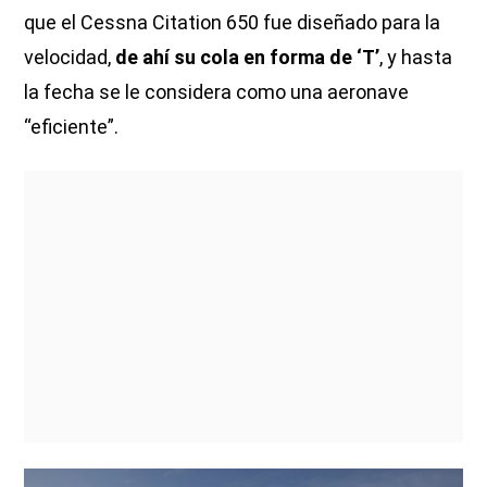
que el Cessna Citation 650 fue diseñado para la
velocidad,
de ahí su cola en forma de ‘T’
, y hasta
la fecha se le considera como una aeronave
“eficiente”.