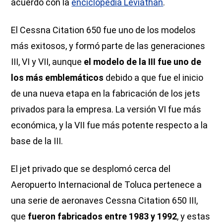
acuerdo con la
enciclopedia Leviathan
.
El Cessna Citation 650 fue uno de los modelos
más exitosos, y formó parte de las generaciones
III, VI y VII, aunque
el modelo de la III fue uno de
los más emblemáticos
debido a que fue el inicio
de una nueva etapa en la fabricación de los jets
privados para la empresa. La versión VI fue más
económica, y la VII fue más potente respecto a la
base de la III.
El jet privado que se desplomó cerca del
Aeropuerto Internacional de Toluca pertenece a
una serie de aeronaves Cessna Citation 650 III,
que
fueron fabricados entre 1983 y 1992
, y estas