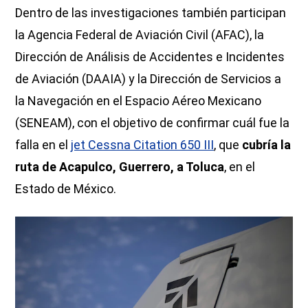
Dentro de las investigaciones también participan
la Agencia Federal de Aviación Civil (AFAC), la
Dirección de Análisis de Accidentes e Incidentes
de Aviación (DAAIA) y la Dirección de Servicios a
la Navegación en el Espacio Aéreo Mexicano
(SENEAM), con el objetivo de confirmar cuál fue la
falla en el
jet Cessna Citation 650 III
, que
cubría la
ruta de Acapulco, Guerrero, a Toluca
, en el
Estado de México.