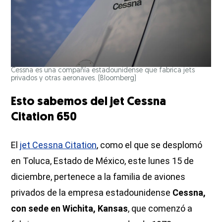
Cessna es una compañía estadounidense que fabrica jets
privados y otras aeronaves.
(Bloomberg)
Esto sabemos del jet Cessna
Citation 650
El
jet Cessna Citation
, como el que se desplomó
en Toluca, Estado de México, este lunes 15 de
diciembre, pertenece a la familia de aviones
privados de la empresa estadounidense
Cessna,
con sede en Wichita, Kansas
, que comenzó a