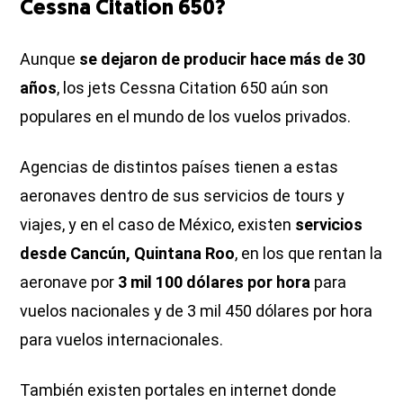
Cessna Citation 650?
Aunque
se dejaron de producir hace más de 30
años
, los jets Cessna Citation 650 aún son
populares en el mundo de los vuelos privados.
Agencias de distintos países tienen a estas
aeronaves dentro de sus servicios de tours y
viajes, y en el caso de México, existen
servicios
desde Cancún, Quintana Roo
, en los que rentan la
aeronave por
3 mil 100 dólares por hora
para
vuelos nacionales y de 3 mil 450 dólares por hora
para vuelos internacionales.
También existen portales en internet donde