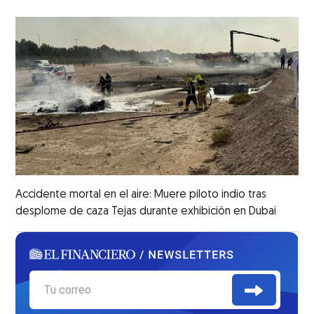
Accidente mortal en el aire: Muere piloto indio tras
desplome de caza Tejas durante exhibición en Dubai