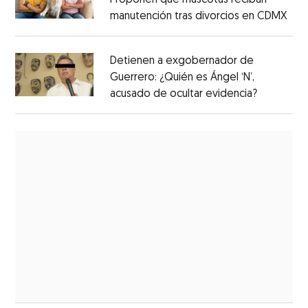
manutención tras divorcios en CDMX
Detienen a exgobernador de
Guerrero: ¿Quién es Ángel ‘N’,
acusado de ocultar evidencia?