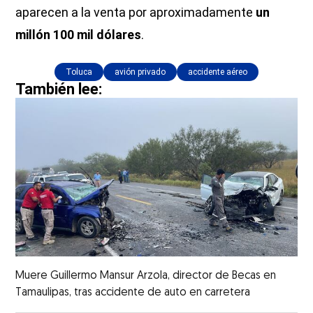
aparecen a la venta por aproximadamente
un
millón 100 mil dólares
.
Toluca
avión privado
accidente aéreo
También lee:
Muere Guillermo Mansur Arzola, director de Becas en
Tamaulipas, tras accidente de auto en carretera