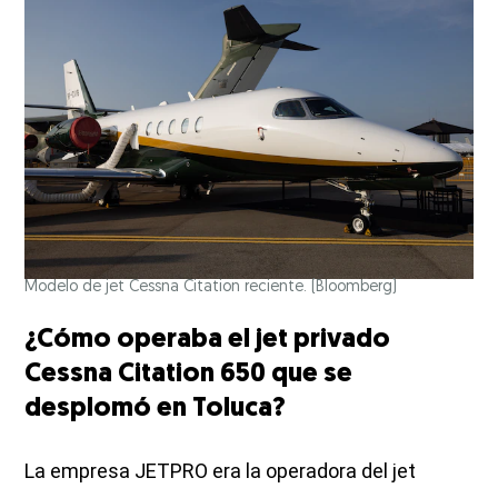
Modelo de jet Cessna Citation reciente.
(Bloomberg)
¿Cómo operaba el jet privado
Cessna Citation 650 que se
desplomó en Toluca?
La empresa JETPRO era la operadora del jet