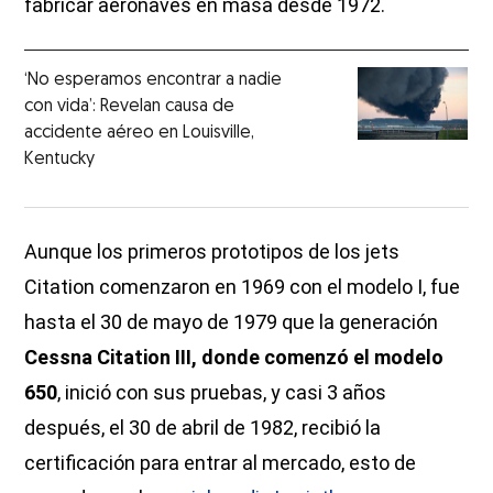
fabricar aeronaves en masa desde 1972.
‘No esperamos encontrar a nadie
con vida’: Revelan causa de
accidente aéreo en Louisville,
Kentucky
Aunque los primeros prototipos de los jets
Citation comenzaron en 1969 con el modelo I, fue
hasta el 30 de mayo de 1979 que la generación
Cessna Citation III, donde comenzó el modelo
650
, inició con sus pruebas, y casi 3 años
después, el 30 de abril de 1982, recibió la
certificación para entrar al mercado, esto de