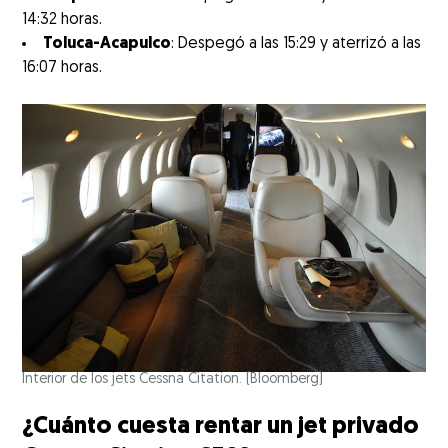
14:32 horas.
Toluca-Acapulco
: Despegó a las 15:29 y aterrizó a las
16:07 horas.
Interior de los jets Cessna Citation.
(Bloomberg)
¿Cuánto cuesta rentar un jet privado