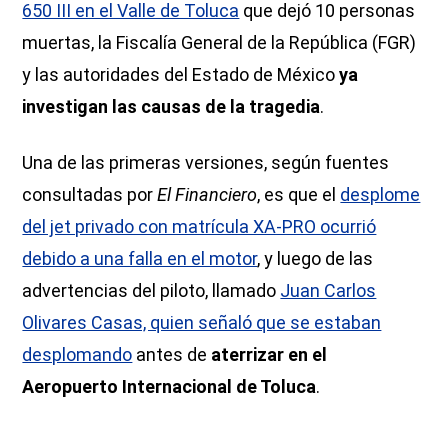
650 III en el Valle de Toluca
que dejó 10 personas
muertas, la Fiscalía General de la República (FGR)
y las autoridades del Estado de México
ya
investigan las causas de la tragedia
.
Una de las primeras versiones, según fuentes
consultadas por
El Financiero
, es que el
desplome
del jet privado con matrícula XA-PRO ocurrió
debido a una falla en el motor
, y luego de las
advertencias del piloto, llamado
Juan Carlos
Olivares Casas, quien señaló que se estaban
desplomando
antes de
aterrizar en el
Aeropuerto Internacional de Toluca
.