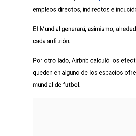
empleos directos, indirectos e inducido
El Mundial generará, asimismo, alrede
cada anfitrión.
Por otro lado, Airbnb calculó los efec
queden en alguno de los espacios ofre
mundial de futbol.