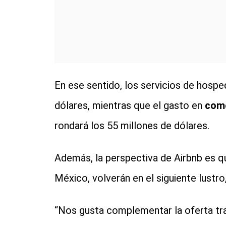
En ese sentido, los servicios de hospe
dólares, mientras que el gasto en
come
rondará los 55 millones de dólares.
Además, la perspectiva de Airbnb es qu
México, volverán en el siguiente lustro
“Nos gusta complementar la oferta tr