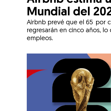
Mundial del 20
Airbnb prevé que el 65 por c
regresarán en cinco años, lo 
empleos.