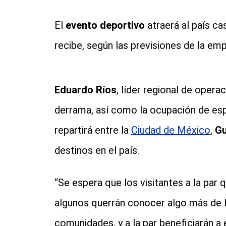
El
evento deportivo
atraerá al país cas
recibe, según las previsiones de la emp
Eduardo Ríos
, líder regional de operac
derrama, así como la ocupación de esp
repartirá entre la
Ciudad de México
,
Gu
destinos en el país.
“Se espera que los visitantes a la par 
algunos querrán conocer algo más de l
comunidades, y a la par beneficiarán a 