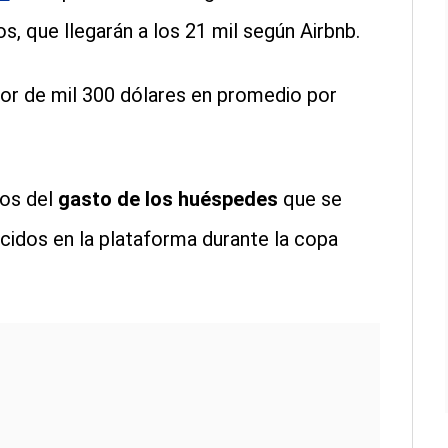
s, que llegarán a los 21 mil según Airbnb.
dor de mil 300 dólares en promedio por
tos del
gasto de los huéspedes
que se
cidos en la plataforma durante la copa