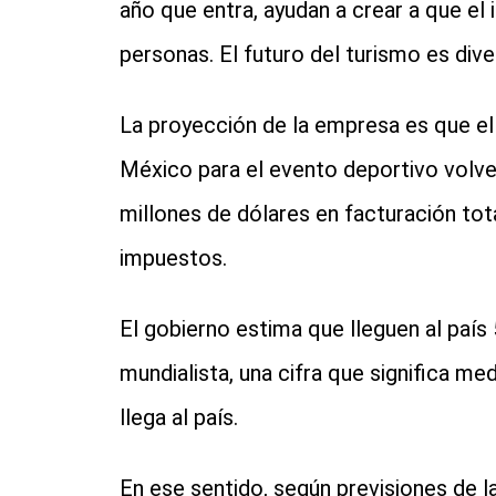
año que entra, ayudan a crear a que e
personas. El futuro del turismo es dive
La proyección de la empresa es que el 
México para el evento deportivo volver
millones de dólares en facturación tot
impuestos.
El gobierno estima que lleguen al país 
mundialista, una cifra que significa m
llega al país.
En ese sentido, según previsiones de l