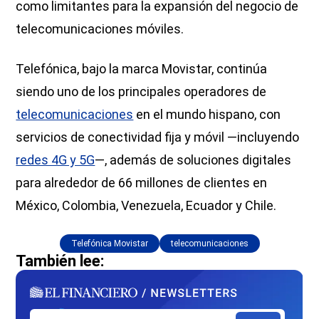
como limitantes para la expansión del negocio de
telecomunicaciones móviles.
Telefónica, bajo la marca Movistar, continúa
siendo uno de los principales operadores de
telecomunicaciones
en el mundo hispano, con
servicios de conectividad fija y móvil —incluyendo
redes 4G y 5G
—, además de soluciones digitales
para alrededor de 66 millones de clientes en
México, Colombia, Venezuela, Ecuador y Chile.
Telefónica Movistar
telecomunicaciones
También lee: