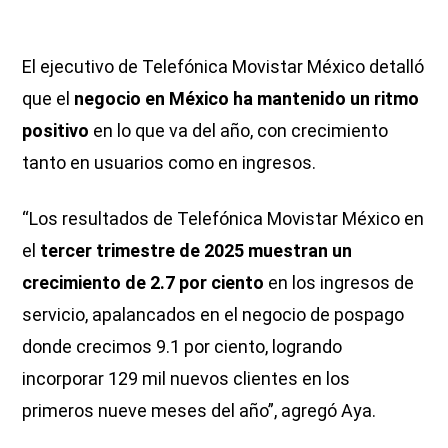
El ejecutivo de Telefónica Movistar México detalló
que el
negocio en México ha mantenido un ritmo
positivo
en lo que va del año, con crecimiento
tanto en usuarios como en ingresos.
“Los resultados de Telefónica Movistar México en
el
tercer trimestre de 2025 muestran un
crecimiento de 2.7 por ciento
en los ingresos de
servicio, apalancados en el negocio de pospago
donde crecimos 9.1 por ciento, logrando
incorporar 129 mil nuevos clientes en los
primeros nueve meses del año”, agregó Aya.