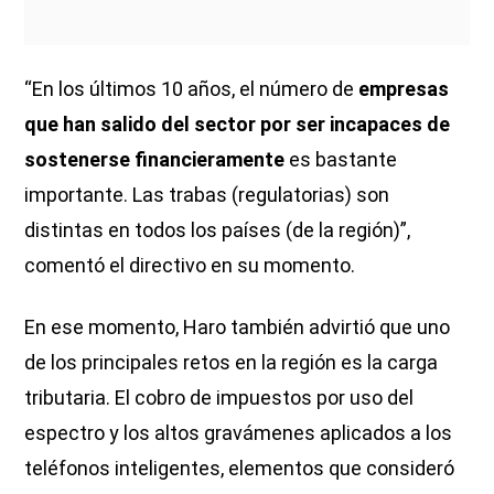
“En los últimos 10 años, el número de
empresas
que han salido del sector por ser incapaces de
sostenerse financieramente
es bastante
importante. Las trabas (regulatorias) son
distintas en todos los países (de la región)”,
comentó el directivo en su momento.
En ese momento, Haro también advirtió que uno
de los principales retos en la región es la carga
tributaria. El cobro de impuestos por uso del
espectro y los altos gravámenes aplicados a los
teléfonos inteligentes, elementos que consideró