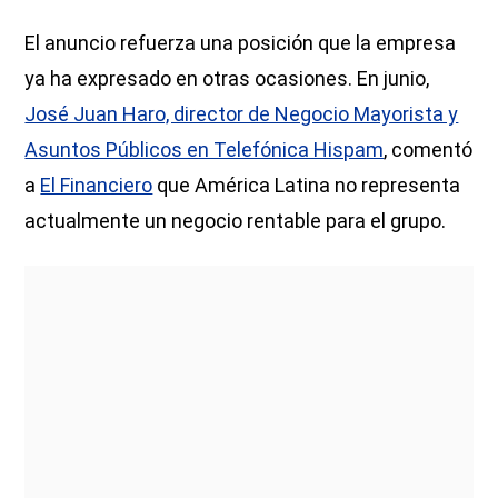
El anuncio refuerza una posición que la empresa
ya ha expresado en otras ocasiones. En junio,
José Juan Haro, director de Negocio Mayorista y
Asuntos Públicos en Telefónica Hispam
, comentó
a
El Financiero
que América Latina no representa
actualmente un negocio rentable para el grupo.