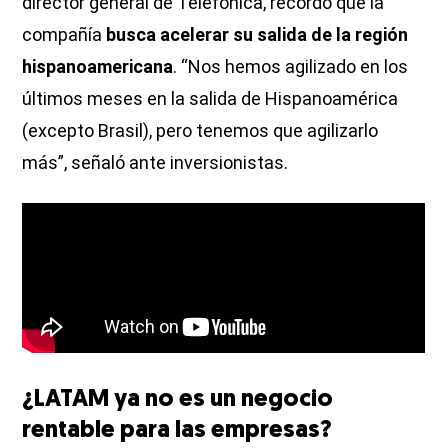
director general de Telefónica, recordó que la
compañía
busca acelerar su salida de la región
hispanoamericana
. “Nos hemos agilizado en los
últimos meses en la salida de Hispanoamérica
(excepto Brasil), pero tenemos que agilizarlo
más”, señaló ante inversionistas.
¿LATAM ya no es un negocio
rentable para las empresas?