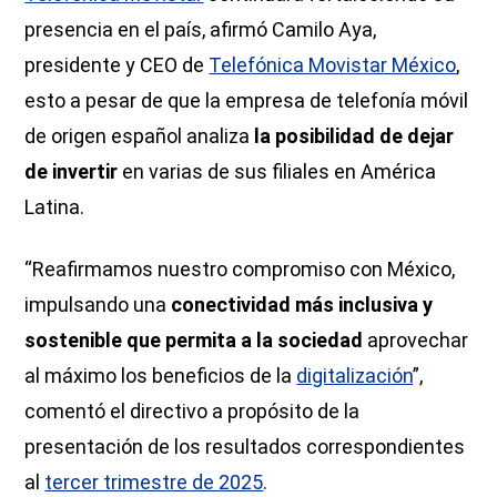
presencia en el país, afirmó Camilo Aya,
presidente y CEO de
Telefónica Movistar México
,
esto a pesar de que la empresa de telefonía móvil
de origen español analiza
la posibilidad de dejar
de invertir
en varias de sus filiales en América
Latina.
“Reafirmamos nuestro compromiso con México,
impulsando una
conectividad más inclusiva y
sostenible que permita a la sociedad
aprovechar
al máximo los beneficios de la
digitalización
”,
comentó el directivo a propósito de la
presentación de los resultados correspondientes
al
tercer trimestre de 2025
.