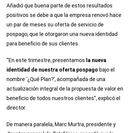
Añadió que buena parte de estos resultados
positivos se debe a que la empresa renovó hace
un par de meses su oferta de servicio de
pospago, que le otorgaron una nueva identidad
para beneficio de sus clientes.
“En este trimestre, presentamos
la nueva
identidad de nuestra oferta pospago
bajo el
nombre ‘¿Qué Plan?’, acompañada de una
actualización integral de la propuesta de valor en
beneficio de todos nuestros clientes”, explicó el
director.
De manera paralela, Marc Murtra, presidente y