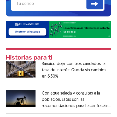
Banxico deja ‘con tres candados’ la
tasa de interés: Queda sin cambios
en 6.50%
Con agua salada y consultas a la
población: Estas son las
recomendaciones para hacer fracking
en México