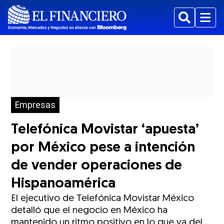
Buscar
Menu
Empresas
Telefónica Movistar ‘apuesta’
por México pese a intención
de vender operaciones de
Hispanoamérica
El ejecutivo de Telefónica Movistar México
detalló que el negocio en México ha
mantenido un ritmo positivo en lo que va del