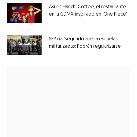
Así es Hacchi Coffee, el restaurante
en la CDMX inspirado en ‘One Piece’
SEP da ‘segundo aire’ a escuelas
militarizadas: Podrán regularizarse