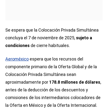
Se espera que la Colocación Privada Simultánea
concluya el 7 de noviembre de 2025,
sujeto a
condiciones
de cierre habituales.
Aeroméxico
espera que los recursos del
componente primario de la Oferta Global y de la
Colocación Privada Simultánea sean
aproximadamente por
178.8 millones de dólares
,
antes de la deducción de los descuentos y
comisiones de los intermediarios colocadores de
la Oferta en México y de la Oferta Internacional.