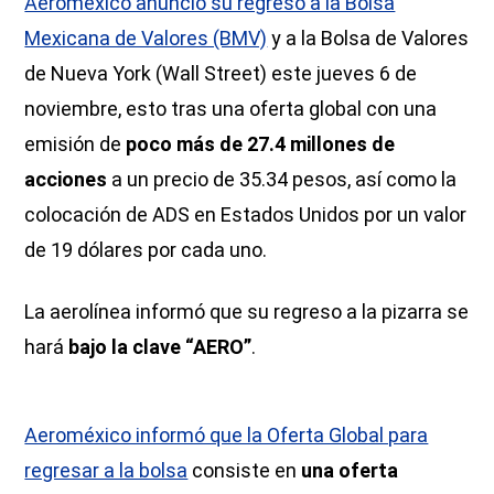
Aeroméxico anunció su regreso a la Bolsa
Mexicana de Valores (BMV)
y a la Bolsa de Valores
de Nueva York (Wall Street) este jueves 6 de
noviembre, esto tras una oferta global con una
emisión de
poco más de 27.4 millones de
acciones
a un precio de 35.34 pesos, así como la
colocación de ADS en Estados Unidos por un valor
de 19 dólares por cada uno.
La aerolínea informó que su regreso a la pizarra se
hará
bajo la clave “AERO”
.
Aeroméxico informó que la Oferta Global para
regresar a la bolsa
consiste en
una oferta