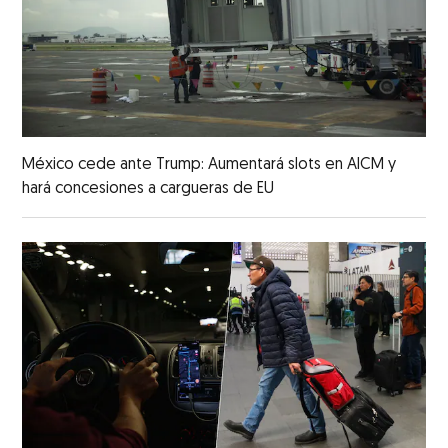
México cede ante Trump: Aumentará slots en AICM y
hará concesiones a cargueras de EU