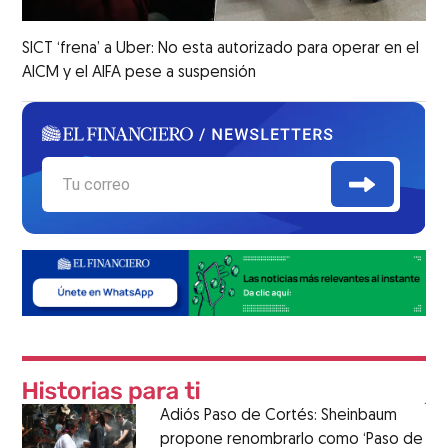
SICT ‘frena’ a Uber: No esta autorizado para operar en el
AICM y el AIFA pese a suspensión
Adiós Paso de Cortés: Sheinbaum
propone renombrarlo como ‘Paso de