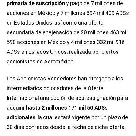
primaria de suscripción
y pago de 7 millones de
acciones en México y 7 millones 394 mil 409 ADSs
en Estados Unidos, así como una oferta
secundaria de enajenación de 20 millones 463 mil
590 acciones en México y 4 millones 332 mil 916
ADSs en Estados Unidos, realizada por ciertos
accionistas de Aeroméxico.
Los Accionistas Vendedores han otorgado a los
intermediarios colocadores de la Oferta
Internacional una opción de sobreasignación para
adquirir hasta
2 millones 171 mil 50 ADSs
adicionales
, la cual estará vigente por un plazo de
30 días contados desde la fecha de dicha oferta.