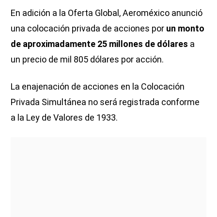
En adición a la Oferta Global, Aeroméxico anunció
una colocación privada de acciones por
un monto
de aproximadamente 25 millones de dólares
a
un precio de mil 805 dólares por acción.
La enajenación de acciones en la Colocación
Privada Simultánea no será registrada conforme
a la Ley de Valores de 1933.