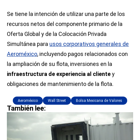
Se tiene la intención de utilizar una parte de los
recursos netos del componente primario de la
Oferta Global y de la Colocación Privada
Simultánea para
usos corporativos generales de
Aeroméxico
, incluyendo pagos relacionados con
la ampliación de su flota, inversiones en la
infraestructura de experiencia al cliente
y
obligaciones de mantenimiento de la flota.
Aeroméxico
Wall Street
Bolsa Mexicana de Valores
También lee: