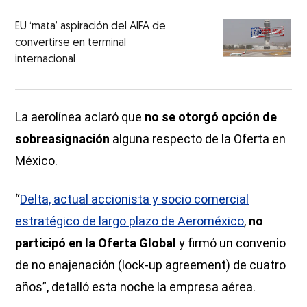
EU ‘mata’ aspiración del AIFA de
convertirse en terminal
internacional
La aerolínea aclaró que
no se otorgó opción de
sobreasignación
alguna respecto de la Oferta en
México.
“
Delta, actual accionista y socio comercial
estratégico de largo plazo de Aeroméxico
,
no
participó en la Oferta Global
y firmó un convenio
de no enajenación (lock-up agreement) de cuatro
años”, detalló esta noche la empresa aérea.