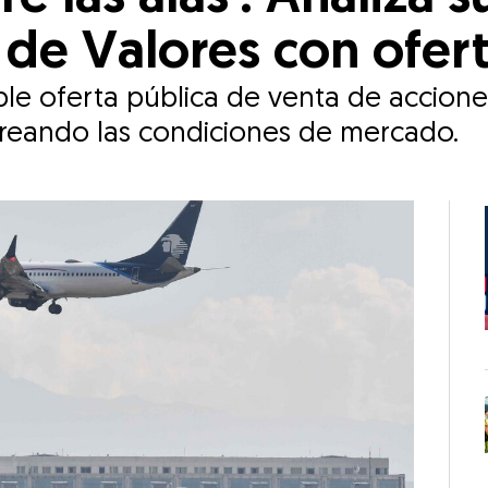
de Valores con ofert
le oferta pública de venta de accione
reando las condiciones de mercado.