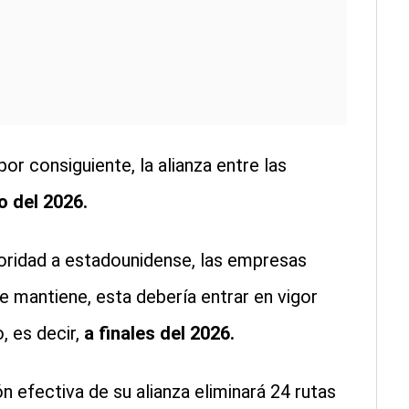
por consiguiente, la alianza entre las
o del 2026.
toridad a estadounidense, las empresas
se mantiene, esta debería entrar en vigor
, es decir,
a finales del 2026.
n efectiva de su alianza eliminará 24 rutas