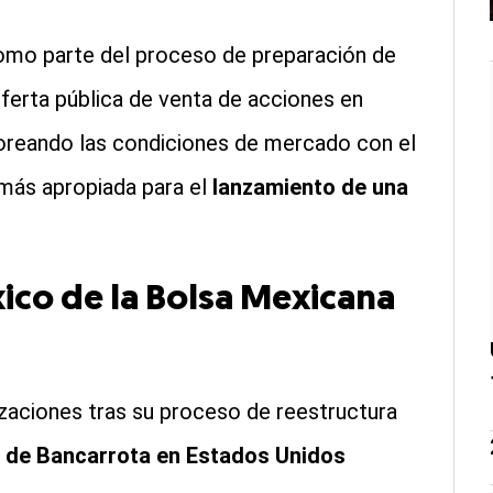
como parte del proceso de preparación de
oferta pública de venta de acciones en
oreando las condiciones de mercado con el
o más apropiada para el
lanzamiento de una
ico de la Bolsa Mexicana
zaciones tras su proceso de reestructura
y de Bancarrota en Estados Unidos