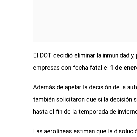
El DOT decidió eliminar la inmunidad y, 
empresas con fecha fatal el
1 de ener
Además de apelar la decisión de la au
también solicitaron que si la decisión 
hasta el fin de la temporada de invierno
Las aerolíneas estiman que la disolució