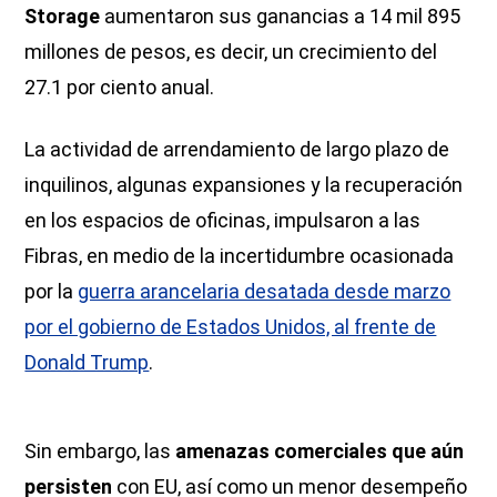
Storage
aumentaron sus ganancias a 14 mil 895
millones de pesos, es decir, un crecimiento del
27.1 por ciento anual.
La actividad de arrendamiento de largo plazo de
inquilinos, algunas expansiones y la recuperación
en los espacios de oficinas, impulsaron a las
Fibras, en medio de la incertidumbre ocasionada
por la
guerra arancelaria desatada desde marzo
por el gobierno de Estados Unidos, al frente de
Donald Trump
.
Sin embargo, las
amenazas comerciales que aún
persisten
con EU, así como un menor desempeño