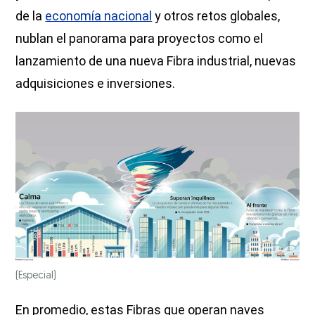
de la
economía nacional
y otros retos globales,
nublan el panorama para proyectos como el
lanzamiento de una nueva Fibra industrial, nuevas
adquisiciones e inversiones.
(Especial)
En promedio, estas Fibras que operan naves