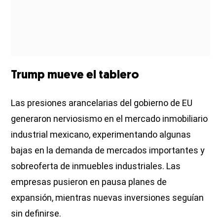
Trump mueve el tablero
Las presiones arancelarias del gobierno de EU
generaron nerviosismo en el mercado inmobiliario
industrial mexicano, experimentando algunas
bajas en la demanda de mercados importantes y
sobreoferta de inmuebles industriales. Las
empresas pusieron en pausa planes de
expansión, mientras nuevas inversiones seguían
sin definirse.