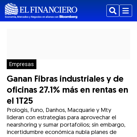
Buscar
Menu
Empresas
Ganan Fibras industriales y de
oficinas 27.1% más en rentas en
el 1T25
Prologis, Funo, Danhos, Macquarie y Mty
lideran con estrategias para aprovechar el
nearshoring y sumar portafolios; sin embargo,
incertidumbre económica nubla planes de