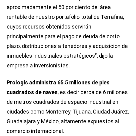
aproximadamente el 50 por ciento del área
rentable de nuestro portafolio total de Terrafina,
cuyos recursos obtenidos servirán
principalmente para el pago de deuda de corto
plazo, distribuciones a tenedores y adquisición de
inmuebles industriales estratégicos”, dijo la
empresa a inversionistas.
Prologis administra 65.5 millones de pies
cuadrados de naves
, es decir cerca de 6 millones
de metros cuadrados de espacio industrial en
ciudades como Monterrey, Tijuana, Ciudad Juárez,
Guadalajara y México, altamente expuestos al
comercio internacional.