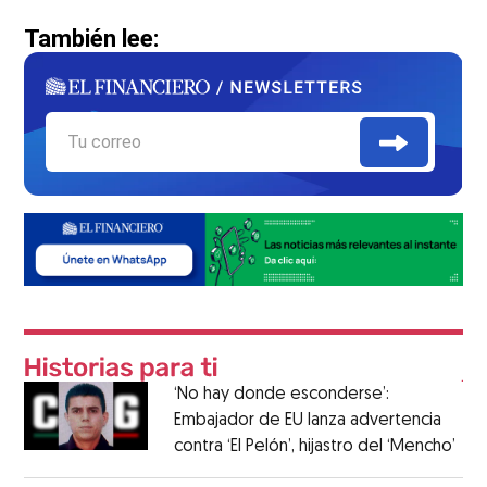
También lee:
‘No hay donde esconderse’:
Embajador de EU lanza advertencia
contra ‘El Pelón’, hijastro del ‘Mencho’