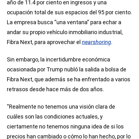
año de 11.4 por ciento en ingresos y una
ocupación total de sus espacios del 95 por ciento.
La empresa busca “una ventana” para echar a
andar su propio vehículo inmobiliario industrial,
Fibra Next, para aprovechar el
nearshoring
.
Sin embargo, la incertidumbre económica
ocasionada por Trump nubló la salida a bolsa de
Fibra Next, que además se ha enfrentado a varios
retrasos desde hace más de dos años.
“Realmente no tenemos una visión clara de
cuáles son las condiciones actuales, y
ciertamente no tenemos ninguna idea de si los
precios han cambiado o cómo lo han hecho, por lo