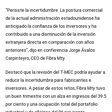
“Persiste la incertidumbre. La postura comercial
de la actual administración estadounidense ha
anticipado la confianza de los inversores y ha
contribuido a una disminución de la inversión
extranjera directa en comparación con años
anteriores”, dijo en conferencia Jorge Ávalos
Carpinteyro, CEO de Fibra Mty.
Destacó que la revisión del T-MEC podría ayudar a
reducir la incertidumbre para fabricantes e
inversores. A pesar de estos retos, Fibra Mty tuvo
un buen trimestre con un alza en ingresos del 39.5
por ciento y una ocupación total del portafolio