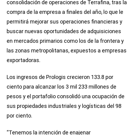
consolidación de operaciones de Terrafina, tras la
compra de la empresa a finales del año, lo que le
permitirá mejorar sus operaciones financieras y
buscar nuevas oportunidades de adquisiciones
en mercados primarios como los de la frontera y
las zonas metropolitanas, expuestos a empresas
exportadoras.
Los ingresos de Prologis crecieron 133.8 por
ciento para alcanzar los 3 mil 233 millones de
pesos y el portafolio consolidó una ocupación de
sus propiedades industriales y logísticas del 98
por ciento.
“Tenemos la intención de enajenar