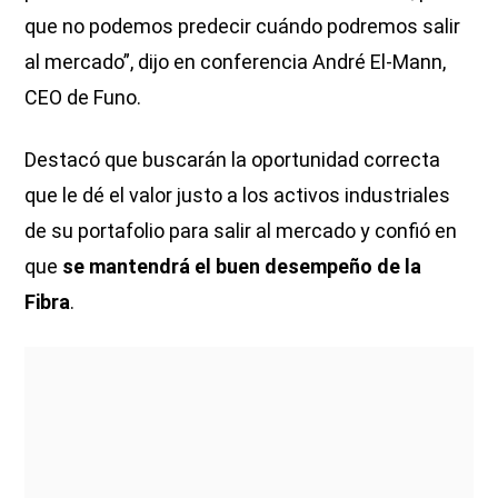
que no podemos predecir cuándo podremos salir
al mercado”, dijo en conferencia André El-Mann,
CEO de Funo.
Destacó que buscarán la oportunidad correcta
que le dé el valor justo a los activos industriales
de su portafolio para salir al mercado y confió en
que
se mantendrá el buen desempeño de la
Fibra
.