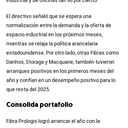
industrial y de oficinas del 96 por ciento.
El directivo señaló que se espera una
normalización entre la demanda y la oferta de
espacio industrial en los próximos meses,
mientras se relaja la política arancelaria
estadounidense. Por otro lado, otras Fibras como
Danhos, Storage y Macquarie, también tuvieron
arranques positivos en los primeros meses del
año y confían en un desempeño positivo para lo
que resta del 2025.
Consolida portafolio
Fibra Prologis logró arrancar el año con la