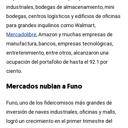
industriales, bodegas de almacenamiento, mini
bodegas, centros logísticos y edificios de oficinas
para grandes inquilinos como Walmart,
Mercadolibre
, Amazon y muchas empresas de
manufactura, bancos, empresas tecnológicas,
entretenimiento, entre otros, alcanzaron una
ocupación del portafolio de hasta el 92.1 por
ciento.
Mercados nublan a Funo
Funo, uno de los fideicomisos más grandes de
inversión de naves industriales, oficinas y malls,
logró un crecimiento en el primer trimestre del