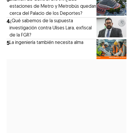
estaciones de Metro y Metrobús quedan
cerca del Palacio de los Deportes?
4
¿Qué sabemos de la supuesta
investigación contra Ulises Lara, exfiscal
de la FGR?
5
La ingeniería también necesita alma