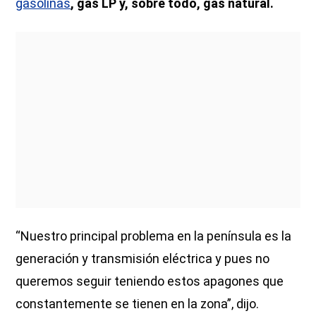
gasolinas
, gas LP y, sobre todo, gas natural.
“Nuestro principal problema en la península es la
generación y transmisión eléctrica y pues no
queremos seguir teniendo estos apagones que
constantemente se tienen en la zona”, dijo.