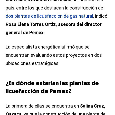
país, entre los que destacan la construcción de
dos plantas de licuefacción de gas natural
, indicó
Rosa Elena Torres Ortiz, asesora del director
general de Pemex.
La especialista energética afirmó que se
encuentran evaluando estos proyectos en dos
ubicaciones estratégicas.
¿En dónde estarían las plantas de
licuefacción de Pemex?
La primera de ellas se encuentra en
Salina Cruz,
Oaxaca
; ya que la construcción de una planta de