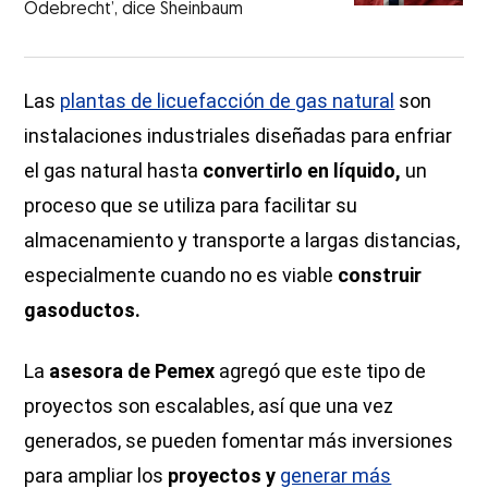
Odebrecht’, dice Sheinbaum
Las
plantas de licuefacción de gas natural
son
instalaciones industriales diseñadas para enfriar
el gas natural hasta
convertirlo en líquido,
un
proceso que se utiliza para facilitar su
almacenamiento y transporte a largas distancias,
especialmente cuando no es viable
construir
gasoductos.
La
asesora de Pemex
agregó que este tipo de
proyectos son escalables, así que una vez
generados, se pueden fomentar más inversiones
para ampliar los
proyectos y
generar más