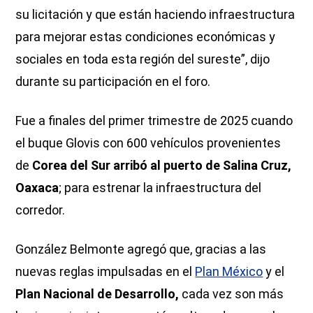
su licitación y que están haciendo infraestructura
para mejorar estas condiciones económicas y
sociales en toda esta región del sureste”, dijo
durante su participación en el foro.
Fue a finales del primer trimestre de 2025 cuando
el buque Glovis con 600 vehículos provenientes
de
Corea del Sur arribó al puerto de Salina Cruz,
Oaxaca
; para estrenar la infraestructura del
corredor.
González Belmonte agregó que, gracias a las
nuevas reglas impulsadas en el
Plan México
y el
Plan Nacional de Desarrollo,
cada vez son más