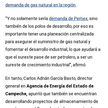
demanda de gas natural en la región
.
“Y no solamente sería
demanda de Pemex
, sino
también de los polos de desarrollo, por eso es
importante tener una planeación centralizada
para asegurar el suministro de gas natural y
fomentar el desarrollo industrial, lo que ayudará a
que el sureste pase de ser petrolero, a ser un
sureste de crecimiento industrial”, afirmó.
En tanto, Carlos Adrián García Basto, director
general en
Agencia de Energía del Estado de
Campeche,
apuntó que también se encuentran
desarrollando proyectos de almacenamiento de