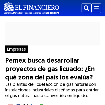
Buscar
Menu
Empresas
Pemex busca desarrollar
proyectos de gas licuado: ¿En
qué zona del país los evalúa?
Las plantas de licuefacción de gas natural son
instalaciones industriales diseñadas para enfriar
el gas natural hasta convertirlo en líquido.