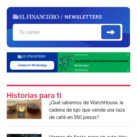
¿Qué sabemos de WatchHouse, la
cadena de lujo que vende una taza
de café en 560 pesos?