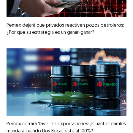
Pemex dejará que privados reactiven pozos petroleros:
¿Por qué su estrategia es un ganar-ganar?
Pemex cerrará ‘llave’ de exportaciones: ¿Cuántos barriles
mandará cuando Dos Bocas esté al 100%?