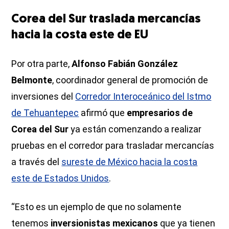
Corea del Sur traslada mercancías
hacia la costa este de EU
Por otra parte,
Alfonso Fabián González
Belmonte
, coordinador general de promoción de
inversiones del
Corredor Interoceánico del Istmo
de Tehuantepec
afirmó que
empresarios de
Corea del Sur
ya están comenzando a realizar
pruebas en el corredor para trasladar mercancías
a través del
sureste de México hacia la costa
este de Estados Unidos
.
“Esto es un ejemplo de que no solamente
tenemos
inversionistas mexicanos
que ya tienen