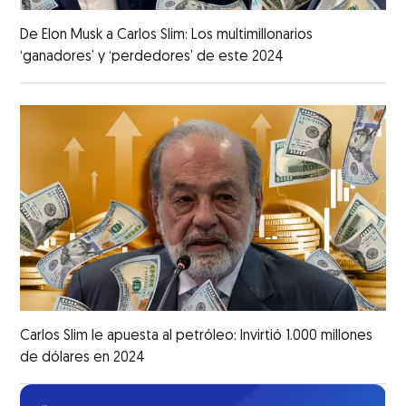
De Elon Musk a Carlos Slim: Los multimillonarios
‘ganadores’ y ‘perdedores’ de este 2024
Carlos Slim le apuesta al petróleo: Invirtió 1.000 millones
de dólares en 2024