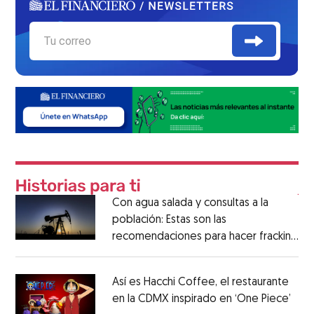
Con agua salada y consultas a la
población: Estas son las
recomendaciones para hacer fracking
en México
Así es Hacchi Coffee, el restaurante
en la CDMX inspirado en ‘One Piece’