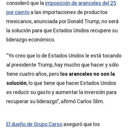
consideró que la
imposición de aranceles del 25
por ciento
a las importaciones de productos
mexicanos, anunciada por Donald Trump, no será
la solución para que Estados Unidos recupere su
liderazgo económico.
“Yo creo que lo de Estados Unidos le está tocando
al presidente Trump, hay mucho que hacer y sólo
tiene cuatro años, pero
los aranceles no son la
solución
, lo que tiene que hacer Estados Unidos
es reducir su gasto y aumentar la inversión para
recuperar su liderazgo”, afirmó Carlos Slim.
El dueño de Grupo Carso
aseguró que los