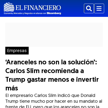
Buscar
Menu
Empresas
‘Aranceles no son la solución’:
Carlos Slim recomienda a
Trump gastar menos e invertir
más
El empresario Carlos Slim indicó que Donald
Trump tiene mucho por hacer en su mandato al
frente de EU, pero que los aranceles no son la