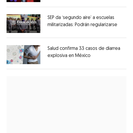
SEP da ‘segundo aire’ a escuelas
militarizadas: Podrán regularizarse
Salud confirma 33 casos de diarrea
explosiva en México