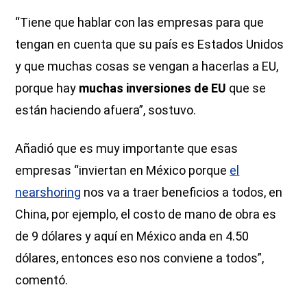
“Tiene que hablar con las empresas para que
tengan en cuenta que su país es Estados Unidos
y que muchas cosas se vengan a hacerlas a EU,
porque hay
muchas inversiones de EU
que se
están haciendo afuera”, sostuvo.
Añadió que es muy importante que esas
empresas “inviertan en México porque
el
nearshoring
nos va a traer beneficios a todos, en
China, por ejemplo, el costo de mano de obra es
de 9 dólares y aquí en México anda en 4.50
dólares, entonces eso nos conviene a todos”,
comentó.