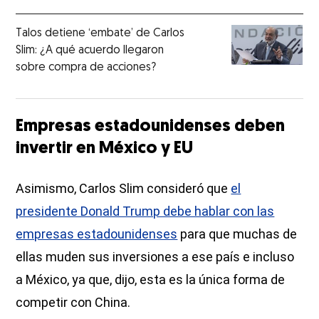
Talos detiene ‘embate’ de Carlos
Slim: ¿A qué acuerdo llegaron
sobre compra de acciones?
Empresas estadounidenses deben
invertir en México y EU
Asimismo, Carlos Slim consideró que
el
presidente Donald Trump debe hablar con las
empresas estadounidenses
para que muchas de
ellas muden sus inversiones a ese país e incluso
a México, ya que, dijo, esta es la única forma de
competir con China.