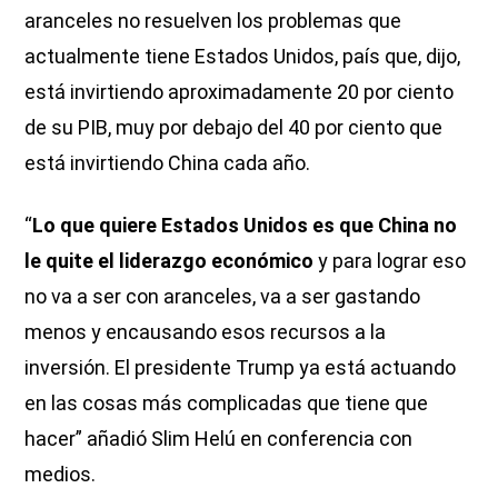
aranceles no resuelven los problemas que
actualmente tiene Estados Unidos, país que, dijo,
está invirtiendo aproximadamente 20 por ciento
de su PIB, muy por debajo del 40 por ciento que
está invirtiendo China cada año.
“
Lo que quiere Estados Unidos es que China no
le quite el liderazgo económico
y para lograr eso
no va a ser con aranceles, va a ser gastando
menos y encausando esos recursos a la
inversión. El presidente Trump ya está actuando
en las cosas más complicadas que tiene que
hacer” añadió Slim Helú en conferencia con
medios.