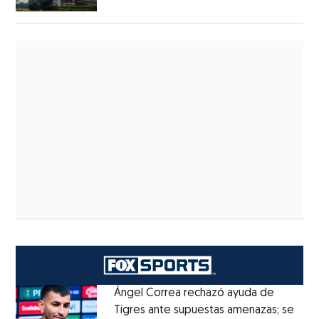
Ángel Correa rechazó ayuda de
Tigres ante supuestas amenazas; se