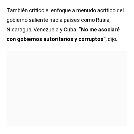
También criticó el enfoque a menudo acrítico del
gobierno saliente hacia países como Rusia,
Nicaragua, Venezuela y Cuba.
“No me asociaré
con gobiernos autoritarios y corruptos”
, dijo.