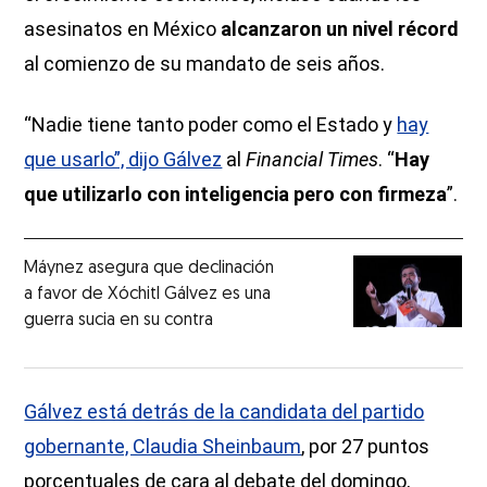
asesinatos en México
alcanzaron un nivel récord
al comienzo de su mandato de seis años.
“Nadie tiene tanto poder como el Estado y
hay
que usarlo”, dijo Gálvez
al
Financial Times
. “
Hay
que utilizarlo con inteligencia pero con firmeza
”.
Máynez asegura que declinación
a favor de Xóchitl Gálvez es una
guerra sucia en su contra
Gálvez está detrás de la candidata del partido
gobernante, Claudia Sheinbaum
, por 27 puntos
porcentuales de cara al debate del domingo,