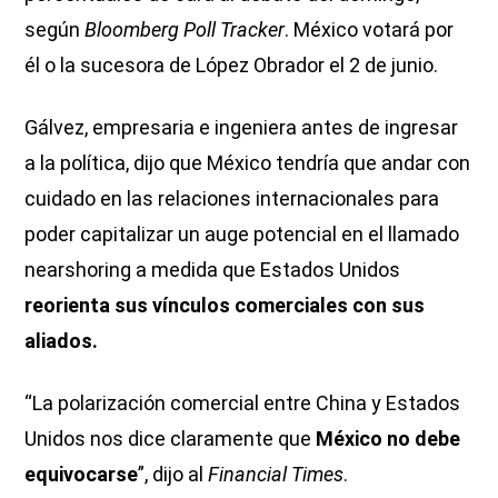
según
Bloomberg Poll Tracker
. México votará por
él o la sucesora de López Obrador el 2 de junio.
Gálvez, empresaria e ingeniera antes de ingresar
a la política, dijo que México tendría que andar con
cuidado en las relaciones internacionales para
poder capitalizar un auge potencial en el llamado
nearshoring a medida que Estados Unidos
reorienta sus vínculos comerciales con sus
aliados.
“La polarización comercial entre China y Estados
Unidos nos dice claramente que
México no debe
equivocarse
”, dijo al
Financial Times
.