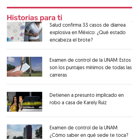
Salud confirma 33 casos de diarrea
explosiva en México: ¿Qué estado
encabeza el brote?
Examen de control de la UNAM: Estos
son los puntajes mínimos de todas las
carreras
Detienen a presunto implicado en
robo a casa de Karely Ruiz
Examen de control de la UNAM:
¿Cómo saber en qué sede te toca?