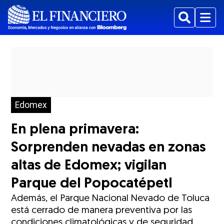
Buscar
Menu
Edomex
En plena primavera:
Sorprenden nevadas en zonas
altas de Edomex; vigilan
Parque del Popocatépetl
Además, el Parque Nacional Nevado de Toluca
está cerrado de manera preventiva por las
condiciones climatológicas y de seguridad.