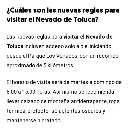
¿Cuáles son las nuevas reglas para
visitar el Nevado de Toluca?
Las nuevas reglas para
visitar el Nevado de
Toluca
incluyen acceso solo a pie, iniciando
desde el Parque Los Venados, con un recorrido
aproximado de 5 kilómetros.
El horario de visita será de martes a domingo de
8:00 a 15:00 horas. Asimismo se recomienda
llevar calzado de montaña antiderrapante, ropa
térmica, protector solar, lentes oscuros y
mantenerse hidratado.