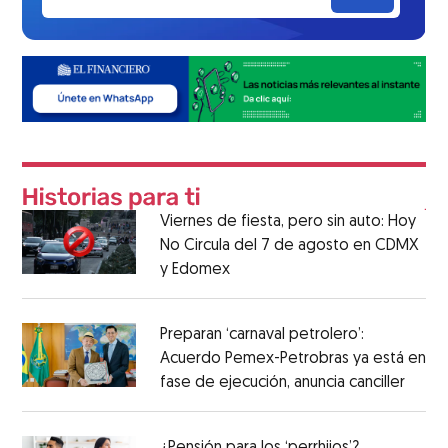
Viernes de fiesta, pero sin auto: Hoy
No Circula del 7 de agosto en CDMX
y Edomex
Preparan ‘carnaval petrolero’:
Acuerdo Pemex-Petrobras ya está en
fase de ejecución, anuncia canciller