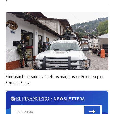
Blindarán balnearios y Pueblos mágicos en Edomex por
Semana Santa