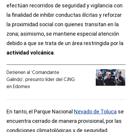
efectúan recorridos de seguridad y vigilancia con
la finalidad de inhibir conductas ilícitas y reforzar
la proximidad social con quienes transitan en la
zona; asimismo, se mantiene especial atención
debido a que se trata de un área restringida por la
actividad volcánica
.
Detienen al ‘Comandante
Galindo’, presunto líder del CJNG
en Edomex
En tanto, el Parque Nacional
Nevado de Toluca
se
encuentra cerrado de manera provisional, por las
condiciones climatológicas y de seguridad.