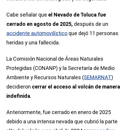
Cabe señalar que
el Nevado de Toluca fue
cerrado en agosto de 2025,
después de un
accidente automovilístico
que dejó 11 personas
heridas y una fallecida.
La Comisión Nacional de Áreas Naturales
Protegidas (CONANP) y la Secretaría de Medio
Ambiente y Recursos Naturales (
SEMARNAT
)
decidieron
cerrar el acceso al volcán de manera
indefinida
.
Anteriormente, fue cerrado en enero de 2025
debido a una intensa nevada que cubrió la parte