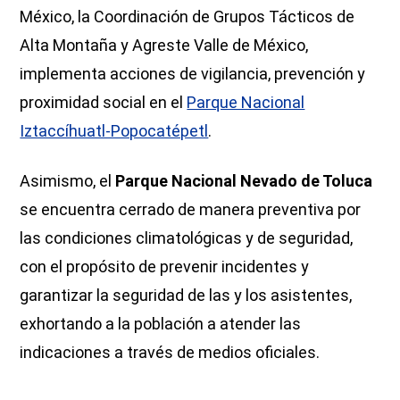
México, la Coordinación de Grupos Tácticos de
Alta Montaña y Agreste Valle de México,
implementa acciones de vigilancia, prevención y
proximidad social en el
Parque Nacional
Iztaccíhuatl-Popocatépetl
.
Asimismo, el
Parque Nacional Nevado de Toluca
se encuentra cerrado de manera preventiva por
las condiciones climatológicas y de seguridad,
con el propósito de prevenir incidentes y
garantizar la seguridad de las y los asistentes,
exhortando a la población a atender las
indicaciones a través de medios oficiales.