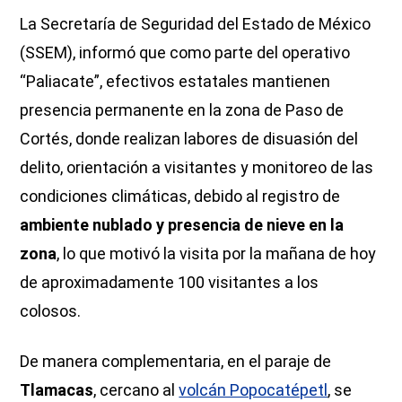
La Secretaría de Seguridad del Estado de México
(SSEM), informó que como parte del operativo
“Paliacate”, efectivos estatales mantienen
presencia permanente en la zona de Paso de
Cortés, donde realizan labores de disuasión del
delito, orientación a visitantes y monitoreo de las
condiciones climáticas, debido al registro de
ambiente nublado y presencia de nieve en la
zona
, lo que motivó la visita por la mañana de hoy
de aproximadamente 100 visitantes a los
colosos.
De manera complementaria, en el paraje de
Tlamacas
, cercano al
volcán Popocatépetl
, se