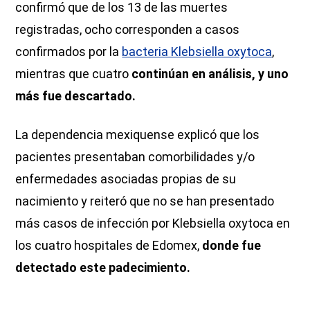
confirmó que de los 13 de las muertes
registradas, ocho corresponden a casos
confirmados por la
bacteria Klebsiella oxytoca
,
mientras que cuatro
continúan en análisis, y uno
más fue descartado.
La dependencia mexiquense explicó que los
pacientes presentaban comorbilidades y/o
enfermedades asociadas propias de su
nacimiento y reiteró que no se han presentado
más casos de infección por Klebsiella oxytoca en
los cuatro hospitales de Edomex,
donde fue
detectado este padecimiento.