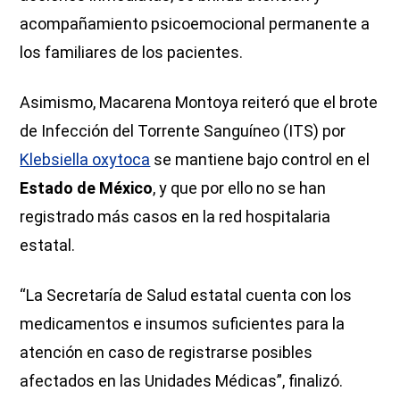
acompañamiento psicoemocional permanente a
los familiares de los pacientes.
Asimismo, Macarena Montoya reiteró que el brote
de Infección del Torrente Sanguíneo (ITS) por
Klebsiella oxytoca
se mantiene bajo control en el
Estado de México
, y que por ello no se han
registrado más casos en la red hospitalaria
estatal.
“La Secretaría de Salud estatal cuenta con los
medicamentos e insumos suficientes para la
atención en caso de registrarse posibles
afectados en las Unidades Médicas”, finalizó.