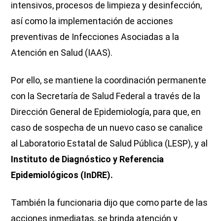
intensivos, procesos de limpieza y desinfección,
así como la implementación de acciones
preventivas de Infecciones Asociadas a la
Atención en Salud (IAAS).
Por ello, se mantiene la coordinación permanente
con la Secretaría de Salud Federal a través de la
Dirección General de Epidemiología, para que, en
caso de sospecha de un nuevo caso se canalice
al Laboratorio Estatal de Salud Pública (LESP), y al
Instituto de Diagnóstico y Referencia
Epidemiológicos (InDRE).
También la funcionaria dijo que como parte de las
acciones inmediatas, se brinda atención y