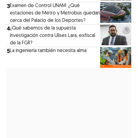
3
Examen de Control UNAM: ¿Qué
estaciones de Metro y Metrobús quedan
cerca del Palacio de los Deportes?
4
¿Qué sabemos de la supuesta
investigación contra Ulises Lara, exfiscal
de la FGR?
5
La ingeniería también necesita alma