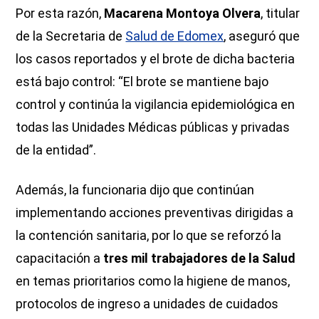
Por esta razón,
Macarena Montoya Olvera
, titular
de la Secretaria de
Salud de Edomex
, aseguró que
los casos reportados y el brote de dicha bacteria
está bajo control: “El brote se mantiene bajo
control y continúa la vigilancia epidemiológica en
todas las Unidades Médicas públicas y privadas
de la entidad”.
Además, la funcionaria dijo que continúan
implementando acciones preventivas dirigidas a
la contención sanitaria, por lo que se reforzó la
capacitación a
tres mil trabajadores de la Salud
en temas prioritarios como la higiene de manos,
protocolos de ingreso a unidades de cuidados