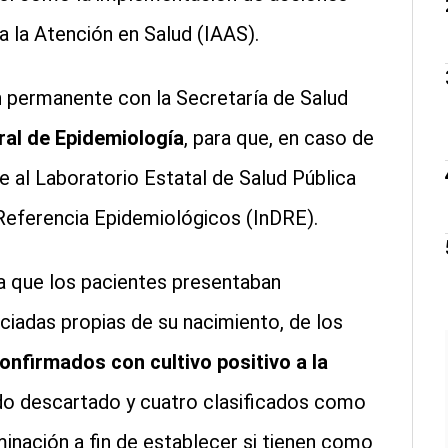
 la Atención en Salud (IAAS).
 permanente con la Secretaría de Salud
ral de Epidemiología
, para que, en caso de
 al Laboratorio Estatal de Salud Pública
 Referencia Epidemiológicos (InDRE).
ma que los pacientes presentaban
iadas propias de su nacimiento, de los
nfirmados con cultivo positivo a la
ido descartado y cuatro clasificados como
inación a fin de establecer si tienen como