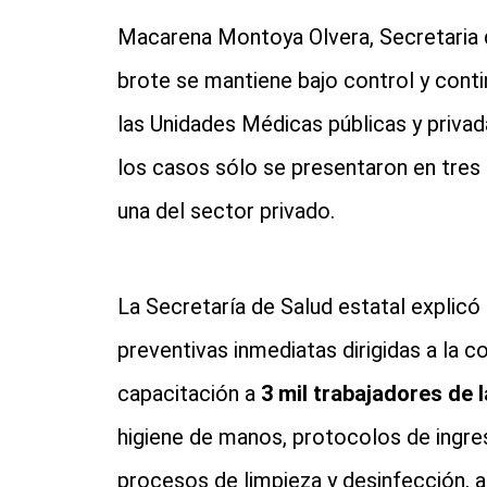
Macarena Montoya Olvera, Secretaria d
brote se mantiene bajo control y conti
las Unidades Médicas públicas y privad
los casos sólo se presentaron en tres
una del sector privado.
La Secretaría de Salud estatal explic
preventivas inmediatas dirigidas a la co
capacitación a
3 mil trabajadores de 
higiene de manos, protocolos de ingre
procesos de limpieza y desinfección, 