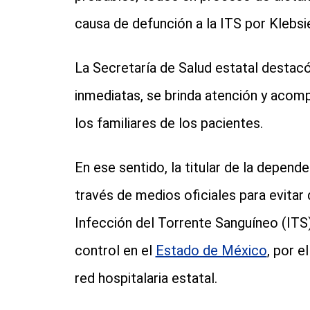
causa de defunción a la ITS por Klebsi
La Secretaría de Salud estatal destac
inmediatas, se brinda atención y aco
los familiares de los pacientes.
En ese sentido, la titular de la depend
través de medios oficiales para evitar
Infección del Torrente Sanguíneo (ITS)
control en el
Estado de México
, por e
red hospitalaria estatal.