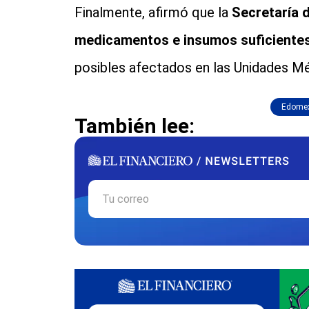
Finalmente, afirmó que la
Secretaría d
medicamentos e insumos suficiente
posibles afectados en las Unidades Mé
Edome
También lee: