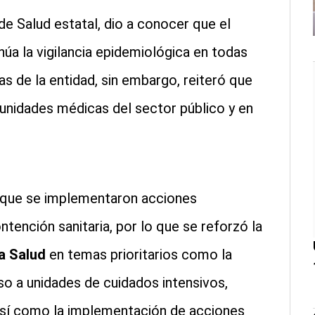
e Salud estatal, dio a conocer que el
núa la vigilancia epidemiológica en todas
as de la entidad, sin embargo, reiteró que
 unidades médicas del sector público y en
ó que se implementaron acciones
ntención sanitaria, por lo que se reforzó la
la Salud
en temas prioritarios como la
so a unidades de cuidados intensivos,
así como la implementación de acciones