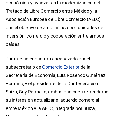
económica y avanzar en la modernización del
Tratado de Libre Comercio entre México y la
Asociación Europea de Libre Comercio (AELC),
con el objetivo de ampliar las oportunidades de
inversión, comercio y cooperación entre ambos
países.
Durante un encuentro encabezado por el
subsecretario de
Comercio Exterior
de la
Secretaría de Economía, Luis Rosendo Gutiérrez
Romano, y el presidente de la Confederación
Suiza, Guy Parmelin, ambas naciones refrendaron
su interés en actualizar el acuerdo comercial
entre México y la AELC, integrada por Suiza,