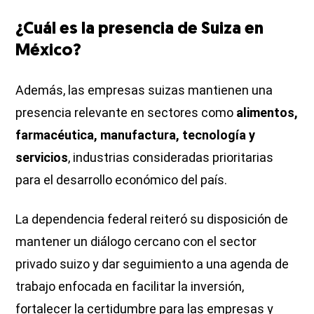
¿Cuál es la presencia de Suiza en
México?
Además, las empresas suizas mantienen una
presencia relevante en sectores como
alimentos,
farmacéutica, manufactura, tecnología y
servicios
, industrias consideradas prioritarias
para el desarrollo económico del país.
La dependencia federal reiteró su disposición de
mantener un diálogo cercano con el sector
privado suizo y dar seguimiento a una agenda de
trabajo enfocada en facilitar la inversión,
fortalecer la certidumbre para las empresas y