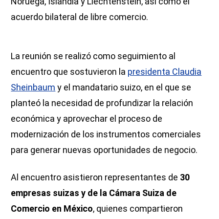
Noruega, Islandia y Liechtenstein, así como el
acuerdo bilateral de libre comercio.
La reunión se realizó como seguimiento al
encuentro que sostuvieron la
presidenta Claudia
Sheinbaum
y el mandatario suizo, en el que se
planteó la necesidad de profundizar la relación
económica y aprovechar el proceso de
modernización de los instrumentos comerciales
para generar nuevas oportunidades de negocio.
Al encuentro asistieron representantes de
30
empresas suizas y de la Cámara Suiza de
Comercio en México
, quienes compartieron