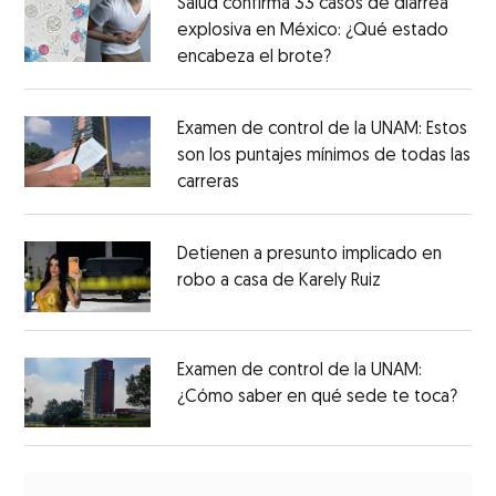
Salud confirma 33 casos de diarrea
explosiva en México: ¿Qué estado
encabeza el brote?
Examen de control de la UNAM: Estos
son los puntajes mínimos de todas las
carreras
Detienen a presunto implicado en
robo a casa de Karely Ruiz
Examen de control de la UNAM:
¿Cómo saber en qué sede te toca?