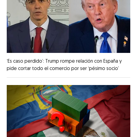
‘Es caso perdido’: Trump rompe relación con España y
pide cortar todo el comercio por ser ‘pésimo socio’