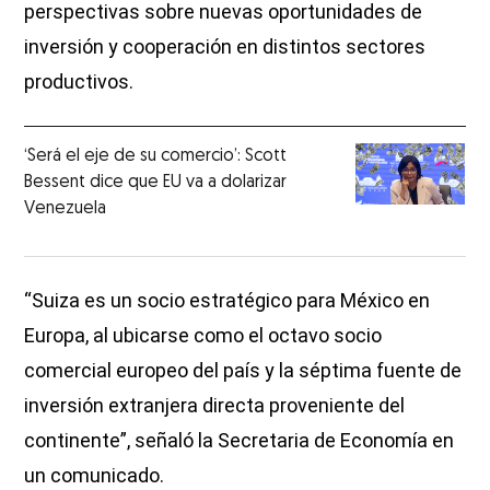
perspectivas sobre nuevas oportunidades de
inversión y cooperación en distintos sectores
productivos.
‘Será el eje de su comercio’: Scott
Bessent dice que EU va a dolarizar
Venezuela
“Suiza es un socio estratégico para México en
Europa, al ubicarse como el octavo socio
comercial europeo del país y la séptima fuente de
inversión extranjera directa proveniente del
continente”, señaló la Secretaria de Economía en
un comunicado.