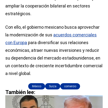
ampliar la cooperación bilateral en sectores
estratégicos.
Con ello, el gobierno mexicano busca aprovechar
la modernización de sus
acuerdos comerciales
con Europa
para diversificar sus relaciones
económicas, atraer nuevas inversiones y reducir
su dependencia del mercado estadounidense, en
un contexto de creciente incertidumbre comercial
a nivel global.
México
Suiza
comercio
También lee: