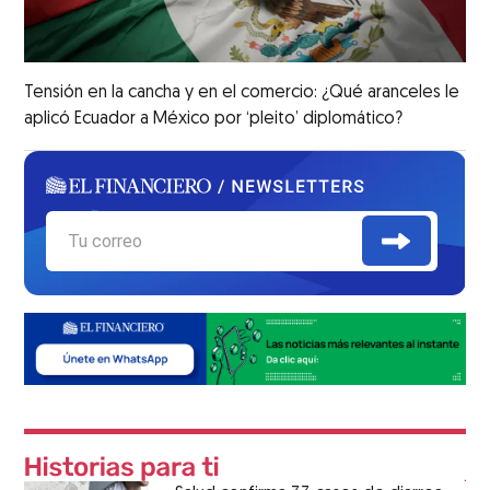
Tensión en la cancha y en el comercio: ¿Qué aranceles le
aplicó Ecuador a México por ‘pleito’ diplomático?