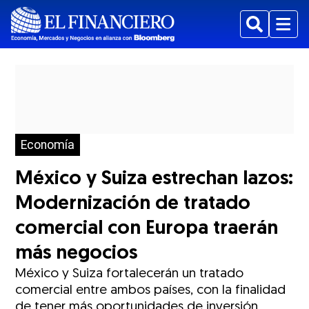
Buscar
Menu
Economía
México y Suiza estrechan lazos:
Modernización de tratado
comercial con Europa traerán
más negocios
México y Suiza fortalecerán un tratado
comercial entre ambos países, con la finalidad
de tener más oportunidades de inversión,