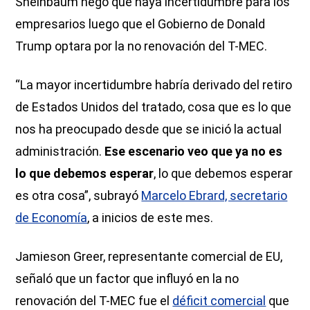
Sheinbaum negó que haya incertidumbre para los
empresarios luego que el Gobierno de Donald
Trump optara por la no renovación del T-MEC.
“La mayor incertidumbre habría derivado del retiro
de Estados Unidos del tratado, cosa que es lo que
nos ha preocupado desde que se inició la actual
administración.
Ese escenario veo que ya no es
lo que debemos esperar
, lo que debemos esperar
es otra cosa”, subrayó
Marcelo Ebrard, secretario
de Economía
, a inicios de este mes.
Jamieson Greer, representante comercial de EU,
señaló que un factor que influyó en la no
renovación del T-MEC fue el
déficit comercial
que