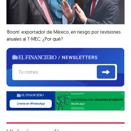
‘Boom’ exportador de México, en riesgo por revisiones
anuales al T-MEC: ¿Por qué?