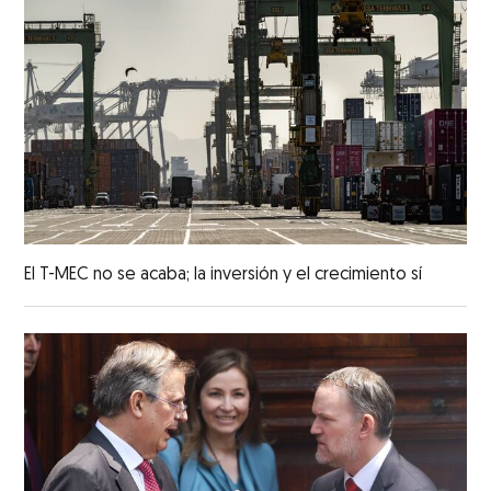
El T-MEC no se acaba; la inversión y el crecimiento sí