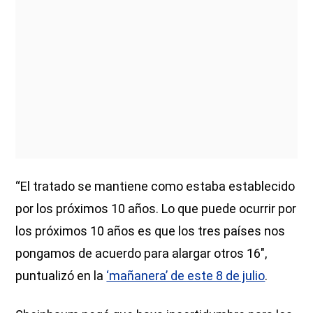
“El tratado se mantiene como estaba establecido
por los próximos 10 años. Lo que puede ocurrir por
los próximos 10 años es que los tres países nos
pongamos de acuerdo para alargar otros 16″,
puntualizó en la
‘mañanera’ de este 8 de julio
.