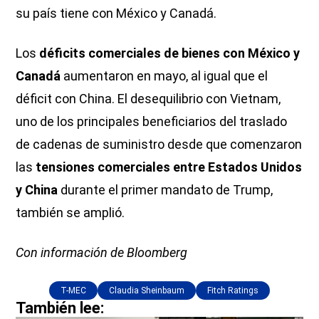
su país tiene con México y Canadá.
Los
déficits comerciales de bienes con México y
Canadá
aumentaron en mayo, al igual que el
déficit con China. El desequilibrio con Vietnam,
uno de los principales beneficiarios del traslado
de cadenas de suministro desde que comenzaron
las
tensiones comerciales entre Estados Unidos
y China
durante el primer mandato de Trump,
también se amplió.
Con información de Bloomberg
T-MEC
Claudia Sheinbaum
Fitch Ratings
También lee: