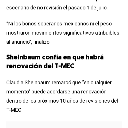
escenario de no revisión el pasado 1 de julio.
“Ni los bonos soberanos mexicanos ni el peso
mostraron movimientos significativos atribuibles
al anuncio”, finalizó.
Sheinbaum confía en que habrá
renovación del T-MEC
Claudia Sheinbaum remarcó que “en cualquier
momento” puede acordarse una renovación
dentro de los próximos 10 años de revisiones del
T-MEC.