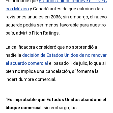
Es probable que
Estados Unidos renueve el T-MEC
con México
y Canadá antes de que culminen las
revisiones anuales en 2036; sin embargo, el nuevo
acuerdo podría ser menos favorable para nuestro
país, advirtió Fitch Ratings.
La calificadora consideró que no sorprendió a
nadie la
decisión de Estados Unidos de no renovar
el acuerdo comercial
el pasado 1 de julio, lo que si
bien no implica una cancelación, sí fomenta la
incertidumbre comercial.
“
Es improbable que Estados Unidos abandone el
bloque comercial
; sin embargo, las