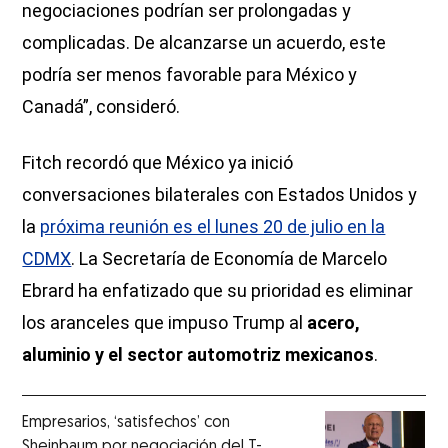
negociaciones podrían ser prolongadas y
complicadas. De alcanzarse un acuerdo, este
podría ser menos favorable para México y
Canadá”, consideró.
Fitch recordó que México ya inició
conversaciones bilaterales con Estados Unidos y
la
próxima reunión es el lunes 20 de julio en la
CDMX
. La Secretaría de Economía de Marcelo
Ebrard ha enfatizado que su prioridad es eliminar
los aranceles que impuso Trump al
acero,
aluminio y el sector automotriz mexicanos
.
Empresarios, ‘satisfechos’ con
Sheinbaum por negociación del T-