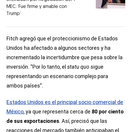
MEC: ‘Fue firme y amable con
Trump’
Fitch agregó que el proteccionismo de Estados
Unidos ha afectado a algunos sectores y ha
incrementado la incertidumbre que pesa sobre la
inversión. “Por lo tanto, el
statu quo
sigue
representando un escenario complejo para
ambos países”.
Estados Unidos es el principal socio comercial de
México
, ya que representa cerca de
80 por ciento
de sus exportaciones
. Así, precisó que las
reacciones del mercado también anticipaban el